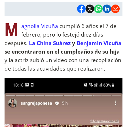
M
agnolia Vicuña
cumplió 6 años el 7 de
febrero, pero lo festejó diez días
después.
La China Suárez
y
Benjamín Vicuña
se encontraron en el cumpleaños de su hija
y la actriz subió un video con una recopilación
de todas las actividades que realizaron.