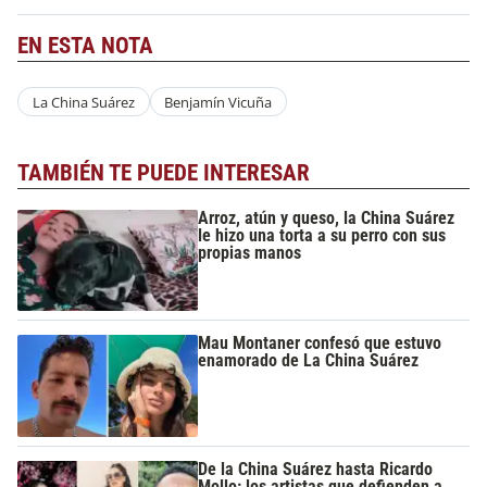
EN ESTA NOTA
La China Suárez
Benjamín Vicuña
TAMBIÉN TE PUEDE INTERESAR
Arroz, atún y queso, la China Suárez
le hizo una torta a su perro con sus
propias manos
Mau Montaner confesó que estuvo
enamorado de La China Suárez
De la China Suárez hasta Ricardo
Mollo: los artistas que defienden a