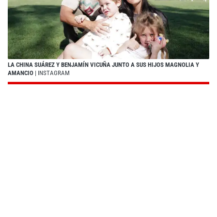
LA CHINA SUÁREZ Y BENJAMÍN VICUÑA JUNTO A SUS HIJOS MAGNOLIA Y
AMANCIO
| INSTAGRAM