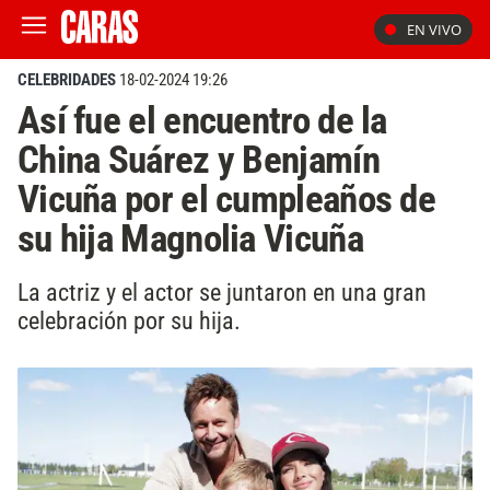
EN VIVO
CELEBRIDADES
18-02-2024 19:26
Así fue el encuentro de la
China Suárez y Benjamín
Vicuña por el cumpleaños de
su hija Magnolia Vicuña
La actriz y el actor se juntaron en una gran
celebración por su hija.