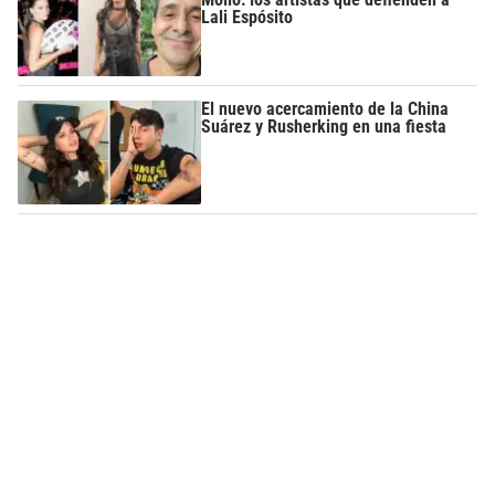
Lali Espósito
El nuevo acercamiento de la China
Suárez y Rusherking en una fiesta