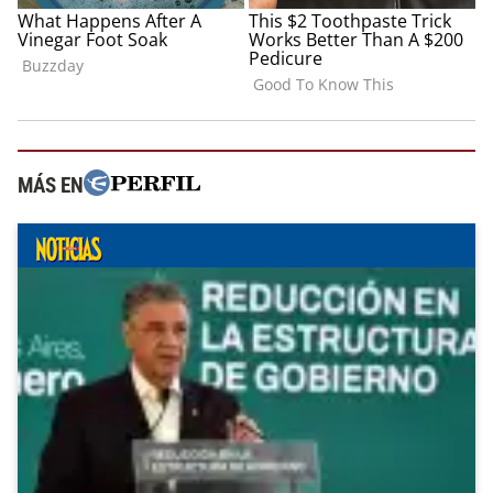
MÁS EN