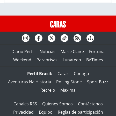
Diario Perfil
Noticias
Marie Claire
Fortuna
Weekend
Parabrisas
Lunateen
BATimes
Perfil Brasil:
Caras
Contigo
Aventuras Na Historia
Rolling Stone
Sport Buzz
Recreio
Maxima
Canales RSS
Quienes Somos
Contáctenos
Privacidad
Equipo
Reglas de participación