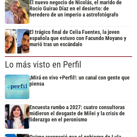
El nuevo negocio de Nicolás, el marido de
Rocío Guirao Díaz en el desierto: de
heredero de un imperio a astrofotógrafo
El trágico final de Celia Fuentes, la joven
española que estuvo con Facundo Moyano y
murió tras un escándalo
Lo más visto en Perfil
¡Mirá en vivo +Perfil!: un canal con gente que
piensa
Encuesta rumbo a 2027: cuatro consultoras
midieron el desgaste de Milei y la crisis de
liderazgo en el peronismo