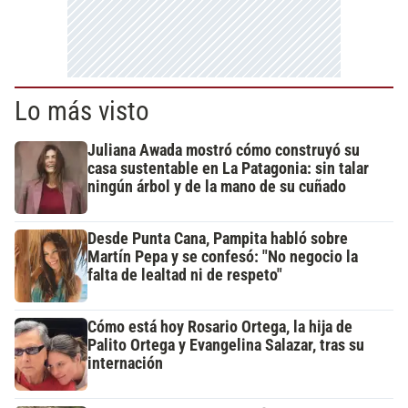
Lo más visto
Juliana Awada mostró cómo construyó su
casa sustentable en La Patagonia: sin talar
ningún árbol y de la mano de su cuñado
Desde Punta Cana, Pampita habló sobre
Martín Pepa y se confesó: "No negocio la
falta de lealtad ni de respeto"
Cómo está hoy Rosario Ortega, la hija de
Palito Ortega y Evangelina Salazar, tras su
internación