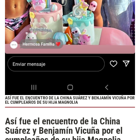
ASÍ FUE EL ENCUENTRO DE LA CHINA SUÁREZ Y BENJAMÍN VICUÑA POR
EL CUMPLEAÑOS DE SU HIJA MAGNOLIA
Así fue el encuentro de la China
Suárez y Benjamín Vicuña por el