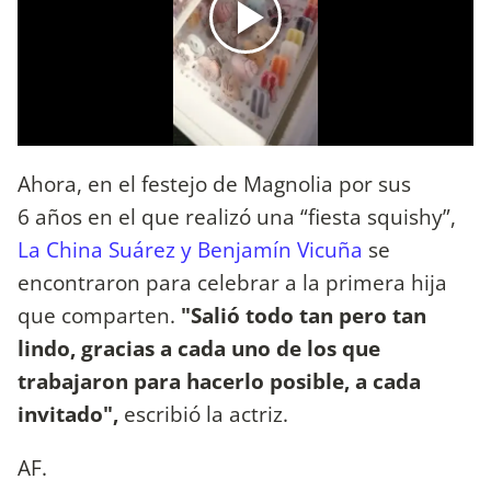
Ahora, en el festejo de Magnolia por sus
6 años en el que realizó una “fiesta squishy”,
La China Suárez y Benjamín Vicuña
se
encontraron para celebrar a la primera hija
que comparten.
"Salió todo tan pero tan
lindo, gracias a cada uno de los que
trabajaron para hacerlo posible, a cada
invitado",
escribió la actriz.
AF.