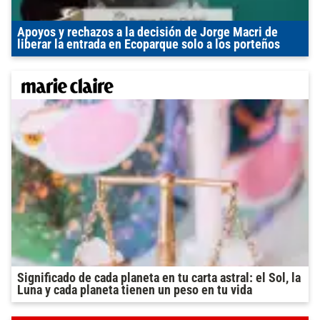
Apoyos y rechazos a la decisión de Jorge Macri de
liberar la entrada en Ecoparque solo a los porteños
Significado de cada planeta en tu carta astral: el Sol, la
Luna y cada planeta tienen un peso en tu vida