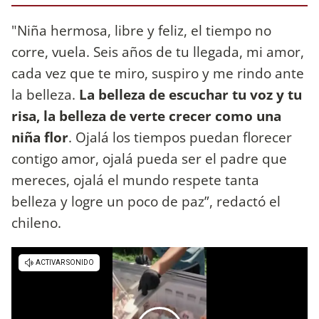
"Niña hermosa, libre y feliz, el tiempo no
corre, vuela. Seis años de tu llegada, mi amor,
cada vez que te miro, suspiro y me rindo ante
la belleza.
La belleza de escuchar tu voz y tu
risa, la belleza de verte crecer como una
niña flor
. Ojalá los tiempos puedan florecer
contigo amor, ojalá pueda ser el padre que
mereces, ojalá el mundo respete tanta
belleza y logre un poco de paz”, redactó el
chileno.