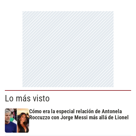
Lo más visto
Cómo era la especial relación de Antonela
Roccuzzo con Jorge Messi más allá de Lionel