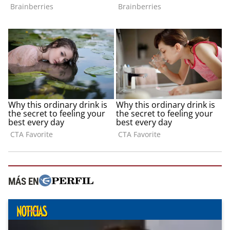
MÁS EN