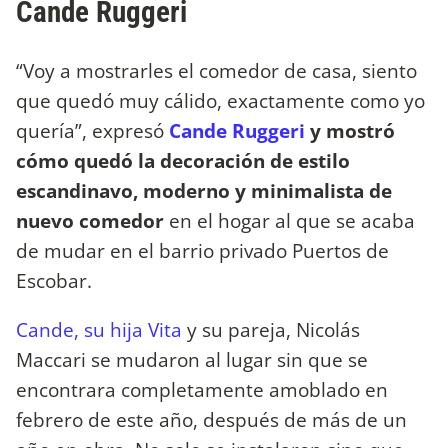
Cande Ruggeri
“Voy a mostrarles el comedor de casa, siento
que quedó muy cálido, exactamente como yo
quería”, expresó
Cande Ruggeri
y mostró
cómo quedó la decoración de estilo
escandinavo, moderno y minimalista de
nuevo comedor
en el hogar al que se acaba
de mudar en el barrio privado Puertos de
Escobar.
Cande, su hija Vita
y su pareja, Nicolás
Maccari se mudaron al lugar sin que se
encontrara completamente amoblado en
febrero de este año, después de más de un