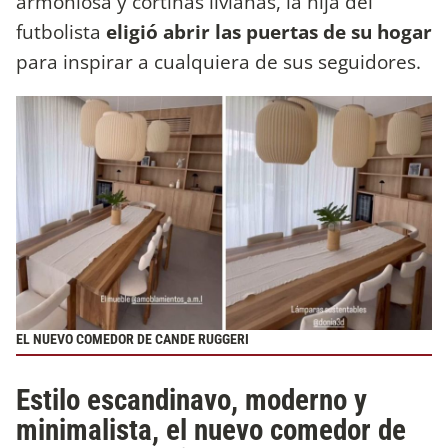
armoniosa y cortinas livianas, la hija del
futbolista
eligió abrir las puertas de su hogar
para inspirar a cualquiera de sus seguidores.
EL NUEVO COMEDOR DE CANDE RUGGERI
Estilo escandinavo, moderno y
minimalista, el nuevo comedor de