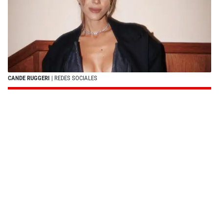
CANDE RUGGERI
| REDES SOCIALES