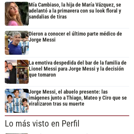
Mía Cambiaso, la hija de María Vázquez, se
adelantó a la primavera con su look floral y
sandalias de tiras
Dieron a conocer el último parte médico de
Jorge Messi
La emotiva despedida del bar de la familia de
Lionel Messi para Jorge Messi y la decisión
que tomaron
Jorge Messi, el abuelo presente: las
imágenes junto a Thiago, Mateo y Ciro que se
viralizaron tras su muerte
Lo más visto en Perfil