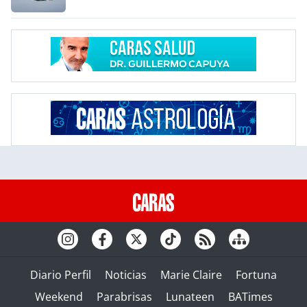
Diario Perfil
Noticias
Marie Claire
Fortuna
Weekend
Parabrisas
Lunateen
BATimes