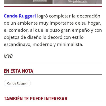
Cande Ruggeri
logró completar la decoración
de un ambiente muy importante de su hogar,
el comedor, al que le puso gran empeño y con
objetos de diseño lo decoró con estilo
escandinavo, moderno y minimalista.
MVB
EN ESTA NOTA
Cande Ruggeri
TAMBIÉN TE PUEDE INTERESAR