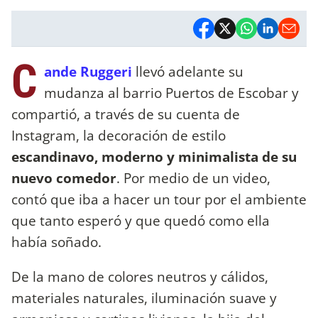
C
ande Ruggeri
llevó adelante su
mudanza al barrio Puertos de Escobar y
compartió, a través de su cuenta de
Instagram, la decoración de estilo
escandinavo, moderno y minimalista de su
nuevo comedor
. Por medio de un video,
contó que iba a hacer un tour por el ambiente
que tanto esperó y que quedó como ella
había soñado.
De la mano de colores neutros y cálidos,
materiales naturales, iluminación suave y