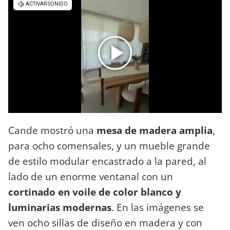
Cande mostró una
mesa de madera amplia
,
para ocho comensales, y un mueble grande
de estilo modular encastrado a la pared, al
lado de un enorme ventanal con un
cortinado en voile de color blanco y
luminarias modernas
. En las imágenes se
ven ocho sillas de diseño en madera y con