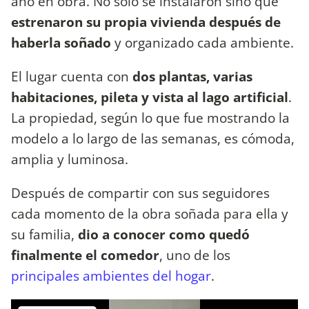
año en obra. No solo se instalaron sino que
estrenaron su propia vivienda después de
haberla soñado
y organizado cada ambiente.
El lugar cuenta con
dos plantas, varias
habitaciones, pileta y vista al lago artificial
.
La propiedad, según lo que fue mostrando la
modelo a lo largo de las semanas, es cómoda,
amplia y luminosa.
Después de compartir con sus seguidores
cada momento de la obra soñada para ella y
su familia,
dio a conocer como quedó
finalmente el comedor
, uno de los
principales ambientes del hogar
.