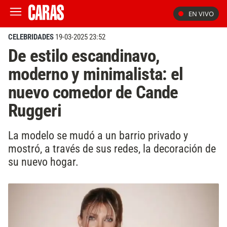
EN VIVO
CELEBRIDADES
19-03-2025 23:52
De estilo escandinavo,
moderno y minimalista: el
nuevo comedor de Cande
Ruggeri
La modelo se mudó a un barrio privado y
mostró, a través de sus redes, la decoración de
su nuevo hogar.