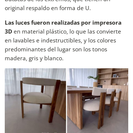
original respaldo en forma de U.
Las luces fueron realizadas por impresora
3D
en material plástico, lo que las convierte
en lavables e indestructibles, y los colores
predominantes del lugar son los tonos
madera, gris y blanco.