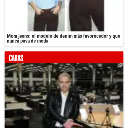
Mom jeans: el modelo de denim más favorecedor y que
nunca pasa de moda