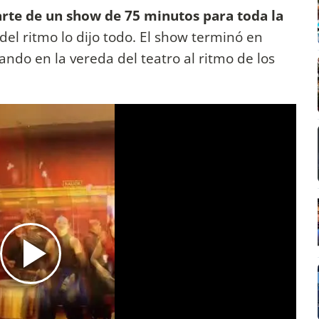
arte de un show de 75 minutos para toda la
del ritmo lo dijo todo. El show terminó en
ando en la vereda del teatro al ritmo de los