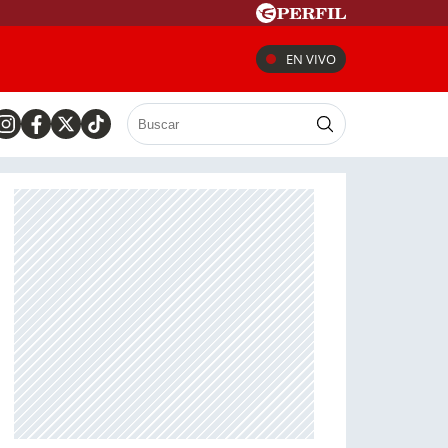
EN VIVO