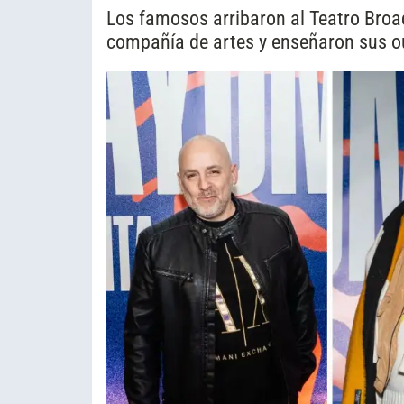
Los famosos arribaron al Teatro Broa
compañía de artes y enseñaron sus ou