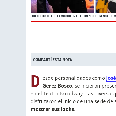
LOS LOOKS DE LOS FAMOSOS EN EL ESTRENO DE PRENSA DE
COMPARTÍ ESTA NOTA
D
esde personalidades como
Jos
Gerez Bosco
, se hicieron pre
en el Teatro Broadway. Las diversas
disfrutaron el inicio de una serie d
mostrar sus looks
.