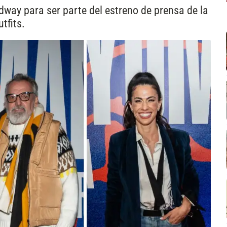
dway para ser parte del estreno de prensa de la
tfits.