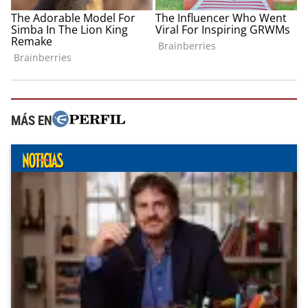
MÁS EN