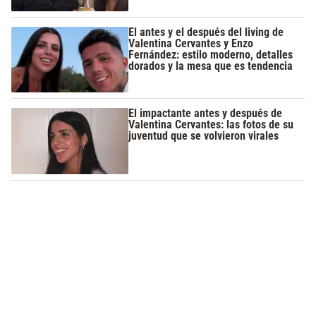
El antes y el después del living de
Valentina Cervantes y Enzo
Fernández: estilo moderno, detalles
dorados y la mesa que es tendencia
El impactante antes y después de
Valentina Cervantes: las fotos de su
juventud que se volvieron virales