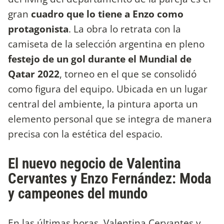
gran
cuadro que lo tiene a Enzo como
protagonista
. La obra lo retrata con la
camiseta de la selección argentina en pleno
festejo de un gol durante el Mundial de
Qatar 2022
, torneo en el que se consolidó
como figura del equipo. Ubicada en un lugar
central del ambiente, la pintura aporta un
elemento personal que se integra de manera
precisa con la estética del espacio.
El nuevo negocio de Valentina
Cervantes y Enzo Fernández: Moda
y campeones del mundo
En las últimas horas, Valentina Cervantes y