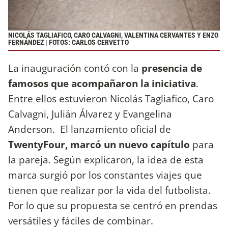
NICOLÁS TAGLIAFICO, CARO CALVAGNI, VALENTINA CERVANTES Y ENZO
FERNÁNDEZ | FOTOS: CARLOS CERVETTO
La inauguración contó con la
presencia de
famosos que acompañaron la iniciativa
.
Entre ellos estuvieron Nicolás Tagliafico, Caro
Calvagni, Julián Álvarez y Evangelina
Anderson. El lanzamiento oficial de
TwentyFour, marcó un nuevo capítulo
para
la pareja. Según explicaron, la idea de esta
marca surgió por los constantes viajes que
tienen que realizar por la vida del futbolista.
Por lo que su propuesta se centró en prendas
versátiles y fáciles de combinar.