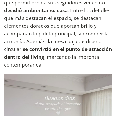
que permitieron a sus seguidores ver cómo
decidió ambientar su casa
. Entre los detalles
que más destacan el espacio, se destacan
elementos dorados que aportan brillo y
acompañan la paleta principal, sin romper la
armonía. Además, la mesa baja de diseño
circular
se convirtió en el punto de atracción
dentro del living
, marcando la impronta
contemporánea.