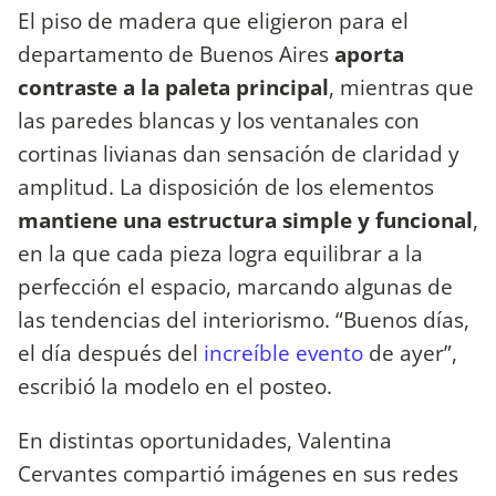
El piso de madera que eligieron para el
departamento de Buenos Aires
aporta
contraste a la paleta principal
, mientras que
las paredes blancas y los ventanales con
cortinas livianas dan sensación de claridad y
amplitud. La disposición de los elementos
mantiene una estructura simple y funcional
,
en la que cada pieza logra equilibrar a la
perfección el espacio, marcando algunas de
las tendencias del interiorismo. “Buenos días,
el día después del
increíble evento
de ayer”,
escribió la modelo en el posteo.
En distintas oportunidades, Valentina
Cervantes compartió imágenes en sus redes