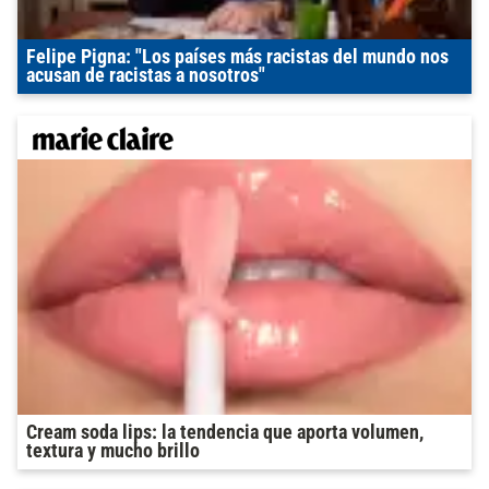
Felipe Pigna: "Los países más racistas del mundo nos
acusan de racistas a nosotros"
Cream soda lips: la tendencia que aporta volumen,
textura y mucho brillo