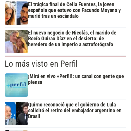
El trágico final de Celia Fuentes, la joven
española que estuvo con Facundo Moyano y
murió tras un escándalo
El nuevo negocio de Nicolás, el marido de
Rocío Guirao Díaz en el desierto: de
heredero de un imperio a astrofotógrafo
Lo más visto en Perfil
¡Mirá en vivo +Perfil!: un canal con gente que
piensa
Quirno reconoció que el gobierno de Lula
solicitó el retiro del embajador argentino en
Brasil