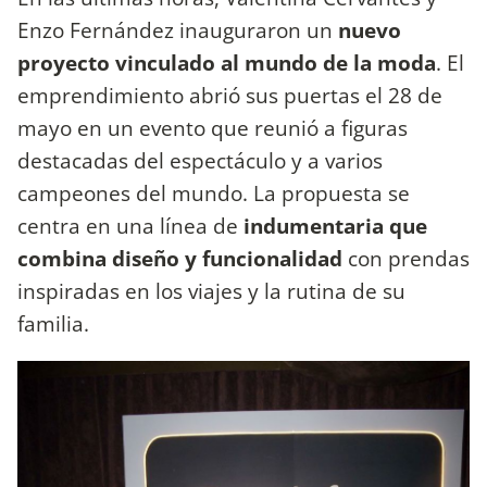
Enzo Fernández inauguraron un
nuevo
proyecto vinculado al mundo de la moda
. El
emprendimiento abrió sus puertas el 28 de
mayo en un evento que reunió a figuras
destacadas del espectáculo y a varios
campeones del mundo. La propuesta se
centra en una línea de
indumentaria que
combina diseño y funcionalidad
con prendas
inspiradas en los viajes y la rutina de su
familia.