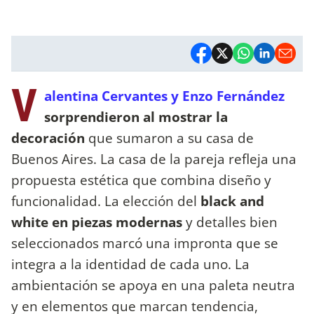
V
alentina Cervantes y Enzo Fernández
sorprendieron al mostrar la
decoración
que sumaron a su casa de
Buenos Aires. La casa de la pareja refleja una
propuesta estética que combina diseño y
funcionalidad. La elección del
black and
white en piezas modernas
y detalles bien
seleccionados marcó una impronta que se
integra a la identidad de cada uno. La
ambientación se apoya en una paleta neutra
y en elementos que marcan tendencia,