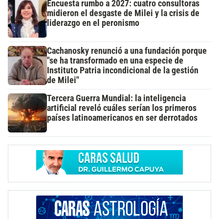
Encuesta rumbo a 2027: cuatro consultoras
midieron el desgaste de Milei y la crisis de
liderazgo en el peronismo
Cachanosky renunció a una fundación porque
"se ha transformado en una especie de
Instituto Patria incondicional de la gestión
de Milei"
Tercera Guerra Mundial: la inteligencia
artificial reveló cuáles serían los primeros
países latinoamericanos en ser derrotados