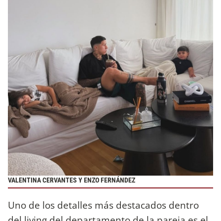
VALENTINA CERVANTES Y ENZO FERNÁNDEZ
Uno de los detalles más destacados dentro
del living del departamento de la pareja es el