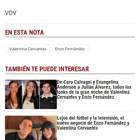
VDV
EN ESTA NOTA
Valentina Cervantes
Enzo Fernández
TAMBIÉN TE PUEDE INTERESAR
De Caro Calvagni y Evangelina
Anderson a Julián Álvarez, todos los
looks de la gran noche de Valentina
Cervantes y Enzo Fernández
Lejos del fútbol y la televisión, el
nuevo negocio de Enzo Fernández y
Valentina Cervantes