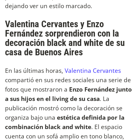
dejando ver un estilo marcado.
Valentina Cervantes y Enzo
Fernández sorprendieron con la
decoración black and white de su
casa de Buenos Aires
En las últimas horas,
Valentina Cervantes
compartió en sus redes sociales una serie de
fotos que mostraron a
Enzo Fernández junto
a sus hijos en el living de su casa
. La
publicación mostró como la decoración se
organiza bajo una
estética definida por la
combinación black and white
. El espacio
cuenta con un sofá amplio en tono blanco,