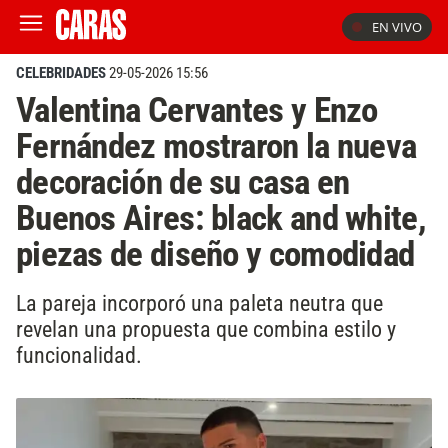
EN VIVO
CELEBRIDADES
29-05-2026 15:56
Valentina Cervantes y Enzo
Fernández mostraron la nueva
decoración de su casa en
Buenos Aires: black and white,
piezas de diseño y comodidad
La pareja incorporó una paleta neutra que
revelan una propuesta que combina estilo y
funcionalidad.