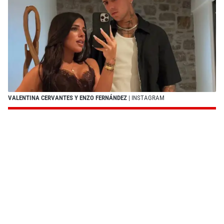
VALENTINA CERVANTES Y ENZO FERNÁNDEZ
| INSTAGRAM