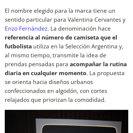
El nombre elegido para la marca tiene un
sentido particular para Valentina Cervantes y
Enzo Fernández
. La denominación hace
referencia al número de camiseta que el
futbolista
utiliza en la Selección Argentina y,
al mismo tiempo, transmite la idea de
prendas pensadas para
acompañar la rutina
diaria en cualquier momento
. La propuesta
se orienta hacia diseños urbanos
confeccionados en algodón, con cortes
relajados que priorizan la comodidad.