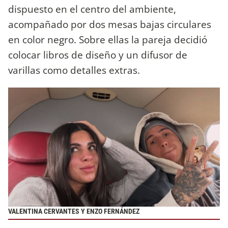
dispuesto en el centro del ambiente,
acompañado por dos mesas bajas circulares
en color negro. Sobre ellas la pareja decidió
colocar libros de diseño y un difusor de
varillas como detalles extras.
VALENTINA CERVANTES Y ENZO FERNÁNDEZ