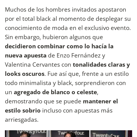
Muchos de los hombres invitados apostaron
por el total black al momento de desplegar su
conocimiento de moda en el exclusivo evento.
Sin embargo, hubieron algunos que
decidieron combinar como lo hacía la
nueva apuesta
de Enzo Fernández y
Valentina Cervantes con
tonalidades claras y
looks oscuros
. Fue así que, frente a un estilo
todo minimalista y black, sorprendieron con
un
agregado de blanco o celeste
,
demostrando que se puede
mantener el
estilo sobrio
incluso con apuestas más
arriesgadas.