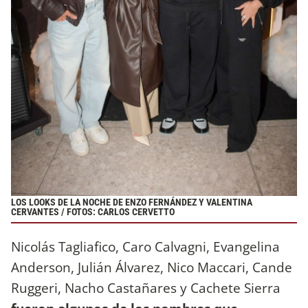
LOS LOOKS DE LA NOCHE DE ENZO FERNÁNDEZ Y VALENTINA
CERVANTES / FOTOS: CARLOS CERVETTO
Nicolás Tagliafico, Caro Calvagni, Evangelina
Anderson, Julián Álvarez, Nico Maccari, Cande
Ruggeri, Nacho Castañares y Cachete Sierra