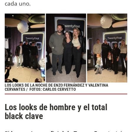
cada uno.
LOS LOOKS DE LA NOCHE DE ENZO FERNÁNDEZ Y VALENTINA
CERVANTES / FOTOS: CARLOS CERVETTO
Los looks de hombre y el total
black clave