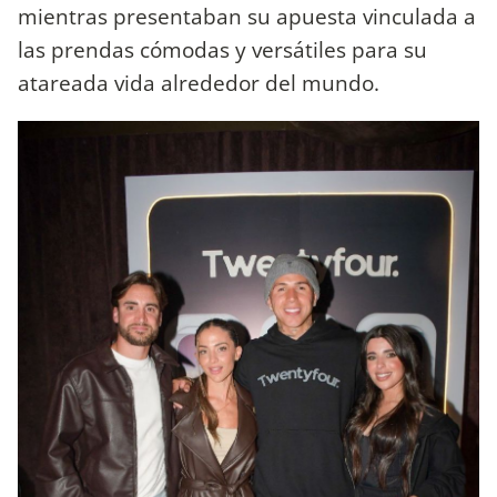
mientras presentaban su apuesta vinculada a
las prendas cómodas y versátiles para su
atareada vida alrededor del mundo.