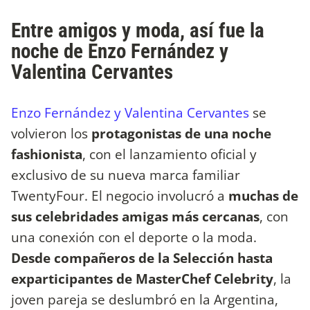
Entre amigos y moda, así fue la
noche de Enzo Fernández y
Valentina Cervantes
Enzo Fernández y Valentina Cervantes
se
volvieron los
protagonistas de una noche
fashionista
, con el lanzamiento oficial y
exclusivo de su nueva marca familiar
TwentyFour. El negocio involucró a
muchas de
sus celebridades amigas más cercanas
, con
una conexión con el deporte o la moda.
Desde compañeros de la Selección hasta
exparticipantes de MasterChef Celebrity
, la
joven pareja se deslumbró en la Argentina,