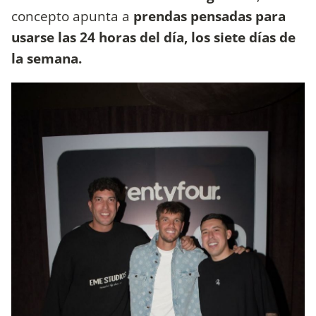
concepto apunta a
prendas pensadas para
usarse las 24 horas del día, los siete días de
la semana.