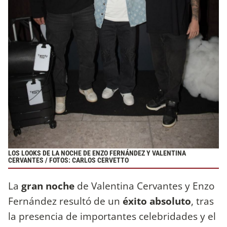
LOS LOOKS DE LA NOCHE DE ENZO FERNÁNDEZ Y VALENTINA
CERVANTES / FOTOS: CARLOS CERVETTO
La
gran noche
de Valentina Cervantes y Enzo
Fernández resultó de un
éxito absoluto
, tras
la presencia de importantes celebridades y el