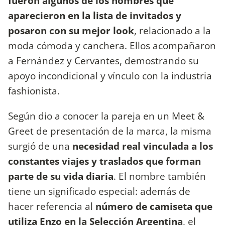
fueron algunos de los nombres que
aparecieron en la lista de invitados y
posaron con su mejor look
, relacionado a la
moda cómoda y canchera. Ellos acompañaron
a Fernández y Cervantes, demostrando su
apoyo incondicional y vínculo con la industria
fashionista.
Según dio a conocer la pareja en un Meet &
Greet de presentación de la marca, la misma
surgió de una
necesidad real vinculada a los
constantes viajes y traslados que forman
parte de su vida diaria
. El nombre también
tiene un significado especial:
además de
hacer referencia al
número de camiseta que
utiliza Enzo en la Selección Argentina
, el