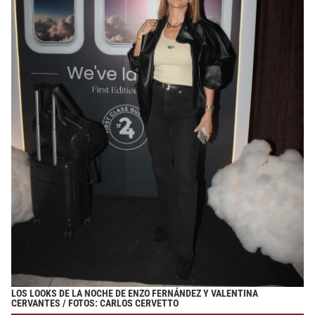
LOS LOOKS DE LA NOCHE DE ENZO FERNÁNDEZ Y VALENTINA
CERVANTES / FOTOS: CARLOS CERVETTO