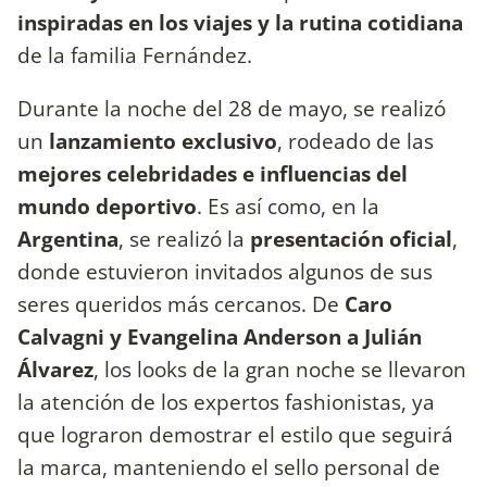
inspiradas en los viajes y la rutina cotidiana
de la familia Fernández.
Durante la noche del 28 de mayo, se realizó
un
lanzamiento exclusivo
, rodeado de las
mejores celebridades e influencias del
mundo deportivo
. Es así como, en la
Argentina
, se realizó la
presentación oficial
,
donde estuvieron invitados algunos de sus
seres queridos más cercanos. De
Caro
Calvagni y Evangelina Anderson a Julián
Álvarez
, los looks de la gran noche se llevaron
la atención de los expertos fashionistas, ya
que lograron demostrar el estilo que seguirá
la marca, manteniendo el sello personal de