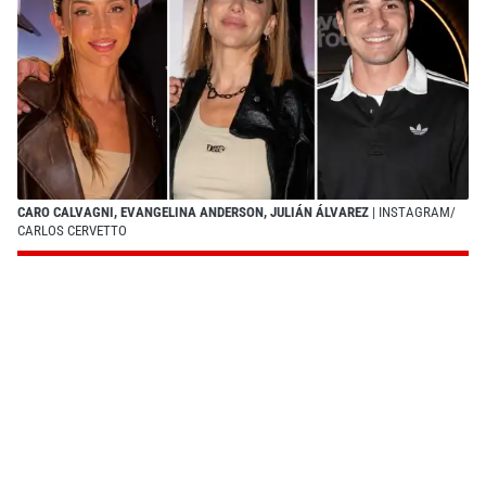
CARO CALVAGNI, EVANGELINA ANDERSON, JULIÁN ÁLVAREZ
| INSTAGRAM/
CARLOS CERVETTO