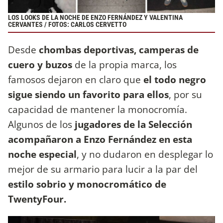
LOS LOOKS DE LA NOCHE DE ENZO FERNÁNDEZ Y VALENTINA
CERVANTES / FOTOS: CARLOS CERVETTO
Desde
chombas deportivas, camperas de
cuero y buzos
de la propia marca, los
famosos dejaron en claro que
el todo negro
sigue siendo un favorito para ellos
, por su
capacidad de mantener la monocromía.
Algunos de los
jugadores de la Selección
acompañaron a Enzo Fernández en esta
noche especial
, y no dudaron en desplegar lo
mejor de su armario para lucir a la par del
estilo sobrio y monocromático de
TwentyFour.