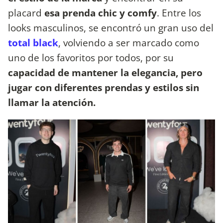
placard
esa prenda chic y comfy
. Entre los
looks masculinos, se encontró un gran uso del
total black
, volviendo a ser marcado como
uno de los favoritos por todos, por su
capacidad de mantener la elegancia, pero
jugar con diferentes prendas y estilos sin
llamar la atención.