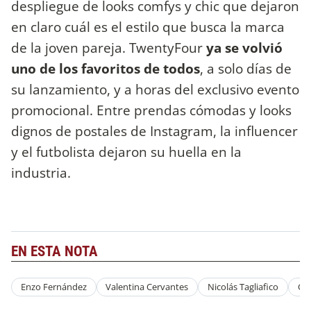
despliegue de looks comfys y chic que dejaron
en claro cuál es el estilo que busca la marca
de la joven pareja. TwentyFour
ya se volvió
uno de los favoritos de todos
, a solo días de
su lanzamiento, y a horas del exclusivo evento
promocional. Entre prendas cómodas y looks
dignos de postales de Instagram, la influencer
y el futbolista dejaron su huella en la
industria.
EN ESTA NOTA
Enzo Fernández
Valentina Cervantes
Nicolás Tagliafico
Car