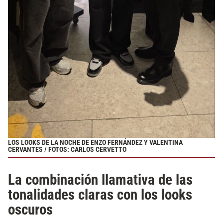
LOS LOOKS DE LA NOCHE DE ENZO FERNÁNDEZ Y VALENTINA
CERVANTES / FOTOS: CARLOS CERVETTO
La combinación llamativa de las
tonalidades claras con los looks
oscuros