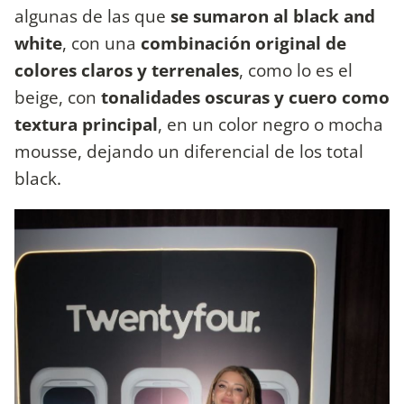
algunas de las que
se sumaron al black and
white
, con una
combinación original de
colores claros y terrenales
, como lo es el
beige, con
tonalidades oscuras y cuero como
textura principal
, en un color negro o mocha
mousse, dejando un diferencial de los total
black.