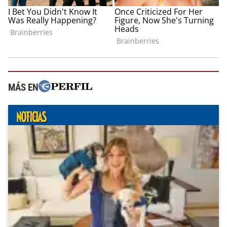
MÁS EN