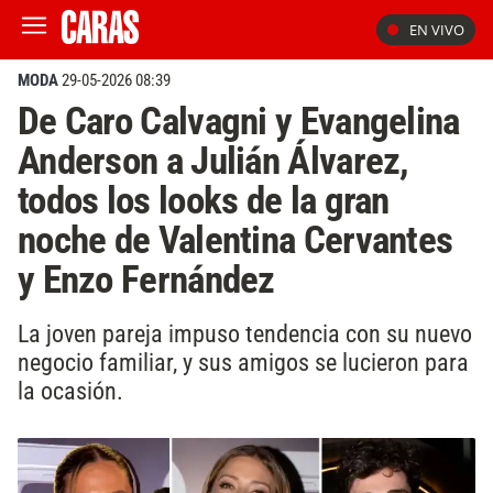
EN VIVO
MODA
29-05-2026 08:39
De Caro Calvagni y Evangelina
Anderson a Julián Álvarez,
todos los looks de la gran
noche de Valentina Cervantes
y Enzo Fernández
La joven pareja impuso tendencia con su nuevo
negocio familiar, y sus amigos se lucieron para
la ocasión.