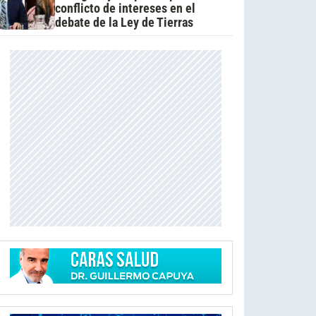
conflicto de intereses en el
debate de la Ley de Tierras