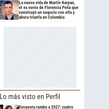
La nueva vida de Martín Karpan,
el ex novio de Florencia Peña que
construyó un negocio con ella y
ahora triunfa en Colombia
Lo más visto en Perfil
Encuesta rumbo a 2027: cuatro