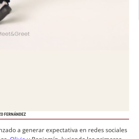
NZO FERNÁNDEZ
ado a generar expectativa en redes sociales