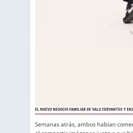
EL NUEVO NEGOCIO FAMILIAR DE VALU CERVANTES Y E
Semanas atrás, ambos habían comenz