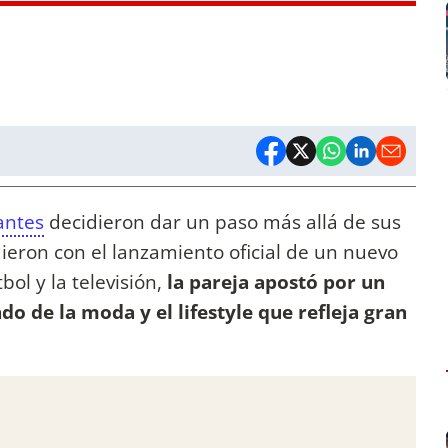
antes
decidieron dar un paso más allá de sus
dieron con el lanzamiento oficial de un nuevo
ol y la televisión,
la pareja apostó por un
o de la moda y el lifestyle que refleja gran