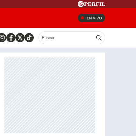
EN VIVO