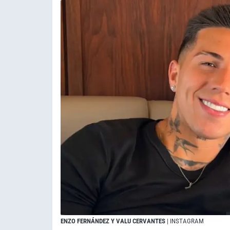
ENZO FERNÁNDEZ Y VALU CERVANTES
| INSTAGRAM