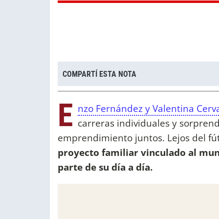
COMPARTÍ ESTA NOTA
E
nzo Fernández y Valentina Cerv
carreras individuales y sorpren
emprendimiento juntos. Lejos del fútb
proyecto familiar vinculado al mund
parte de su día a día.