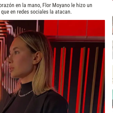
orazón en la mano, Flor Moyano le hizo un
que en redes sociales la atacan.