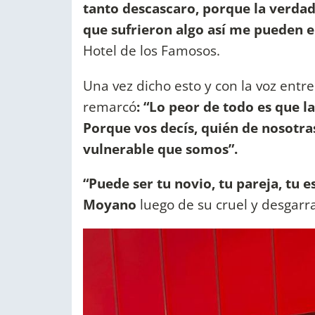
tanto descascaro, porque la verdad 
que sufrieron algo así me pueden 
Hotel de los Famosos.
Una vez dicho esto y con la voz entre
remarcó
: “Lo peor de todo es que 
Porque vos decís, quién de nosotra
vulnerable que somos”.
“Puede ser tu novio, tu pareja, tu 
Moyano
luego de su cruel y desgar