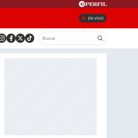
EN VIVO