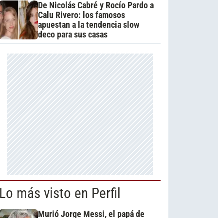
De Nicolás Cabré y Rocío Pardo a
Calu Rivero: los famosos
apuestan a la tendencia slow
deco para sus casas
Lo más visto en Perfil
Murió Jorge Messi, el papá de