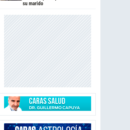
su marido