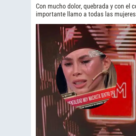
Con mucho dolor, quebrada y con el c
importante llamo a todas las mujeres 