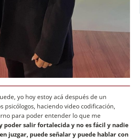
uede, yo hoy estoy acá después de un
psicólogos, haciendo video codificación,
erno para poder entender lo que me
poder salir fortalecida y no es fácil y nadie
den juzgar, puede señalar y puede hablar con