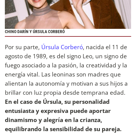
CHINO DARÍN Y ÚRSULA CORBERÓ
Por su parte,
Úrsula Corberó
, nacida el 11 de
agosto de 1989, es del signo Leo, un signo de
fuego asociado a la pasión, la creatividad y la
energía vital. Las leoninas son madres que
alientan la autonomía y motivan a sus hijos a
brillar con luz propia desde temprana edad.
En el caso de Úrsula, su personalidad
entusiasta y expresiva puede aportar
dinamismo y alegría en la crianza,
equilibrando la sensibilidad de su pareja.