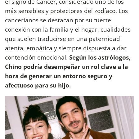
el signo de Cáncer, considerado uno de los
más sensibles y protectores del zodíaco. Los
cancerianos se destacan por su fuerte
conexión con la familia y el hogar, cualidades
que suelen traducirse en una paternidad
atenta, empática y siempre dispuesta a dar
contención emocional.
Según los astrólogos,
Chino podría desempeñar un rol clave a la
hora de generar un entorno seguro y
afectuoso para su hijo.