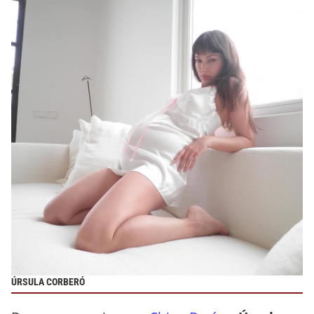
ÚRSULA CORBERÓ