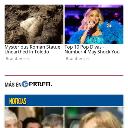
MÁS EN