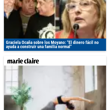
Graciela Ocaña sobre los Moyano: "El dinero fácil no
ayuda a construir una familia normal"