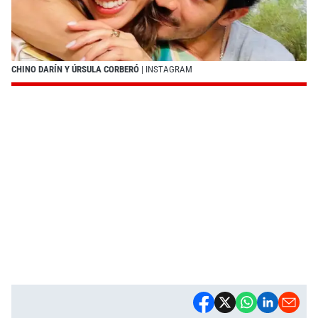
CHINO DARÍN Y ÚRSULA CORBERÓ
| INSTAGRAM