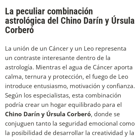
La peculiar combinación
astrológica del Chino Darín y Úrsula
Corberó
La unión de un Cáncer y un Leo representa
un contraste interesante dentro de la
astrología. Mientras el agua de Cáncer aporta
calma, ternura y protección, el fuego de Leo
introduce entusiasmo, motivación y confianza.
Según los especialistas, esta combinación
podría crear un hogar equilibrado para el
Chino Darín y Úrsula Corberó
, donde se
conjuguen tanto la seguridad emocional como
la posibilidad de desarrollar la creatividad y la