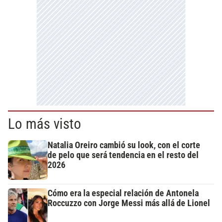
Lo más visto
Natalia Oreiro cambió su look, con el corte
de pelo que será tendencia en el resto del
2026
Cómo era la especial relación de Antonela
Roccuzzo con Jorge Messi más allá de Lionel