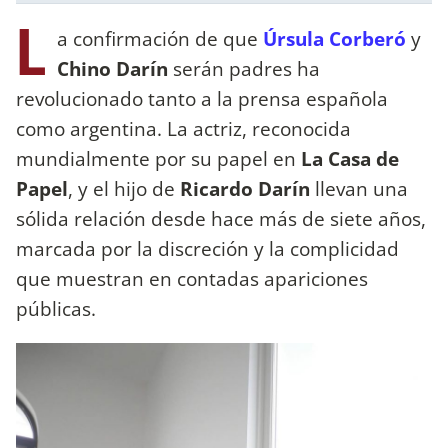
L
a confirmación de que
Úrsula Corberó
y
Chino Darín
serán padres ha
revolucionado tanto a la prensa española
como argentina. La actriz, reconocida
mundialmente por su papel en
La Casa de
Papel
, y el hijo de
Ricardo Darín
llevan una
sólida relación desde hace más de siete años,
marcada por la discreción y la complicidad
que muestran en contadas apariciones
públicas.