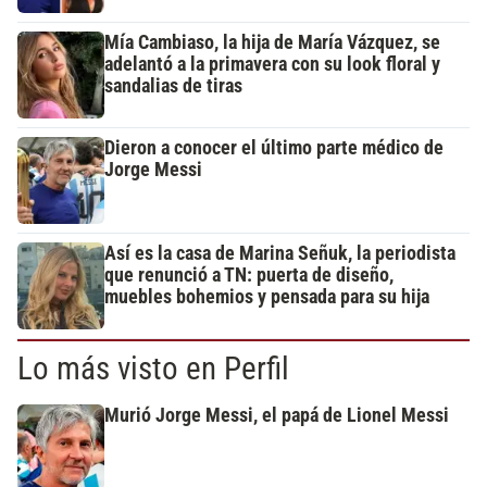
Mía Cambiaso, la hija de María Vázquez, se
adelantó a la primavera con su look floral y
sandalias de tiras
Dieron a conocer el último parte médico de
Jorge Messi
Así es la casa de Marina Señuk, la periodista
que renunció a TN: puerta de diseño,
muebles bohemios y pensada para su hija
Lo más visto en Perfil
Murió Jorge Messi, el papá de Lionel Messi