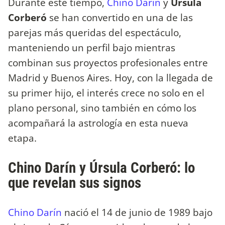
Durante este tiempo,
Chino Darín
y
Úrsula
Corberó
se han convertido en una de las
parejas más queridas del espectáculo,
manteniendo un perfil bajo mientras
combinan sus proyectos profesionales entre
Madrid y Buenos Aires. Hoy, con la llegada de
su primer hijo, el interés crece no solo en el
plano personal, sino también en cómo los
acompañará la astrología en esta nueva
etapa.
Chino Darín y Úrsula Corberó: lo
que revelan sus signos
Chino Darín
nació el 14 de junio de 1989 bajo