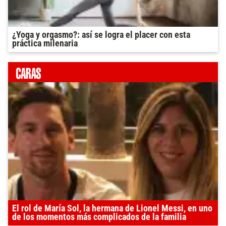
¿Yoga y orgasmo?: así se logra el placer con esta
práctica milenaria
El rol de María Sol, la hermana de Lionel Messi, en uno
de los momentos más complicados de la familia