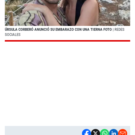
ÚRSULA CORBERÓ ANUNCIÓ SU EMBARAZO CON UNA TIERNA FOTO
| REDES
SOCIALES