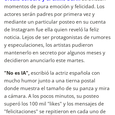
momentos de pura emoción y felicidad. Los
actores serán padres por primera vez y
mediante un particular posteo en su cuenta
de Instagram fue ella quien reveló la feliz
noticia. Lejos de ser protagonistas de rumores
y especulaciones, los artistas pudieron
mantenerlo en secreto por algunos meses y
decidieron anunciarlo este martes.
"No es IA",
escribió la actriz española con
mucho humor junto a una tierna postal
donde muestra el tamaño de su panza y mira
a cámara. A los pocos minutos, su posteo
superó los 100 mil "likes" y los mensajes de
"felicitaciones" se repitieron en cada uno de