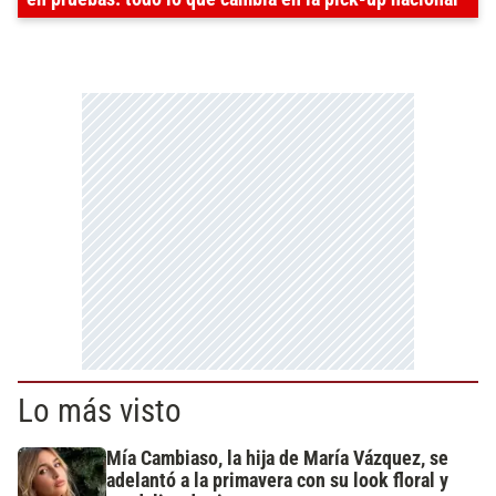
Lo más visto
Mía Cambiaso, la hija de María Vázquez, se
adelantó a la primavera con su look floral y