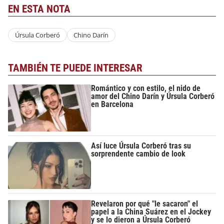
EN ESTA NOTA
Úrsula Corberó
Chino Darín
TAMBIÉN TE PUEDE INTERESAR
Romántico y con estilo, el nido de
amor del Chino Darín y Úrsula Corberó
en Barcelona
Así luce Úrsula Corberó tras su
sorprendente cambio de look
Revelaron por qué "le sacaron" el
papel a la China Suárez en el Jockey
y se lo dieron a Úrsula Corberó