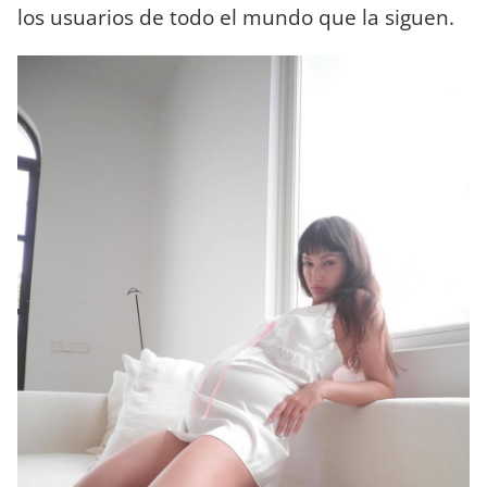
los usuarios de todo el mundo que la siguen.