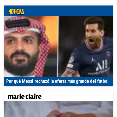
Por qué Messi rechazó la oferta más grande del fútbol