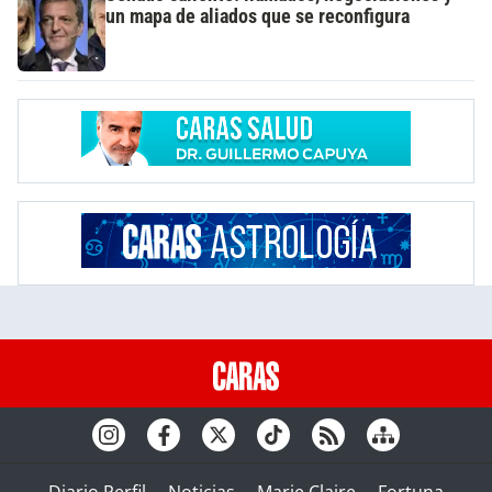
un mapa de aliados que se reconfigura