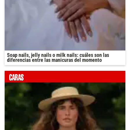
Soap nails, jelly nails o milk nails: cuáles son las
diferencias entre las manicuras del momento