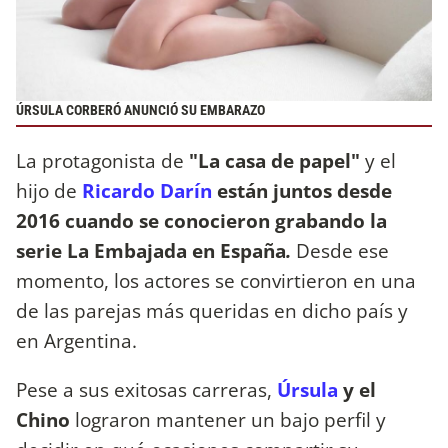
ÚRSULA CORBERÓ ANUNCIÓ SU EMBARAZO
La protagonista de
"La casa de papel"
y el
hijo de
Ricardo Darín
están juntos desde
2016 cuando se conocieron grabando la
serie La Embajada en España
.
Desde ese
momento, los actores se convirtieron en una
de las parejas más queridas en dicho país y
en Argentina.
Pese a sus exitosas carreras,
Úrsula
y el
Chino
lograron mantener un bajo perfil y