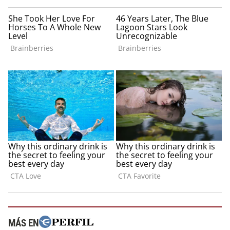
MÁS EN