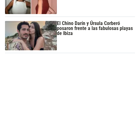
El Chino Darín y Úrsula Corberó
posaron frente a las fabulosas playas
de Ibiza