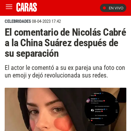
EN VIVO
CELEBRIDADES
08-04-2023 17:42
El comentario de Nicolás Cabré
a la China Suárez después de
su separación
El actor le comentó a su ex pareja una foto con
un emoji y dejó revolucionada sus redes.