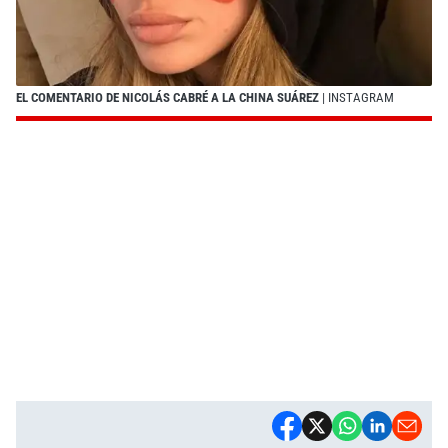
EL COMENTARIO DE NICOLÁS CABRÉ A LA CHINA SUÁREZ
| INSTAGRAM