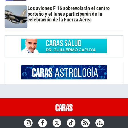
Los aviones F 16 sobrevolarán el centro
porteño y el lunes participarán de la
celebración de la Fuerza Aérea