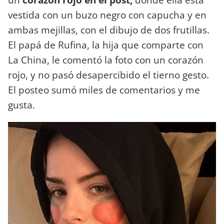
vestida con un buzo negro con capucha y en
ambas mejillas, con el dibujo de dos frutillas.
El papá de Rufina, la hija que comparte con
La China, le comentó la foto con un corazón
rojo, y no pasó desapercibido el tierno gesto.
El posteo sumó miles de comentarios y me
gusta.