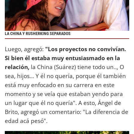
LA CHINA Y RUSHERKING SEPARADOS
Luego, agregó:
"Los proyectos no convivían.
Si bien él estaba muy entusiasmado en la
relación,
la China (Suárez) tiene todo un.., O
sea, hijos... Y él no quería, porque él también
está muy enfocado en su carrera en este
momento y se veía que estaban yendo para
un lugar que él no quería". A esto, Ángel de
Brito, agregó un comentario: "La diferencia de
edad acá pesó".