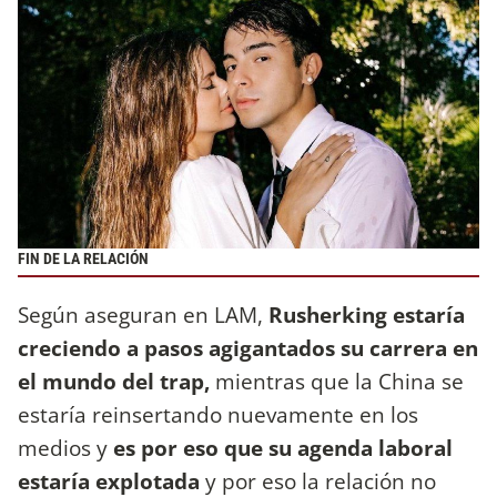
FIN DE LA RELACIÓN
Según aseguran en LAM,
Rusherking estaría
creciendo a pasos agigantados su carrera en
el mundo del trap,
mientras que la China se
estaría reinsertando nuevamente en los
medios y
es por eso que su agenda laboral
estaría explotada
y por eso la relación no