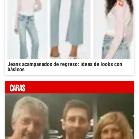
Jeans acampanados de regreso: ideas de looks con
básicos