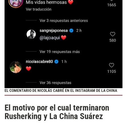
EL COMENTARIO DE NICOLÁS CABRÉ EN EL INSTAGRAM DE LA CHINA
El motivo por el cual terminaron
Rusherking y La China Suárez