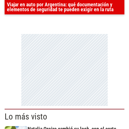
Viajar en auto por Argentina: qué documentación y
elementos de seguridad te pueden exigir en la ruta
Lo más visto
Natalia Oreiro cambió su look, con el corte