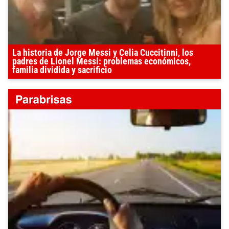
La historia de Jorge Messi y Celia Cuccitinni, los
padres de Lionel Messi: problemas económicos,
familia dividida y sacrificio