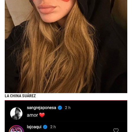
LA CHINA SUÁREZ