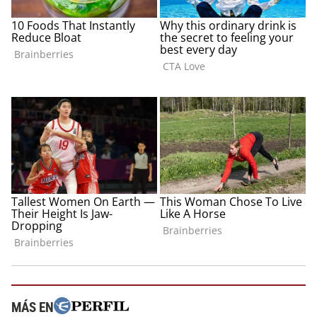
MÁS EN