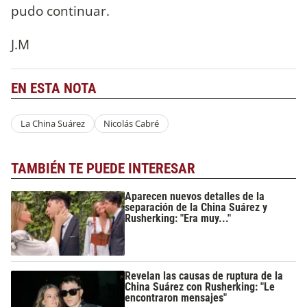
pudo continuar.
J.M
EN ESTA NOTA
La China Suárez
Nicolás Cabré
TAMBIÉN TE PUEDE INTERESAR
Aparecen nuevos detalles de la
separación de la China Suárez y
Rusherking: "Era muy..."
Revelan las causas de ruptura de la
China Suárez con Rusherking: "Le
encontraron mensajes"