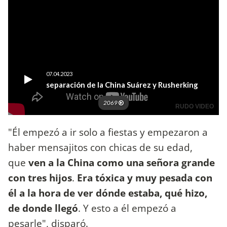
"Él empezó a ir solo a fiestas y empezaron a
haber mensajitos con chicas de su edad,
que
ven a la China como una señora grande
con tres hijos
.
Era tóxica y muy pesada con
él a la hora de ver dónde estaba, qué hizo,
de donde llegó
. Y esto a él empezó a
pesarle", disparó.