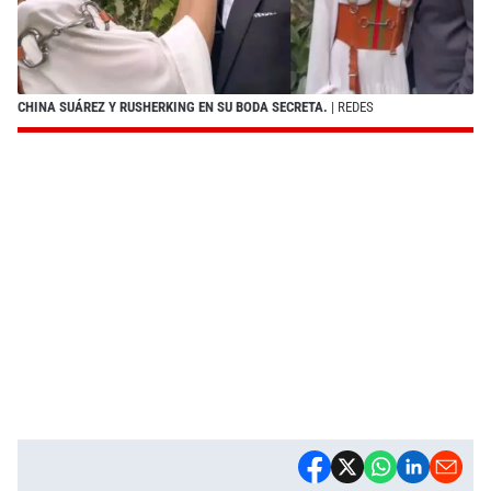
CHINA SUÁREZ Y RUSHERKING EN SU BODA SECRETA.
| REDES