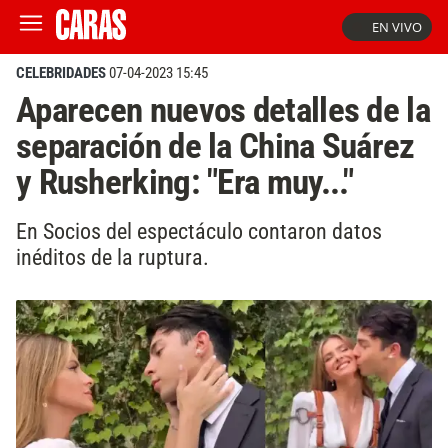
EN VIVO
CELEBRIDADES
07-04-2023 15:45
Aparecen nuevos detalles de la
separación de la China Suárez
y Rusherking: "Era muy..."
En Socios del espectáculo contaron datos
inéditos de la ruptura.