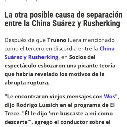
La otra posible causa de separación
entre la China Suárez y Rusherking
Después de que
Trueno
fuera mencionado
como el tercero en discordia entre la
China
Suárez y Rusherking
, en
Socios del
espectáculo esbozaron una picante teoría
que habría revelado los motivos de la
abrupta ruptura.
"Le encontraron viejos mensajes con
Wos
",
dijo Rodrigo Lussich en el programa de El
Trece. "Él le dijo 'me buscaste a mí como
descarte'", agregó el conductor sobre el