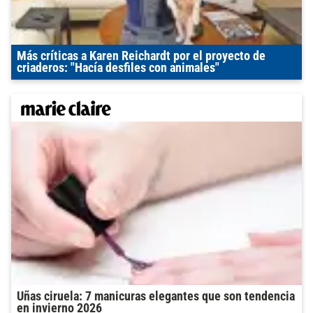
Más críticas a Karen Reichardt por el proyecto de
criaderos: "Hacía desfiles con animales"
Uñas ciruela: 7 manicuras elegantes que son tendencia
en invierno 2026