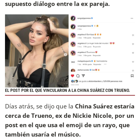
supuesto diálogo entre la ex pareja.
EL POST POR EL QUE VINCULARON A LA CHINA SUÁREZ CON TRUENO.
Días atrás, se dijo que la
China Suárez estaría
cerca de Trueno, ex de Nickie Nicole, por un
post en el que usa el emoji de un rayo, que
también usaría el músico.