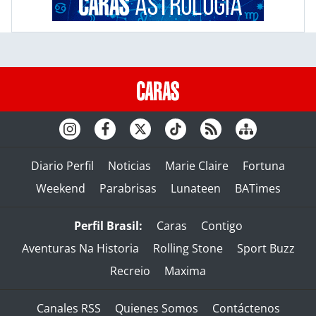
Diario Perfil
Noticias
Marie Claire
Fortuna
Weekend
Parabrisas
Lunateen
BATimes
Perfil Brasil:
Caras
Contigo
Aventuras Na Historia
Rolling Stone
Sport Buzz
Recreio
Maxima
Canales RSS
Quienes Somos
Contáctenos