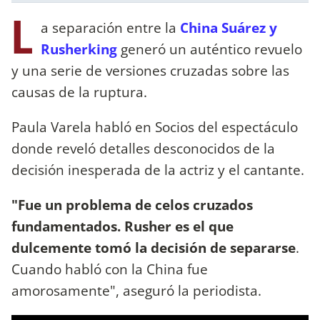
L
a separación entre la
China Suárez y
Rusherking
generó un auténtico revuelo
y una serie de versiones cruzadas sobre las
causas de la ruptura.
Paula Varela habló en Socios del espectáculo
donde reveló detalles desconocidos de la
decisión inesperada de la actriz y el cantante.
"Fue un problema de celos cruzados
fundamentados. Rusher es el que
dulcemente tomó la decisión de separarse
.
Cuando habló con la China fue
amorosamente", aseguró la periodista.