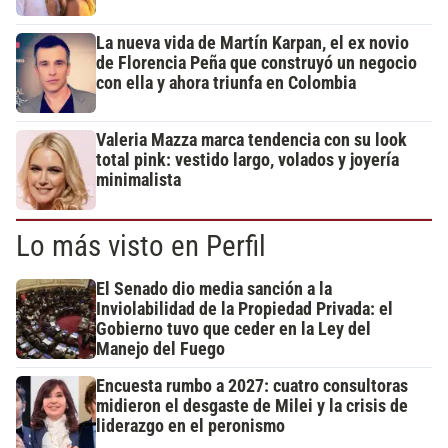
La nueva vida de Martín Karpan, el ex novio
de Florencia Peña que construyó un negocio
con ella y ahora triunfa en Colombia
Valeria Mazza marca tendencia con su look
total pink: vestido largo, volados y joyería
minimalista
Lo más visto en Perfil
El Senado dio media sanción a la
Inviolabilidad de la Propiedad Privada: el
Gobierno tuvo que ceder en la Ley del
Manejo del Fuego
Encuesta rumbo a 2027: cuatro consultoras
midieron el desgaste de Milei y la crisis de
liderazgo en el peronismo