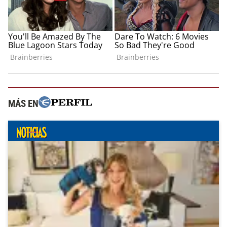
MÁS EN