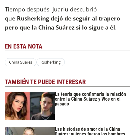
Tiempo después, Juariu descubrió
que
Rusherking dejó de seguir al trapero
pero que la China Suárez si lo sigue a él.
EN ESTA NOTA
China Suarez
Rusherking
TAMBIÉN TE PUEDE INTERESAR
La teoría que confirmaría la relación
entre la China Suárez y Wos en el
pasado
Las historias de amor de la China
Suárez: quiénes fueron los hombres