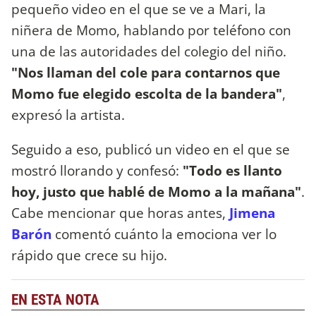
pequeño video en el que se ve a Mari, la
niñera de Momo, hablando por teléfono con
una de las autoridades del colegio del niño.
"Nos llaman del cole para contarnos que
Momo fue elegido escolta de la bandera"
,
expresó la artista.
Seguido a eso, publicó un video en el que se
mostró llorando y confesó:
"Todo es llanto
hoy, justo que hablé de Momo a la mañana"
.
Cabe mencionar que horas antes,
Jimena
Barón
comentó cuánto la emociona ver lo
rápido que crece su hijo.
EN ESTA NOTA