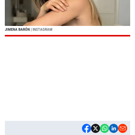
JIMENA BARÓN
| INSTAGRAM