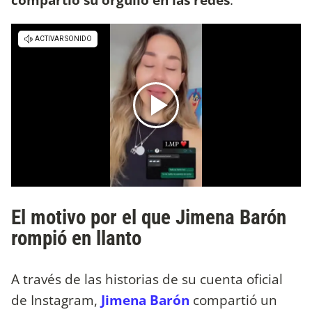
El motivo por el que Jimena Barón
rompió en llanto
A través de las historias de su cuenta oficial
de Instagram,
Jimena Barón
compartió un