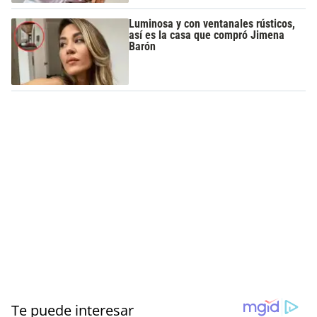
Luminosa y con ventanales rústicos,
así es la casa que compró Jimena
Barón