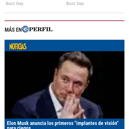
MÁS EN
Elon Musk anuncia los primeros "implantes de visión"
para ciegos