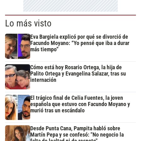
Lo más visto
Eva Bargiela explicó por qué se divorció de
Facundo Moyano: “Yo pensé que iba a durar
más tiempo”
Cómo está hoy Rosario Ortega, la hija de
Palito Ortega y Evangelina Salazar, tras su
internación
El trágico final de Celia Fuentes, la joven
española que estuvo con Facundo Moyano y
murió tras un escándalo
Desde Punta Cana, Pampita habló sobre
Martín Pepa y se confesó: "No negocio la