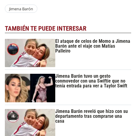
Jimena Barón
TAMBIÉN TE PUEDE INTERESAR
El ataque de celos de Momo a Jimena
Barón ante el viaje con Matías
Palleiro
Jimena Barón tuvo un gesto
conmovedor con una Swiftie que no
tenía entrada para ver a Taylor Swift
Jimena Barón reveló que hizo con su
departamento tras comprarse una
casa