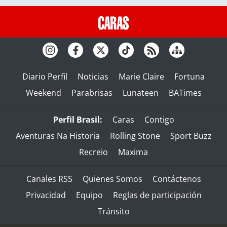
Diario Perfil
Noticias
Marie Claire
Fortuna
Weekend
Parabrisas
Lunateen
BATimes
Perfil Brasil:
Caras
Contigo
Aventuras Na Historia
Rolling Stone
Sport Buzz
Recreio
Maxima
Canales RSS
Quienes Somos
Contáctenos
Privacidad
Equipo
Reglas de participación
Tránsito