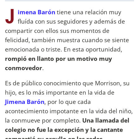
J
imena Barón
tiene una relación muy
fluída con sus seguidores y además de
compartir con ellos sus momentos de
felicidad, también muestra cuando se siente
emocionada o triste. En esta oportunidad,
rompió en llanto por un motivo muy
conmovedor
.
Es de público conocimiento que Morrison, su
hijo, es lo más importante en la vida de
Jimena Barón
, por lo que cada
acontecimiento impotante en la vida del niño,
la conmueve por completo.
Una llamada del
colegio no fue la excepción y la cantante
compartió su orgullo en las redes
.