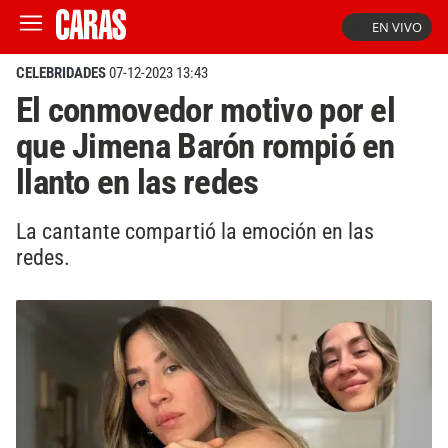
EN VIVO
CELEBRIDADES
07-12-2023 13:43
El conmovedor motivo por el
que Jimena Barón rompió en
llanto en las redes
La cantante compartió la emoción en las
redes.