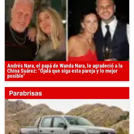
Andrés Nara, el papá de Wanda Nara, le agradeció a la
China Suárez: "Ojalá que siga esta pareja y lo mejor
posible"