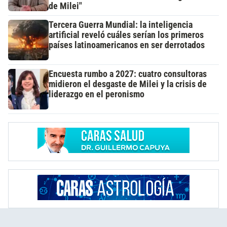
de Milei"
Tercera Guerra Mundial: la inteligencia
artificial reveló cuáles serían los primeros
países latinoamericanos en ser derrotados
Encuesta rumbo a 2027: cuatro consultoras
midieron el desgaste de Milei y la crisis de
liderazgo en el peronismo