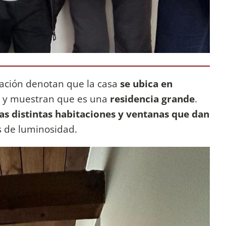
cación denotan que la casa
se ubica en
y muestran que es una
residencia grande
.
las distintas habitaciones y ventanas que dan
 de luminosidad.