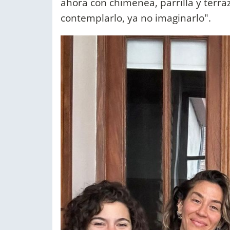
ahora con chimenea, parrilla y terra
contemplarlo, ya no imaginarlo".