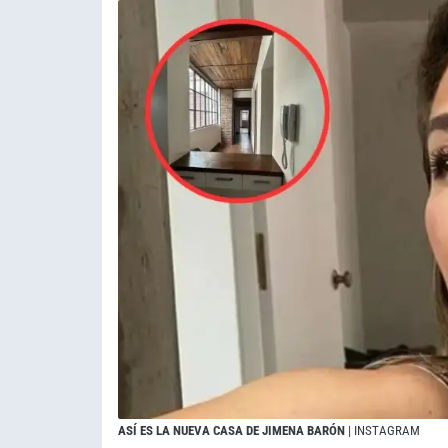
ASÍ ES LA NUEVA CASA DE JIMENA BARÓN
| INSTAGRAM