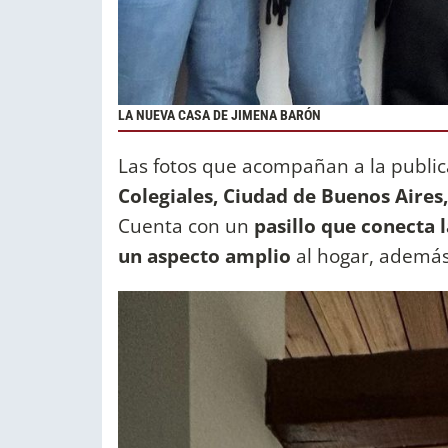
LA NUEVA CASA DE JIMENA BARÓN
Las fotos que acompañan a la publi
Colegiales, Ciudad de Buenos Aires,
Cuenta con un
pasillo que conecta 
un aspecto amplio
al hogar, además