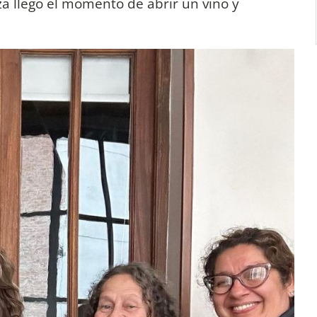
za llegó el momento de abrir un vino y