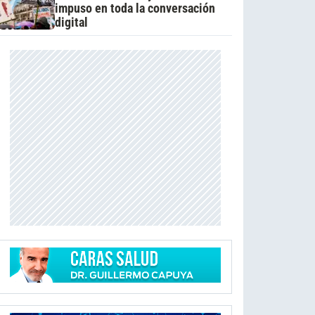
impuso en toda la conversación
digital