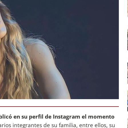
blicó en su perfil de Instagram el momento
arios integrantes de su familia, entre ellos, su