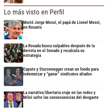
Lo más visto en Perfil
Murió Jorge Messi, el papá de Lionel Messi,
en Rosario
La Rosada busca culpables después de la
derrota en el Senado y recalcula su
estrategia
Caputo y Sturzenegger crean un fondo para
indemnizar y “ganar” sindicatos aliados
La narrativa libertaria cruje en las redes y
Milei sufre las consecuencias del desgaste