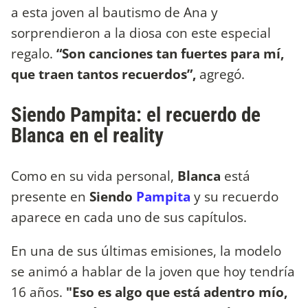
a esta joven al bautismo de Ana y
sorprendieron a la diosa con este especial
regalo.
“Son canciones tan fuertes para mí,
que traen tantos recuerdos”,
agregó.
Siendo Pampita: el recuerdo de
Blanca en el reality
Como en su vida personal,
Blanca
está
presente en
Siendo
Pampita
y su recuerdo
aparece en cada uno de sus capítulos.
En una de sus últimas emisiones, la modelo
se animó a hablar de la joven que hoy tendría
16 años.
"Eso es algo que está adentro mío,