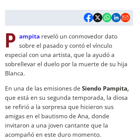
P
ampita
reveló un conmovedor dato
sobre el pasado y contó el vínculo
especial con una artista, que la ayudó a
sobrellevar el duelo por la muerte de su hija
Blanca.
En una de las emisiones de
Siendo Pampita,
que está en su segunda temporada, la diosa
se refirió a la sorpresa que hicieron sus
amigas en el bautismo de Ana, donde
invitaron a una joven cantante que la
acompañó en este duro momento.