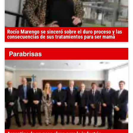
Rocío Marengo se sinceró sobre el duro proceso y las
consecuencias de sus tratamientos para ser mamá