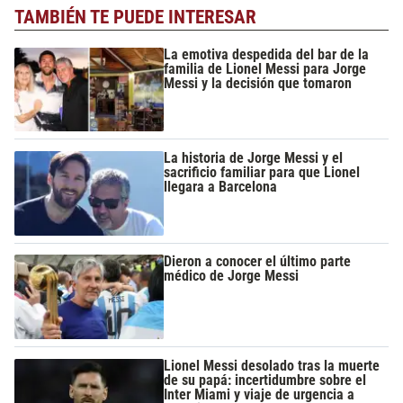
TAMBIÉN TE PUEDE INTERESAR
La emotiva despedida del bar de la
familia de Lionel Messi para Jorge
Messi y la decisión que tomaron
La historia de Jorge Messi y el
sacrificio familiar para que Lionel
llegara a Barcelona
Dieron a conocer el último parte
médico de Jorge Messi
Lionel Messi desolado tras la muerte
de su papá: incertidumbre sobre el
Inter Miami y viaje de urgencia a