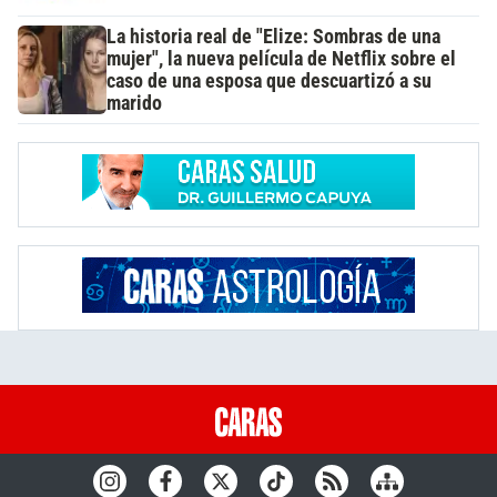
La historia real de "Elize: Sombras de una
mujer", la nueva película de Netflix sobre el
caso de una esposa que descuartizó a su
marido