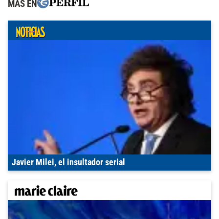
MÁS EN
Javier Milei, el insultador serial