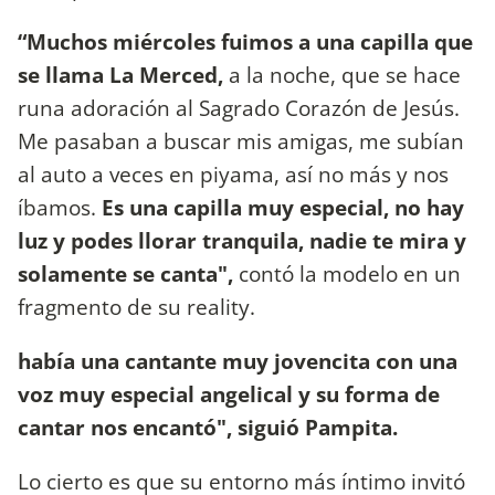
“Muchos miércoles fuimos a una capilla que
se llama La Merced,
a la noche, que se hace
runa adoración al Sagrado Corazón de Jesús.
Me pasaban a buscar mis amigas, me subían
al auto a veces en piyama, así no más y nos
íbamos.
Es una capilla muy especial, no hay
luz y podes llorar tranquila, nadie te mira y
solamente se canta",
contó la modelo en un
fragmento de su reality.
había una cantante muy jovencita con una
voz muy especial angelical y su forma de
cantar nos encantó", siguió Pampita.
Lo cierto es que su entorno más íntimo invitó