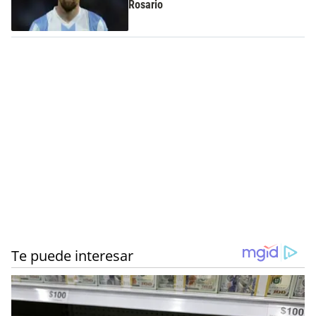
Rosario