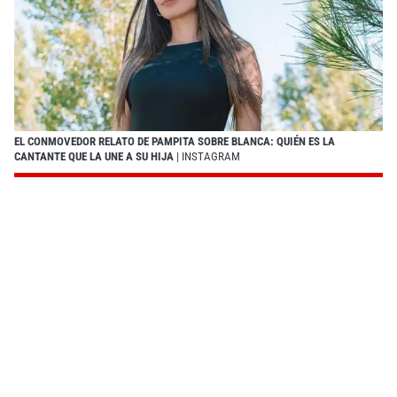
EL CONMOVEDOR RELATO DE PAMPITA SOBRE BLANCA: QUIÉN ES LA
CANTANTE QUE LA UNE A SU HIJA
| INSTAGRAM