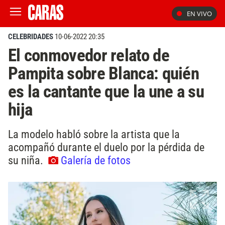
EN VIVO
CELEBRIDADES
10-06-2022 20:35
El conmovedor relato de
Pampita sobre Blanca: quién
es la cantante que la une a su
hija
La modelo habló sobre la artista que la
acompañó durante el duelo por la pérdida de
su niña.
Galería de fotos