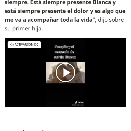
siempre. Está siempre presente Blanca y
está siempre presente el dolor y es algo que
me va a acompañar toda la vida",
dijo sobre
su primer hija.