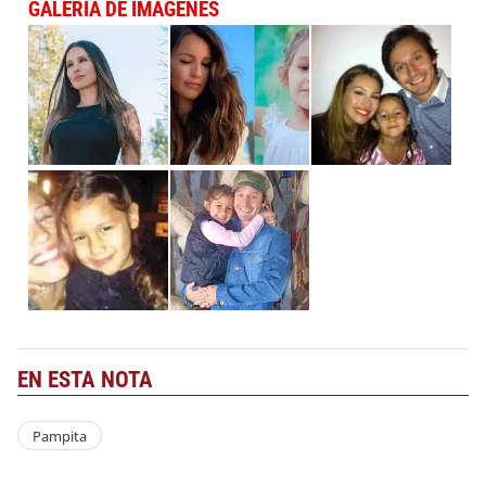
GALERÍA DE IMÁGENES
EN ESTA NOTA
Pampita