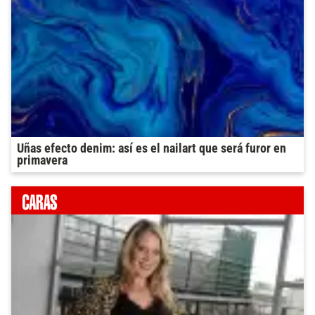
Uñas efecto denim: así es el nailart que será furor en
primavera