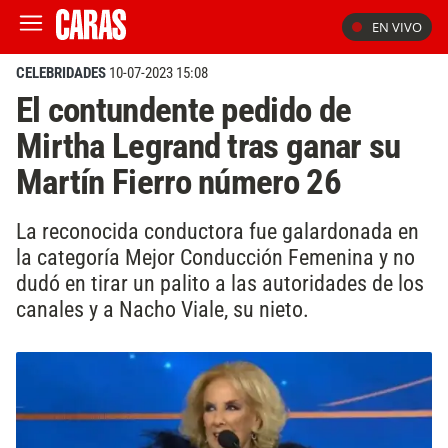
EN VIVO
CELEBRIDADES
10-07-2023 15:08
El contundente pedido de
Mirtha Legrand tras ganar su
Martín Fierro número 26
La reconocida conductora fue galardonada en
la categoría Mejor Conducción Femenina y no
dudó en tirar un palito a las autoridades de los
canales y a Nacho Viale, su nieto.