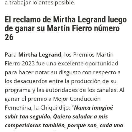
a trabajar lo antes posible.
El reclamo de Mirtha Legrand luego
de ganar su Martín Fierro número
26
Para
Mirtha Legrand
, los Premios Martín
Fierro 2023 fue una excelente oportunidad
para hacer notar su disgusto con respecto a
los desacuerdos entre la producción de su
programa y las autoridades de los canales. Al
ganar el premio a Mejor Conducción
Femenina, la Chiqui dijo: "
Nunca imaginé
subir tan seguido. Quiero saludar a mis
competidoras también, porque son, cada una