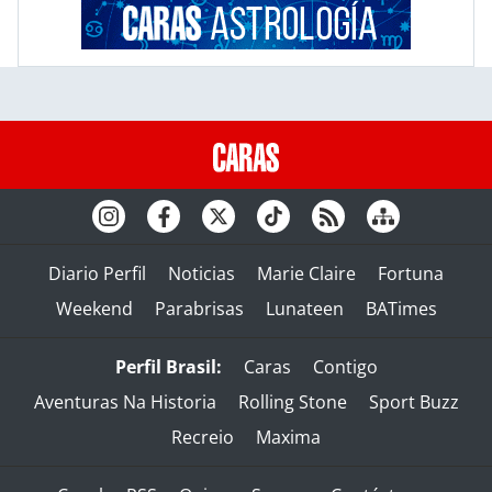
Diario Perfil
Noticias
Marie Claire
Fortuna
Weekend
Parabrisas
Lunateen
BATimes
Perfil Brasil:
Caras
Contigo
Aventuras Na Historia
Rolling Stone
Sport Buzz
Recreio
Maxima