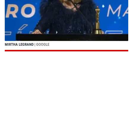
MIRTHA LEGRAND
| GOOGLE