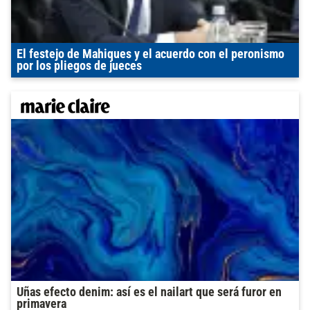
El festejo de Mahiques y el acuerdo con el peronismo
por los pliegos de jueces
Uñas efecto denim: así es el nailart que será furor en
primavera