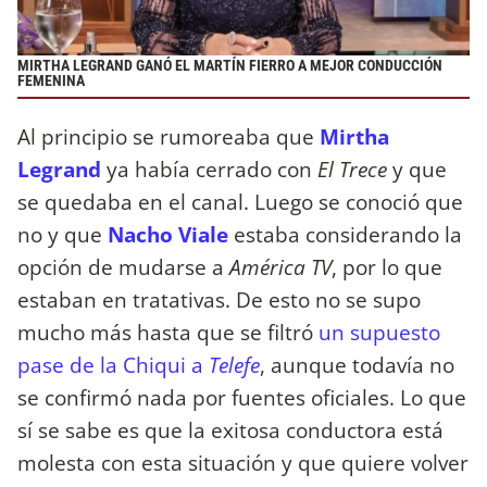
MIRTHA LEGRAND GANÓ EL MARTÍN FIERRO A MEJOR CONDUCCIÓN
FEMENINA
Al principio se rumoreaba que
Mirtha
Legrand
ya había cerrado con
El Trece
y que
se quedaba en el canal. Luego se conoció que
no y que
Nacho Viale
estaba considerando la
opción de mudarse a
América TV
, por lo que
estaban en tratativas. De esto no se supo
mucho más hasta que se filtró
un supuesto
pase de la Chiqui a
Telefe
, aunque todavía no
se confirmó nada por fuentes oficiales. Lo que
sí se sabe es que la exitosa conductora está
molesta con esta situación y que quiere volver