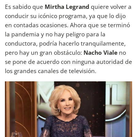
Es sabido que
Mirtha Legrand
quiere volver a
conducir su icónico programa, ya que lo dijo
en contadas ocasiones. Ahora que se terminó
la pandemia y no hay peligro para la
conductora, podría hacerlo tranquilamente,
pero hay un gran obstáculo:
Nacho Viale
no
se pone de acuerdo con ninguna autoridad de
los grandes canales de televisión.