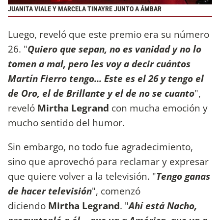
JUANITA VIALE Y MARCELA TINAYRE JUNTO A ÁMBAR
Luego, reveló que este premio era su número
26. "
Quiero que sepan, no es vanidad y no lo
tomen a mal, pero les voy a decir cuántos
Martín Fierro tengo... Este es el 26 y tengo el
de Oro, el de Brillante y el de no se cuanto
",
reveló
Mirtha Legrand
con mucha emoción y
mucho sentido del humor.
Sin embargo, no todo fue agradecimiento,
sino que aprovechó para reclamar y expresar
que quiere volver a la televisión. "
Tengo ganas
de hacer televisión
", comenzó
diciendo
Mirtha Legrand
. "
Ahí está Nacho,