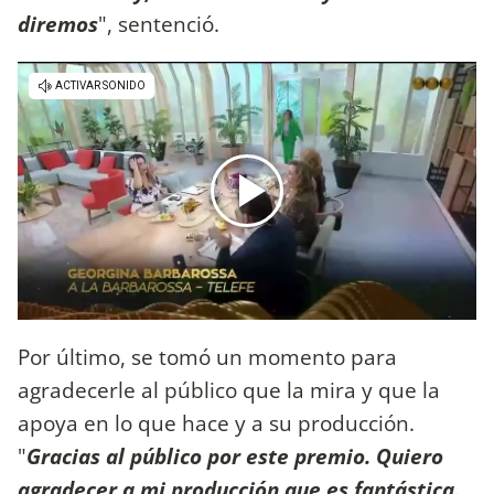
diremos
", sentenció.
Por último, se tomó un momento para
agradecerle al público que la mira y que la
apoya en lo que hace y a su producción.
"
Gracias al público por este premio. Quiero
agradecer a mi producción que es fantástica.