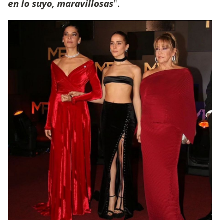
en lo suyo, maravillosas
".