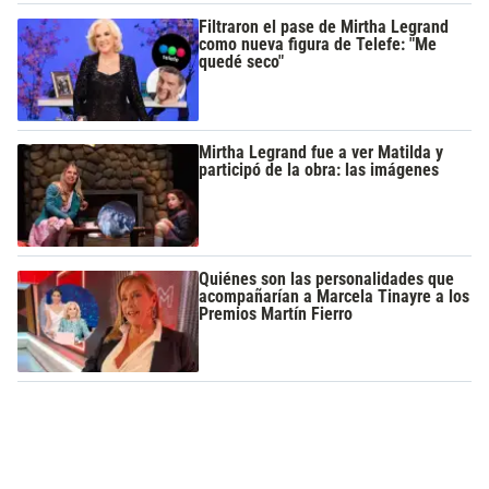
Filtraron el pase de Mirtha Legrand
como nueva figura de Telefe: "Me
quedé seco"
Mirtha Legrand fue a ver Matilda y
participó de la obra: las imágenes
Quiénes son las personalidades que
acompañarían a Marcela Tinayre a los
Premios Martín Fierro