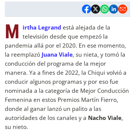
M
irtha Legrand
está alejada de la
televisión desde que empezó la
pandemia allá por el 2020. En ese momento,
la reemplazó
Juana Viale
, su nieta, y tomó la
conducción del programa de la mejor
manera. Ya a fines de 2022, la Chiqui volvió a
conducir algunos programas y por eso fue
nominada a la categoría de Mejor Conducción
Femenina en estos Premios Martín Fierro,
donde al ganar lanzó un palito a las
autoridades de los canales y a
Nacho Viale
,
su nieto.