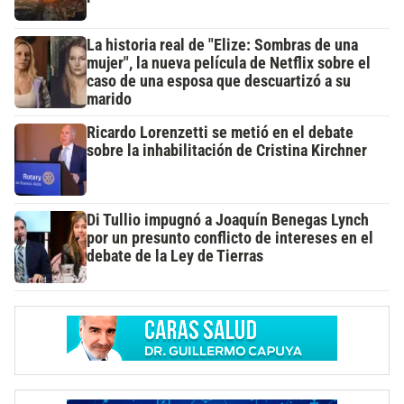
La historia real de "Elize: Sombras de una
mujer", la nueva película de Netflix sobre el
caso de una esposa que descuartizó a su
marido
Ricardo Lorenzetti se metió en el debate
sobre la inhabilitación de Cristina Kirchner
Di Tullio impugnó a Joaquín Benegas Lynch
por un presunto conflicto de intereses en el
debate de la Ley de Tierras