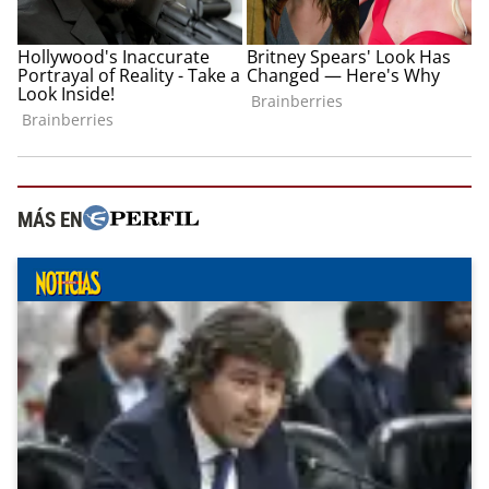
MÁS EN