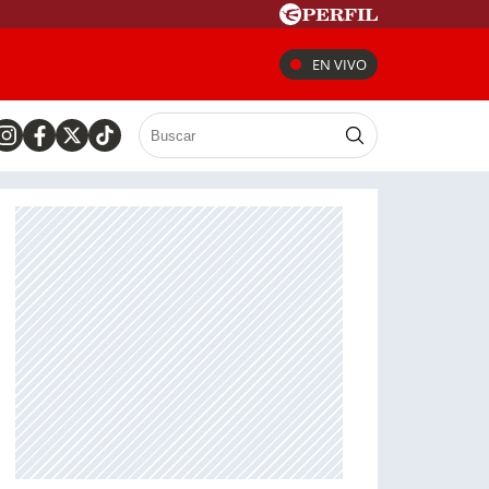
EN VIVO