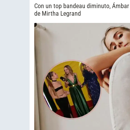
Con un top bandeau diminuto, Ámbar d
de Mirtha Legrand