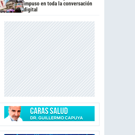
impuso en toda la conversación
digital