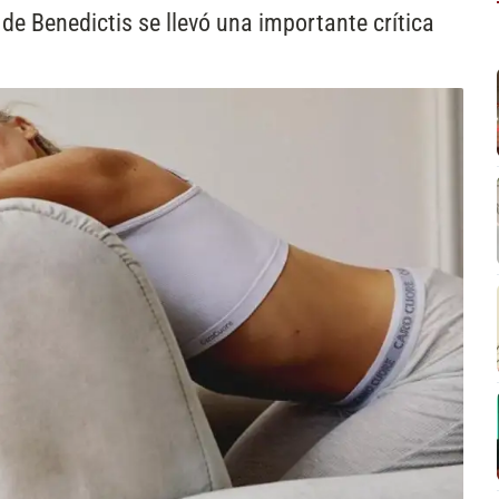
e Benedictis se llevó una importante crítica