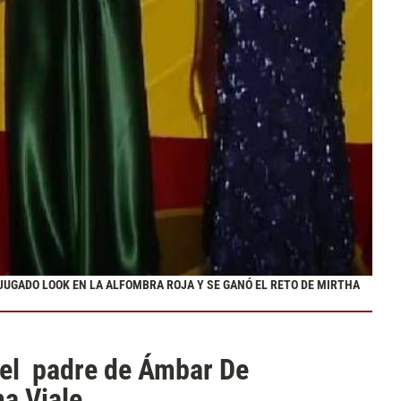
 JUGADO LOOK EN LA ALFOMBRA ROJA Y SE GANÓ EL RETO DE MIRTHA
 el padre de Ámbar De
na Viale