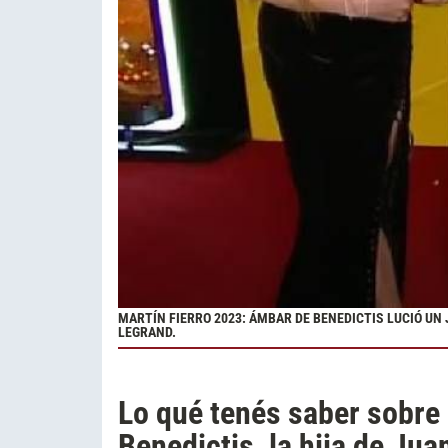
MARTÍN FIERRO 2023: ÁMBAR DE BENEDICTIS LUCIÓ UN
LEGRAND.
Lo qué tenés saber sobre
Benedictis, la hija de Jua