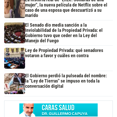
mujer", la nueva película de Netflix sobre el
caso de una esposa que descuartizó a su
marido
El Senado dio media sanción a la
Inviolabilidad de la Propiedad Privada: el
Gobierno tuvo que ceder en la Ley del
Manejo del Fuego
Ley de Propiedad Privada: qué senadores
votaron a favor y cuáles en contra
El Gobierno perdió la pulseada del nombre:
la "Ley de Tierras" se impuso en toda la
conversación digital