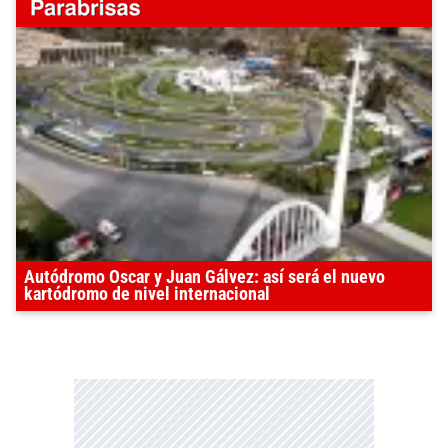
Autódromo Oscar y Juan Gálvez: así será el nuevo
kartódromo de nivel internacional