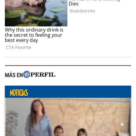
MÁS EN