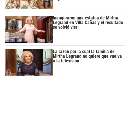
Inauguraron una estatua de Mirtha
Legrand en Villa Cañas y el resultado
se volvió viral
La razón por la cuál la familia de
Mirtha Legrand no quiere que vuelva
a la televisión