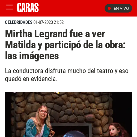
EN VIVO
CELEBRIDADES
01-07-2023 21:52
Mirtha Legrand fue a ver
Matilda y participó de la obra:
las imágenes
La conductora disfruta mucho del teatro y eso
quedó en evidencia.