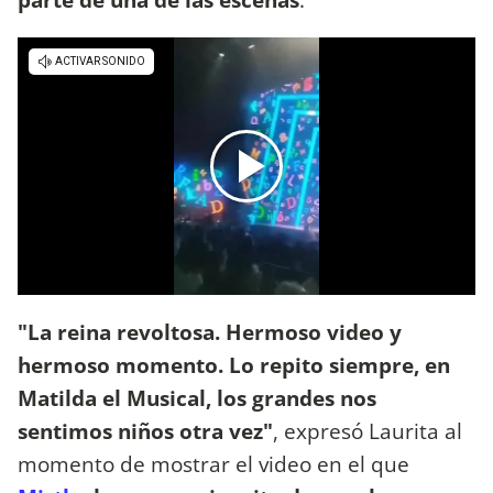
"La reina revoltosa. Hermoso video y
hermoso momento. Lo repito siempre, en
Matilda el Musical, los grandes nos
sentimos niños otra vez"
, expresó Laurita al
momento de mostrar el video en el que