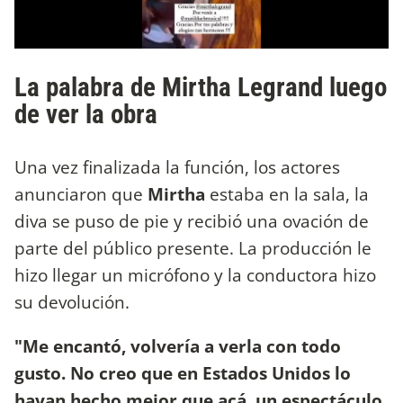
La palabra de Mirtha Legrand luego
de ver la obra
Una vez finalizada la función, los actores
anunciaron que
Mirtha
estaba en la sala, la
diva se puso de pie y recibió una ovación de
parte del público presente. La producción le
hizo llegar un micrófono y la conductora hizo
su devolución.
"Me encantó, volvería a verla con todo
gusto. No creo que en Estados Unidos lo
hayan hecho mejor que acá, un espectáculo