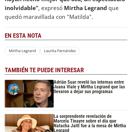
inolvidable"
, expresó
Mirtha Legrand
que
quedó maravillada con "Matilda".
EN ESTA NOTA
Mirtha Legrand
Laurita Fernández
TAMBIÉN TE PUEDE INTERESAR
Adrián Suar reveló las internas entre
Juana Viale y Mirtha Legrand que las
llevaron a dejar sus programas
La sorprendente revelación de
Marcela Tinayre sobre el día que
Natacha Jaitt fue a la mesa de Mirtha
Legrand