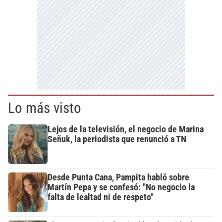
Lo más visto
Lejos de la televisión, el negocio de Marina
Señuk, la periodista que renunció a TN
Desde Punta Cana, Pampita habló sobre
Martín Pepa y se confesó: "No negocio la
falta de lealtad ni de respeto"