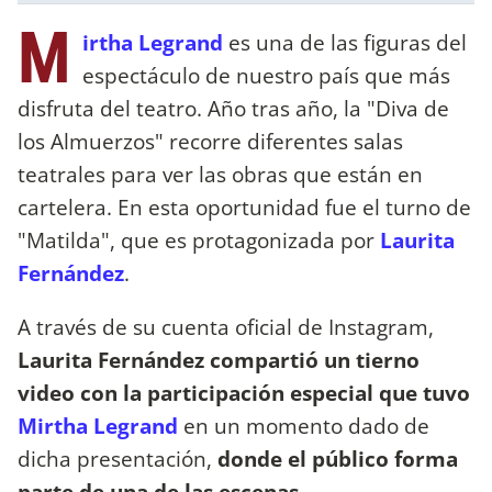
M
irtha Legrand
es una de las figuras del
espectáculo de nuestro país que más
disfruta del teatro. Año tras año, la "Diva de
los Almuerzos" recorre diferentes salas
teatrales para ver las obras que están en
cartelera. En esta oportunidad fue el turno de
"Matilda", que es protagonizada por
Laurita
Fernández
.
A través de su cuenta oficial de Instagram,
Laurita Fernández compartió un tierno
video con la participación especial que tuvo
Mirtha Legrand
en un momento dado de
dicha presentación,
donde el público forma
parte de una de las escenas
.