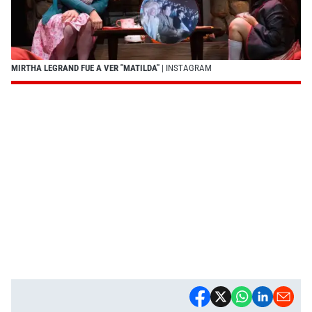
MIRTHA LEGRAND FUE A VER "MATILDA"
| INSTAGRAM