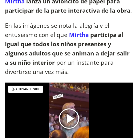
Mirtha
lanza un avioncito de papel para
participar de la parte interactiva de la obra
.
En las imágenes se nota la alegría y el
entusiasmo con el que
Mirtha
participa al
igual que todos los niños presentes y
algunos adultos que se animan a dejar salir
a su niño interior
por un instante para
divertirse una vez más.