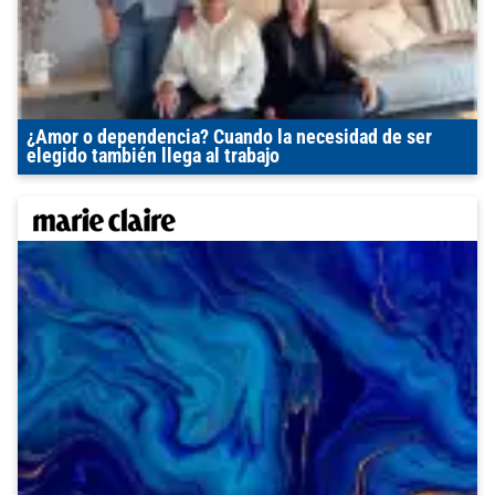
¿Amor o dependencia? Cuando la necesidad de ser
elegido también llega al trabajo