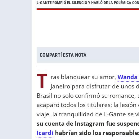
L-GANTE ROMPIÓ EL SILENCIO Y HABLÓ DE LA POLÉMICA CON
COMPARTÍ ESTA NOTA
T
ras blanquear su amor,
Wanda 
Janeiro para disfrutar de unos 
Brasil no solo confirmó su romance,
acaparó todos los titulares: la lesi
viaje, la tranquilidad de L-Gante se 
su cuenta de Instagram fue suspen
Icardi
habrían sido los responsable