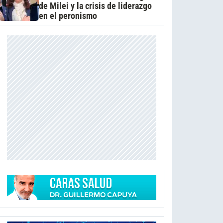
de Milei y la crisis de liderazgo
en el peronismo