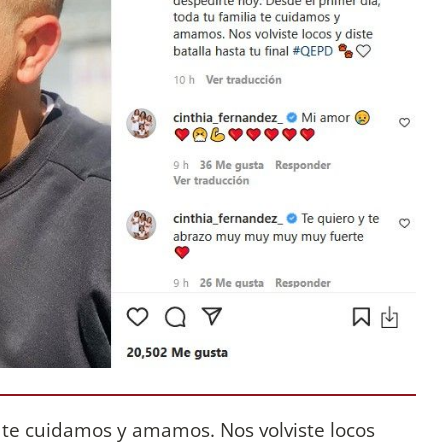
a te cuidamos y amamos. Nos volviste locos