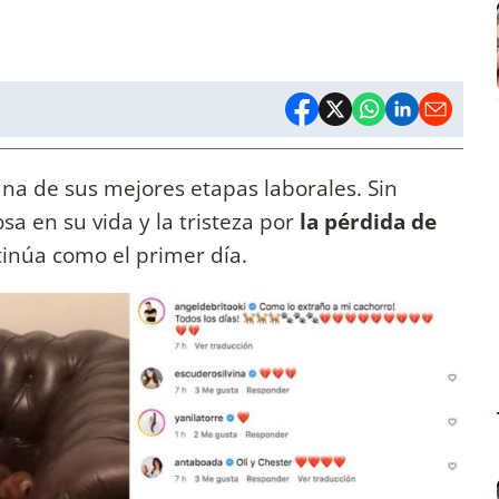
na de sus mejores etapas laborales. Sin
sa en su vida y la tristeza por
la pérdida de
inúa como el primer día.