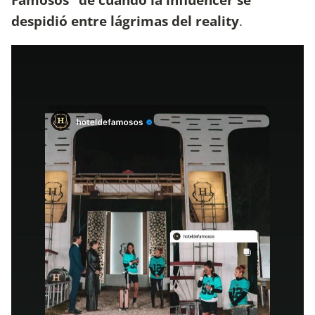
despidió entre lágrimas del reality
.