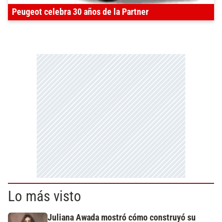
Peugeot celebra 30 años de la Partner
Lo más visto
Juliana Awada mostró cómo construyó su