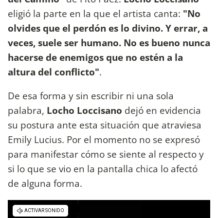
eligió la parte en la que el artista canta:
"No
olvides que el perdón es lo divino. Y errar, a
veces, suele ser humano. No es bueno nunca
hacerse de enemigos que no estén a la
altura del conflicto"
.
De esa forma y sin escribir ni una sola
palabra,
Locho Loccisano
dejó en evidencia
su postura ante esta situación que atraviesa
Emily Lucius. Por el momento no se expresó
para manifestar cómo se siente al respecto y
si lo que se vio en la pantalla chica lo afectó
de alguna forma.