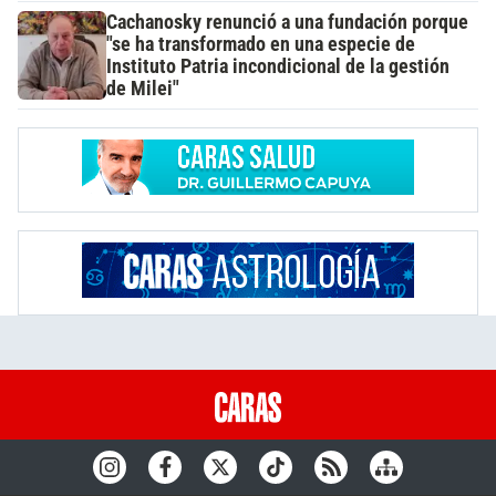
Cachanosky renunció a una fundación porque
"se ha transformado en una especie de
Instituto Patria incondicional de la gestión
de Milei"