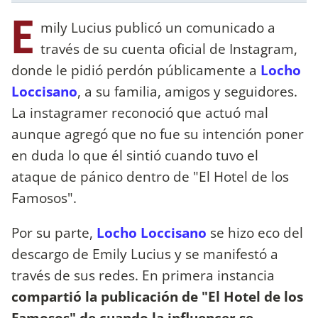
E
mily Lucius publicó un comunicado a
través de su cuenta oficial de Instagram,
donde le pidió perdón públicamente a
Locho
Loccisano
, a su familia, amigos y seguidores.
La instagramer reconoció que actuó mal
aunque agregó que no fue su intención poner
en duda lo que él sintió cuando tuvo el
ataque de pánico dentro de "El Hotel de los
Famosos".
Por su parte,
Locho Loccisano
se hizo eco del
descargo de Emily Lucius y se manifestó a
través de sus redes. En primera instancia
compartió la publicación de "El Hotel de los
Famosos" de cuando la influencer se