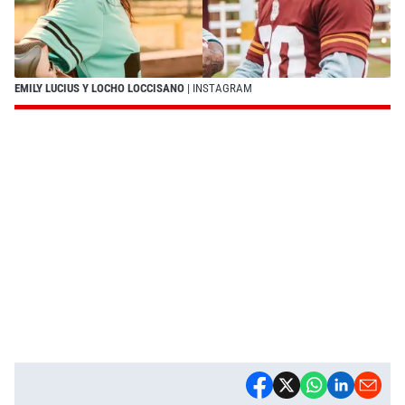
EMILY LUCIUS Y LOCHO LOCCISANO
| INSTAGRAM