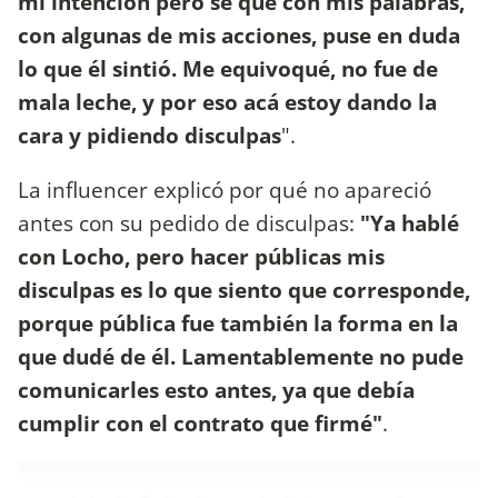
mi intención pero sé que con mis palabras,
con algunas de mis acciones, puse en duda
lo que él sintió. Me equivoqué, no fue de
mala leche, y por eso acá estoy dando la
cara y pidiendo disculpas
".
La influencer explicó por qué no apareció
antes con su pedido de disculpas:
"
Ya hablé
con Locho, pero hacer públicas mis
disculpas es lo que siento que corresponde,
porque pública fue también la forma en la
que dudé de él. Lamentablemente no pude
comunicarles esto antes, ya que debía
cumplir con el contrato que firmé"
.