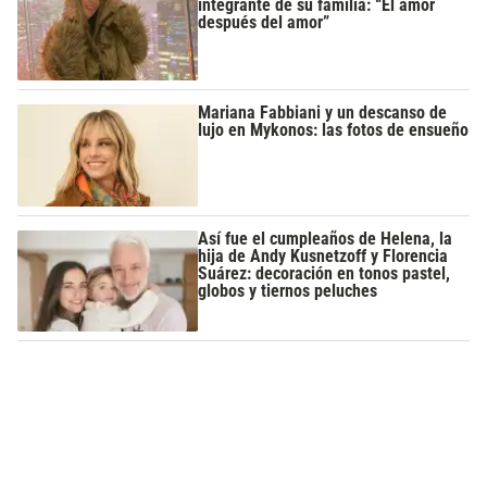
integrante de su familia: “El amor
después del amor”
Mariana Fabbiani y un descanso de
lujo en Mykonos: las fotos de ensueño
Así fue el cumpleaños de Helena, la
hija de Andy Kusnetzoff y Florencia
Suárez: decoración en tonos pastel,
globos y tiernos peluches