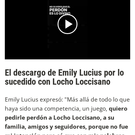
El descargo de Emily Lucius por lo
sucedido con Locho Loccisano
Emily Lucius expresó: "Más allá de todo lo que
haya sido una competencia, un juego,
quiero
pedirle perdón a Locho Loccisano, a su
familia, amigos y seguidores, porque no fue