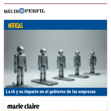
MÁS EN
La IA y su impacto en el gobierno de las empresas