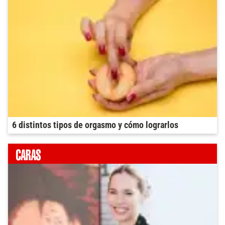
6 distintos tipos de orgasmo y cómo lograrlos