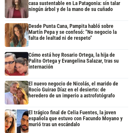
casa sustentable en La Patagonia: sin talar
ningún árbol y de la mano de su cuñado
Desde Punta Cana, Pampita habló sobre
Martín Pepa y se confesó: "No negocio la
falta de lealtad ni de respeto"
Cómo está hoy Rosario Ortega, la hija de
Palito Ortega y Evangelina Salazar, tras su
internación
El nuevo negocio de Nicolás, el marido de
Rocío Guirao Díaz en el desierto: de
heredero de un imperio a astrofotógrafo
El trágico final de Celia Fuentes, la joven
española que estuvo con Facundo Moyano y
murió tras un escándalo