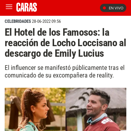
EN VIVO
CELEBRIDADES
28-06-2022 09:56
El Hotel de los Famosos: la
reacción de Locho Loccisano al
descargo de Emily Lucius
El influencer se manifestó públicamente tras el
comunicado de su excompañera de reality.