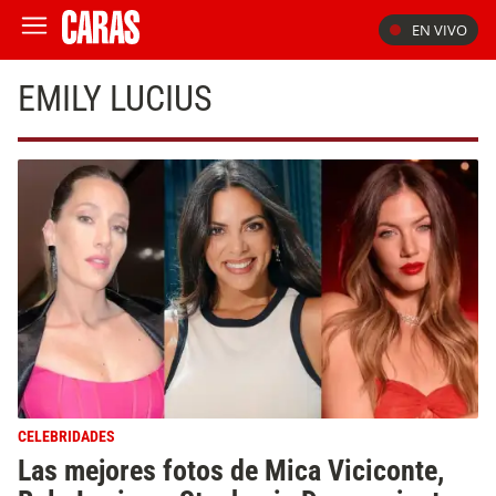
EN VIVO
EMILY LUCIUS
CELEBRIDADES
Las mejores fotos de Mica Viciconte,