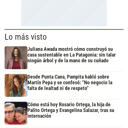
Lo más visto
Juliana Awada mostró cómo construyó su
casa sustentable en La Patagonia: sin talar
ningún árbol y de la mano de su cuñado
Desde Punta Cana, Pampita habló sobre
Martín Pepa y se confesó: "No negocio la
falta de lealtad ni de respeto"
Cómo está hoy Rosario Ortega, la hija de
Palito Ortega y Evangelina Salazar, tras su
internación