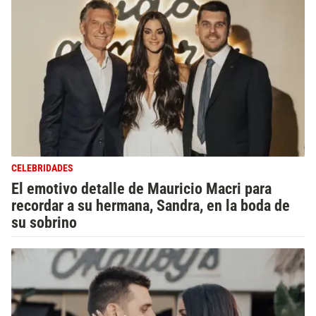
CELEBRIDADES
El emotivo detalle de Mauricio Macri para
recordar a su hermana, Sandra, en la boda de
su sobrino