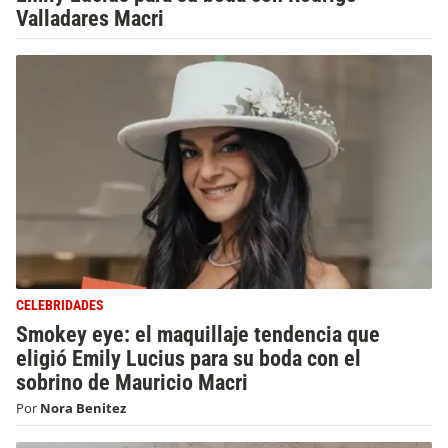
Valladares Macri
CELEBRIDADES
Smokey eye: el maquillaje tendencia que
eligió Emily Lucius para su boda con el
sobrino de Mauricio Macri
Por
Nora Benitez