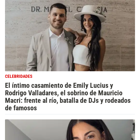
CELEBRIDADES
El íntimo casamiento de Emily Lucius y
Rodrigo Valladares, el sobrino de Mauricio
Macri: frente al río, batalla de DJs y rodeados
de famosos