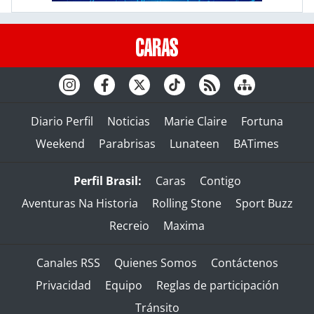
Diario Perfil
Noticias
Marie Claire
Fortuna
Weekend
Parabrisas
Lunateen
BATimes
Perfil Brasil:
Caras
Contigo
Aventuras Na Historia
Rolling Stone
Sport Buzz
Recreio
Maxima
Canales RSS
Quienes Somos
Contáctenos
Privacidad
Equipo
Reglas de participación
Tránsito