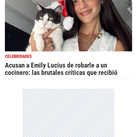
CELEBRIDADES
Acusan a Emily Lucius de robarle a un
cocinero: las brutales críticas que recibió