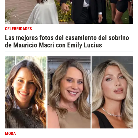
CELEBRIDADES
Las mejores fotos del casamiento del sobrino
de Mauricio Macri con Emily Lucius
MODA