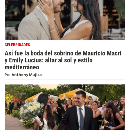
CELEBRIDADES
Así fue la boda del sobrino de Mauricio Macri
y Emily Lucius: altar al sol y estilo
mediterráneo
Por
Anthony Mujica