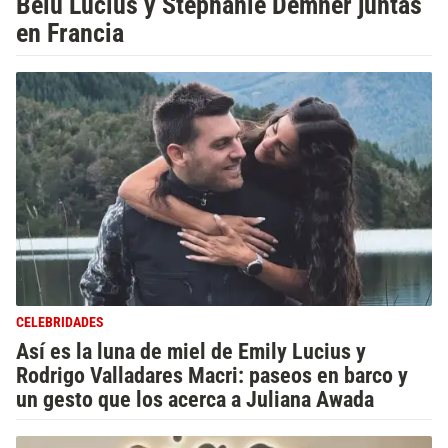
Belu Lucius y Stephanie Demner juntas
en Francia
CELEBRIDADES
Así es la luna de miel de Emily Lucius y
Rodrigo Valladares Macri: paseos en barco y
un gesto que los acerca a Juliana Awada