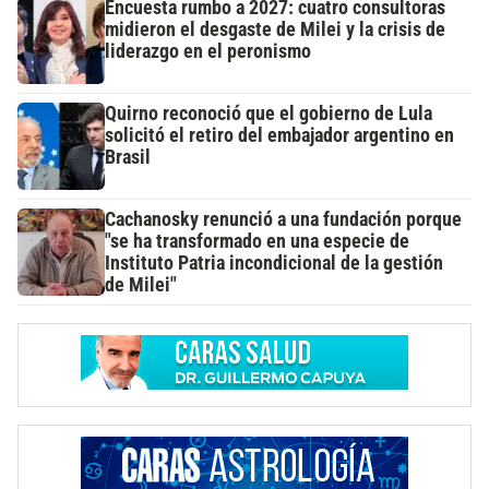
Encuesta rumbo a 2027: cuatro consultoras
midieron el desgaste de Milei y la crisis de
liderazgo en el peronismo
Quirno reconoció que el gobierno de Lula
solicitó el retiro del embajador argentino en
Brasil
Cachanosky renunció a una fundación porque
"se ha transformado en una especie de
Instituto Patria incondicional de la gestión
de Milei"