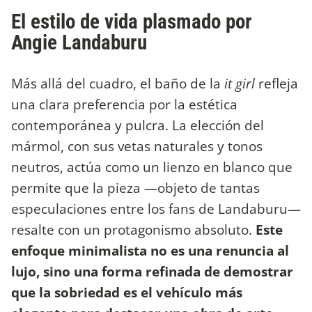
El estilo de vida plasmado por
Angie Landaburu
Más allá del cuadro, el baño de la
it girl
refleja
una clara preferencia por la estética
contemporánea y pulcra. La elección del
mármol, con sus vetas naturales y tonos
neutros, actúa como un lienzo en blanco que
permite que la pieza —objeto de tantas
especulaciones entre los fans de Landaburu—
resalte con un protagonismo absoluto.
Este
enfoque minimalista no es una renuncia al
lujo, sino una forma refinada de demostrar
que la sobriedad es el vehículo más