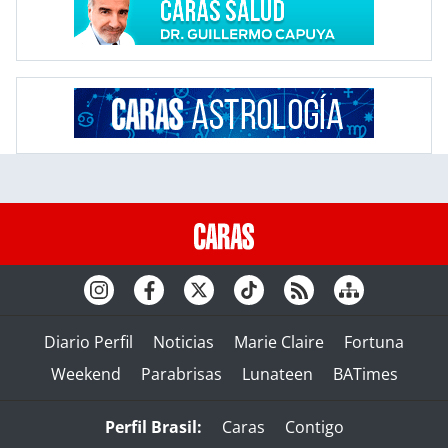
Diario Perfil
Noticias
Marie Claire
Fortuna
Weekend
Parabrisas
Lunateen
BATimes
Perfil Brasil:
Caras
Contigo