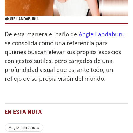
ANGIE LANDABURU.
De esta manera el baño de
Angie Landaburu
se consolida como una referencia para
quienes buscan elevar sus propios espacios
con gestos sutiles, pero cargados de una
profundidad visual que es, ante todo, un
reflejo de su propia visión del mundo.
EN ESTA NOTA
Angie Landaburu