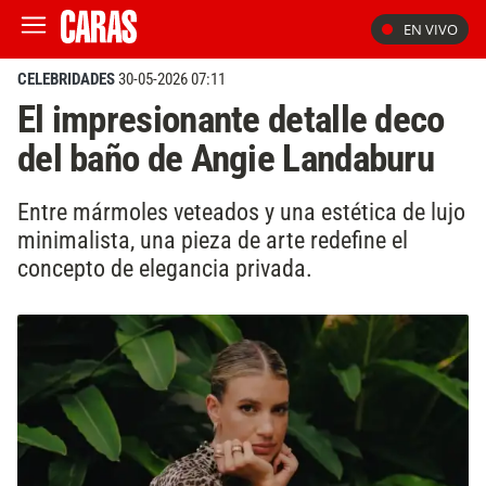
EN VIVO
CELEBRIDADES
30-05-2026 07:11
El impresionante detalle deco
del baño de Angie Landaburu
Entre mármoles veteados y una estética de lujo
minimalista, una pieza de arte redefine el
concepto de elegancia privada.