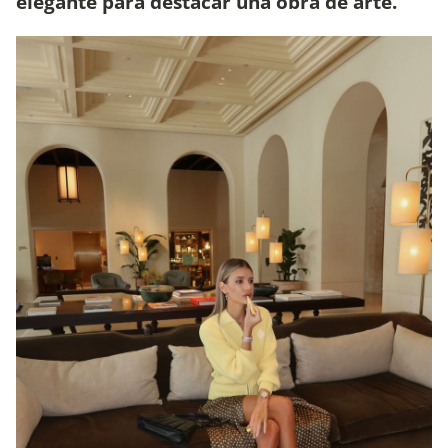
elegante para destacar una obra de arte.