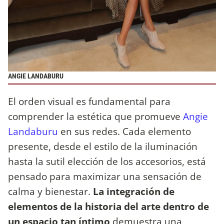
ANGIE LANDABURU
El orden visual es fundamental para
comprender la estética que promueve
Angie
Landaburu
en sus redes. Cada elemento
presente, desde el estilo de la iluminación
hasta la sutil elección de los accesorios, está
pensado para maximizar una sensación de
calma y bienestar.
La integración de
elementos de la historia del arte dentro de
un espacio tan íntimo
demuestra una