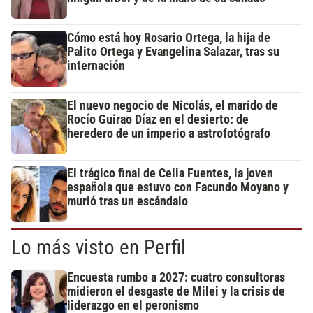
Cómo está hoy Rosario Ortega, la hija de
Palito Ortega y Evangelina Salazar, tras su
internación
El nuevo negocio de Nicolás, el marido de
Rocío Guirao Díaz en el desierto: de
heredero de un imperio a astrofotógrafo
El trágico final de Celia Fuentes, la joven
española que estuvo con Facundo Moyano y
murió tras un escándalo
Lo más visto en Perfil
Encuesta rumbo a 2027: cuatro consultoras
midieron el desgaste de Milei y la crisis de
liderazgo en el peronismo