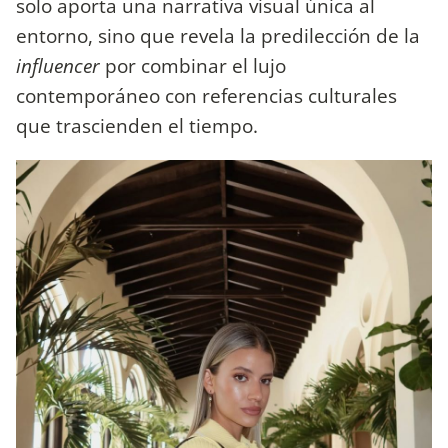
solo aporta una narrativa visual única al
entorno, sino que revela la predilección de la
influencer
por combinar el lujo
contemporáneo con referencias culturales
que trascienden el tiempo.