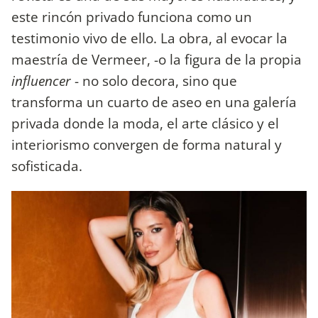
este rincón privado funciona como un
testimonio vivo de ello. La obra, al evocar la
maestría de Vermeer, -o la figura de la propia
influencer
- no solo decora, sino que
transforma un cuarto de aseo en una galería
privada donde la moda, el arte clásico y el
interiorismo convergen de forma natural y
sofisticada.