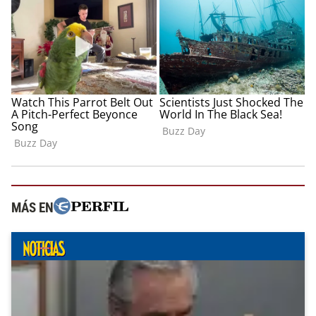
MÁS EN