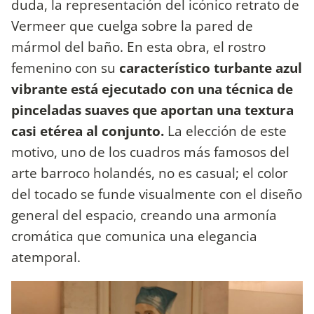
duda, la representación del icónico retrato de
Vermeer que cuelga sobre la pared de
mármol del baño. En esta obra, el rostro
femenino con su
característico turbante azul
vibrante está ejecutado con una técnica de
pinceladas suaves que aportan una textura
casi etérea al conjunto.
La elección de este
motivo, uno de los cuadros más famosos del
arte barroco holandés, no es casual; el color
del tocado se funde visualmente con el diseño
general del espacio, creando una armonía
cromática que comunica una elegancia
atemporal.