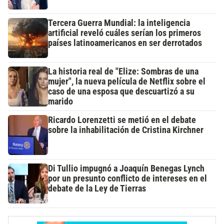
Tercera Guerra Mundial: la inteligencia
artificial reveló cuáles serían los primeros
países latinoamericanos en ser derrotados
La historia real de "Elize: Sombras de una
mujer", la nueva película de Netflix sobre el
caso de una esposa que descuartizó a su
marido
Ricardo Lorenzetti se metió en el debate
sobre la inhabilitación de Cristina Kirchner
Di Tullio impugnó a Joaquín Benegas Lynch
por un presunto conflicto de intereses en el
debate de la Ley de Tierras