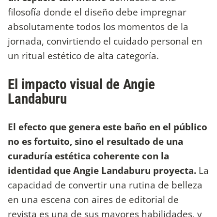
filosofía donde el diseño debe impregnar
absolutamente todos los momentos de la
jornada, convirtiendo el cuidado personal en
un ritual estético de alta categoría.
El impacto visual de Angie
Landaburu
El efecto que genera este baño en el público
no es fortuito, sino el resultado de una
curaduría estética coherente con la
identidad que Angie Landaburu proyecta.
La
capacidad de convertir una rutina de belleza
en una escena con aires de editorial de
revista es una de sus mayores habilidades, y