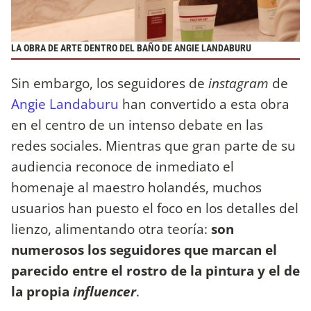
LA OBRA DE ARTE DENTRO DEL BAÑO DE ANGIE LANDABURU
Sin embargo, los seguidores de
instagram
de
Angie Landaburu
han convertido a esta obra
en el centro de un intenso debate en las
redes sociales. Mientras que gran parte de su
audiencia reconoce de inmediato el
homenaje al maestro holandés, muchos
usuarios han puesto el foco en los detalles del
lienzo, alimentando otra teoría:
son
numerosos los seguidores que marcan el
parecido entre el rostro de la pintura y el de
la propia
influencer
.