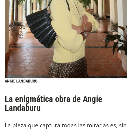
ANGIE LANDABURU
La enigmática obra de Angie
Landaburu
La pieza que captura todas las miradas es, sin