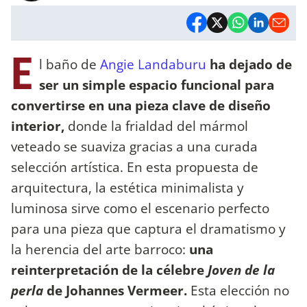
E
l baño de
Angie Landaburu
ha dejado de
ser un simple espacio funcional para
convertirse en una pieza clave de diseño
interior,
donde la frialdad del mármol
veteado se suaviza gracias a una curada
selección artística. En esta propuesta de
arquitectura, la estética minimalista y
luminosa sirve como el escenario perfecto
para una pieza que captura el dramatismo y
la herencia del arte barroco:
una
reinterpretación de la célebre
Joven de la
perla
de Johannes Vermeer.
Esta elección no