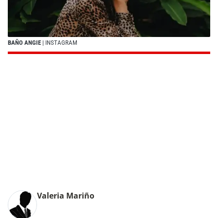
BAÑO ANGIE
| INSTAGRAM
Valeria Mariño