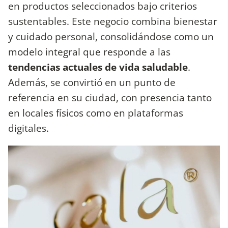
en productos seleccionados bajo criterios
sustentables. Este negocio combina bienestar
y cuidado personal, consolidándose como un
modelo integral que responde a las
tendencias actuales de vida saludable
.
Además, se convirtió en un punto de
referencia en su ciudad, con presencia tanto
en locales físicos como en plataformas
digitales.