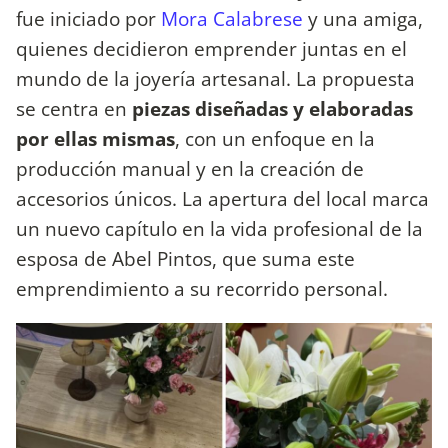
fue iniciado por
Mora Calabrese
y una amiga,
quienes decidieron emprender juntas en el
mundo de la joyería artesanal. La propuesta
se centra en
piezas diseñadas y elaboradas
por ellas mismas
, con un enfoque en la
producción manual y en la creación de
accesorios únicos. La apertura del local marca
un nuevo capítulo en la vida profesional de la
esposa de Abel Pintos, que suma este
emprendimiento a su recorrido personal.