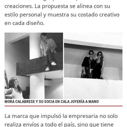
creaciones. La propuesta se alinea con su
estilo personal y muestra su costado creativo
en cada diseño.
MORA CALABRESE Y SU SOCIA EN CALA JOYERÍA A MANO
La marca que impulsó la empresaria no solo
realiza envíos a todo el país, sino que tiene