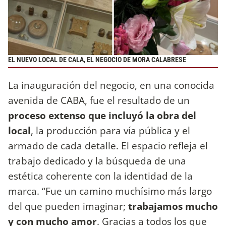
EL NUEVO LOCAL DE CALA, EL NEGOCIO DE MORA CALABRESE
La inauguración del negocio, en una conocida
avenida de CABA, fue el resultado de un
proceso extenso que incluyó la obra del
local
, la producción para vía pública y el
armado de cada detalle. El espacio refleja el
trabajo dedicado y la búsqueda de una
estética coherente con la identidad de la
marca. “Fue un camino muchísimo más largo
del que pueden imaginar;
trabajamos mucho
y con mucho amor
. Gracias a todos los que