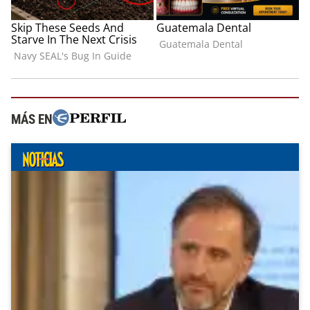
MÁS EN