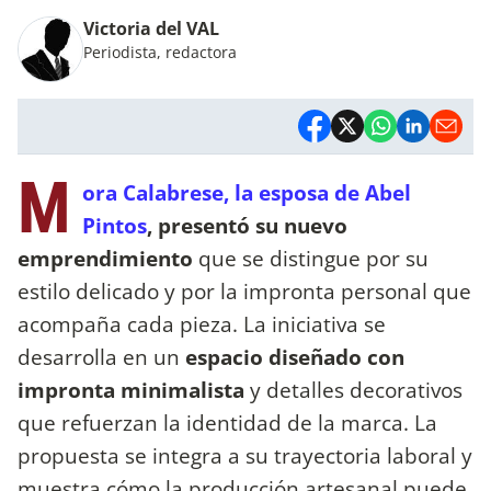
Victoria del VAL
Periodista, redactora
M
ora Calabrese, la esposa de Abel
Pintos
, presentó su nuevo
emprendimiento
que se distingue por su
estilo delicado y por la impronta personal que
acompaña cada pieza. La iniciativa se
desarrolla en un
espacio diseñado con
impronta minimalista
y detalles decorativos
que refuerzan la identidad de la marca. La
propuesta se integra a su trayectoria laboral y
muestra cómo la producción artesanal puede