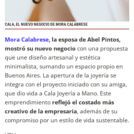
CALA, EL NUEVO NEGOCIO DE MORA CALABRESE
Mora Calabrese
, la esposa de Abel Pintos,
mostró su nuevo negocio
con una propuesta
que une diseño artesanal y estética
minimalista, sumando un espacio propio en
Buenos Aires. La apertura de la joyería se
integra con el proyecto iniciado con su amiga,
que dio vida a Cala Joyería a Mano. Este
emprendimiento
reflejó el costado más
creativo de la empresaria
, además de su
compromiso por un estilo de vida sustentable.