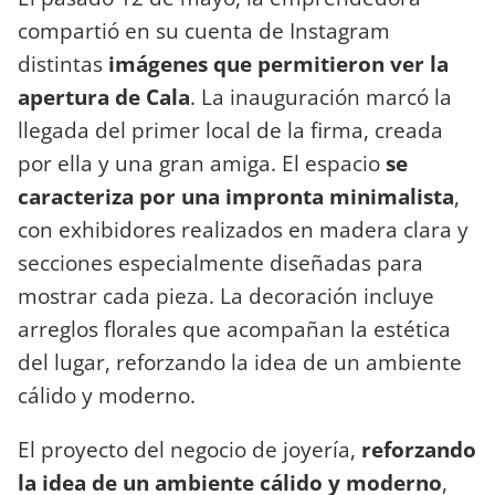
compartió en su cuenta de Instagram
distintas
imágenes que permitieron ver la
apertura de Cala
. La inauguración marcó la
llegada del primer local de la firma, creada
por ella y una gran amiga. El espacio
se
caracteriza por una impronta minimalista
,
con exhibidores realizados en madera clara y
secciones especialmente diseñadas para
mostrar cada pieza. La decoración incluye
arreglos florales que acompañan la estética
del lugar, reforzando la idea de un ambiente
cálido y moderno.
El proyecto del negocio de joyería,
reforzando
la idea de un ambiente cálido y moderno
,