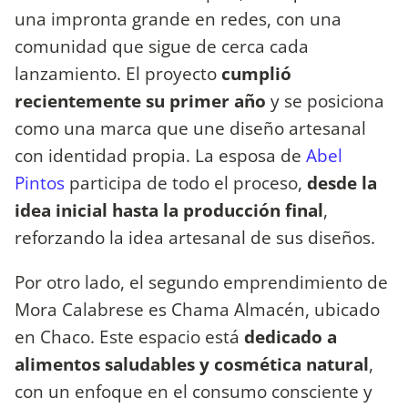
una impronta grande en redes, con una
comunidad que sigue de cerca cada
lanzamiento. El proyecto
cumplió
recientemente su primer año
y se posiciona
como una marca que une diseño artesanal
con identidad propia. La esposa de
Abel
Pintos
participa de todo el proceso,
desde la
idea inicial hasta la producción final
,
reforzando la idea artesanal de sus diseños.
Por otro lado, el segundo emprendimiento de
Mora Calabrese es Chama Almacén, ubicado
en Chaco. Este espacio está
dedicado a
alimentos saludables y cosmética natural
,
con un enfoque en el consumo consciente y