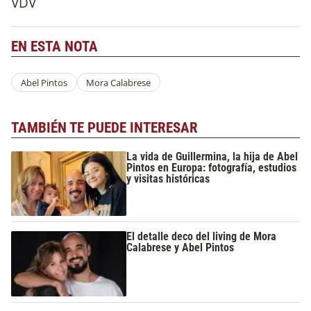
VDV
EN ESTA NOTA
Abel Pintos
Mora Calabrese
TAMBIÉN TE PUEDE INTERESAR
La vida de Guillermina, la hija de Abel
Pintos en Europa: fotografía, estudios
y visitas históricas
El detalle deco del living de Mora
Calabrese y Abel Pintos