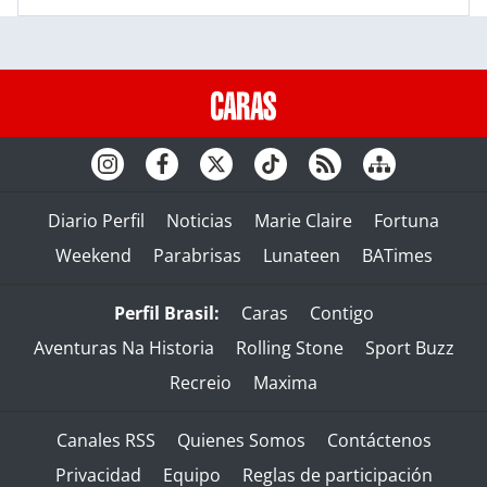
Diario Perfil
Noticias
Marie Claire
Fortuna
Weekend
Parabrisas
Lunateen
BATimes
Perfil Brasil:
Caras
Contigo
Aventuras Na Historia
Rolling Stone
Sport Buzz
Recreio
Maxima
Canales RSS
Quienes Somos
Contáctenos
Privacidad
Equipo
Reglas de participación