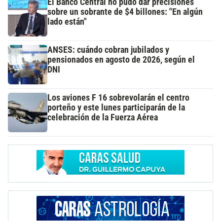
El Banco Central no pudo dar precisiones
sobre un sobrante de $4 billones: "En algún
lado están"
ANSES: cuándo cobran jubilados y
pensionados en agosto de 2026, según el
DNI
Los aviones F 16 sobrevolarán el centro
porteño y este lunes participarán de la
celebración de la Fuerza Aérea