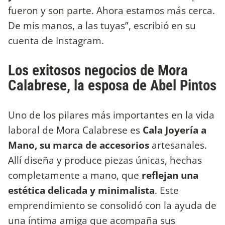
fueron y son parte. Ahora estamos más cerca.
De mis manos, a las tuyas”, escribió en su
cuenta de Instagram.
Los exitosos negocios de Mora
Calabrese, la esposa de Abel Pintos
Uno de los pilares más importantes en la vida
laboral de Mora Calabrese es
Cala Joyería a
Mano, su marca de accesorios
artesanales.
Allí diseña y produce piezas únicas, hechas
completamente a mano, que
reflejan una
estética delicada y minimalista
. Este
emprendimiento se consolidó con la ayuda de
una íntima amiga que acompaña sus