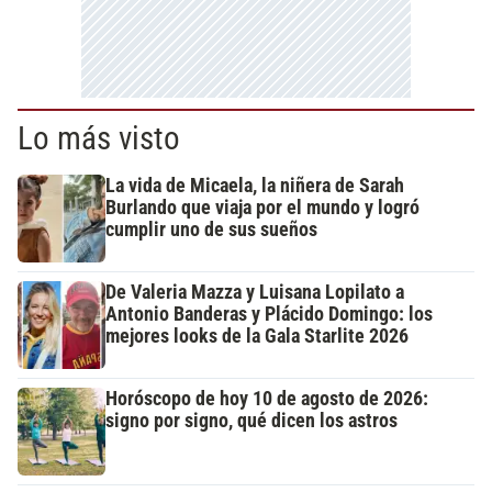
Lo más visto
La vida de Micaela, la niñera de Sarah
Burlando que viaja por el mundo y logró
cumplir uno de sus sueños
De Valeria Mazza y Luisana Lopilato a
Antonio Banderas y Plácido Domingo: los
mejores looks de la Gala Starlite 2026
Horóscopo de hoy 10 de agosto de 2026:
signo por signo, qué dicen los astros