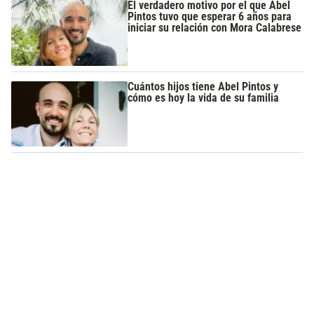
El verdadero motivo por el que Abel
Pintos tuvo que esperar 6 años para
iniciar su relación con Mora Calabrese
Cuántos hijos tiene Abel Pintos y
cómo es hoy la vida de su familia