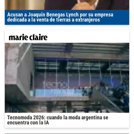
Acusan a Joaquín Benegas Lynch por su empresa
dedicada a la venta de tierras a extranjeros
Tecnomoda 2026: cuando la moda argentina se
encuentra con la IA