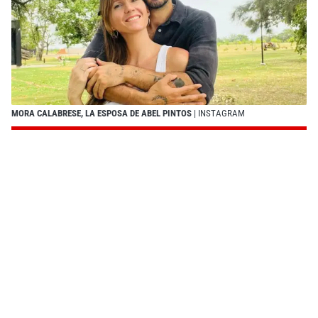
MORA CALABRESE, LA ESPOSA DE ABEL PINTOS
| INSTAGRAM