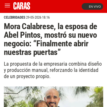
EN VIVO
CELEBRIDADES
29-05-2026 18:16
Mora Calabrese, la esposa de
Abel Pintos, mostró su nuevo
negocio: “Finalmente abrir
nuestras puertas”
La propuesta de la empresaria combina diseño
y producción manual, reforzando la identidad
de un proyecto propio.