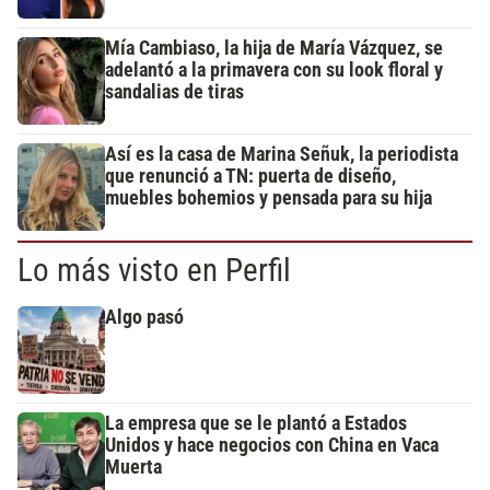
Mía Cambiaso, la hija de María Vázquez, se
adelantó a la primavera con su look floral y
sandalias de tiras
Así es la casa de Marina Señuk, la periodista
que renunció a TN: puerta de diseño,
muebles bohemios y pensada para su hija
Lo más visto en Perfil
Algo pasó
La empresa que se le plantó a Estados
Unidos y hace negocios con China en Vaca
Muerta