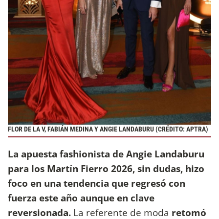
FLOR DE LA V, FABIÁN MEDINA Y ANGIE LANDABURU (CRÉDITO: APTRA)
La apuesta fashionista de Angie Landaburu
para los Martín Fierro 2026, sin dudas, hizo
foco en una tendencia que regresó con
fuerza este año aunque en clave
reversionada.
La referente de moda
retomó