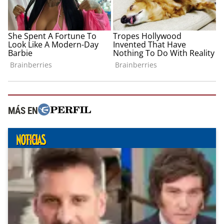
MÁS EN