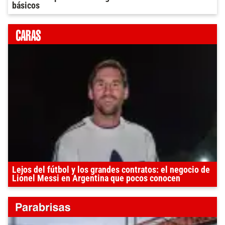
básicos
Lejos del fútbol y los grandes contratos: el negocio de
Lionel Messi en Argentina que pocos conocen