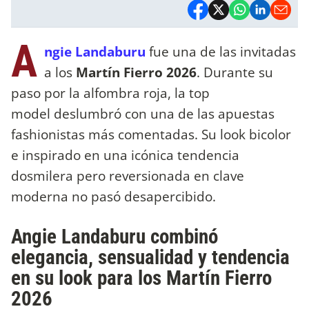
A
ngie Landaburu
fue una de las invitadas
a los
Martín Fierro 2026
. Durante su
paso por la alfombra roja, la top
model deslumbró con una de las apuestas
fashionistas más comentadas. Su look bicolor
e inspirado en una icónica tendencia
dosmilera pero reversionada en clave
moderna no pasó desapercibido.
Angie Landaburu combinó
elegancia, sensualidad y tendencia
en su look para los Martín Fierro
2026