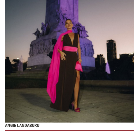
ANGIE LANDABURU