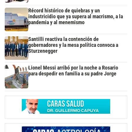
Récord histórico de quiebras y un
industricidio que ya supera al macrismo, a la
pandemia y al menemismo
Santilli reactiva la contención de
gobernadores y la mesa política convoca a
Sturzenegger
Lionel Messi arribó por la noche a Rosario
para despedir en familia a su padre Jorge