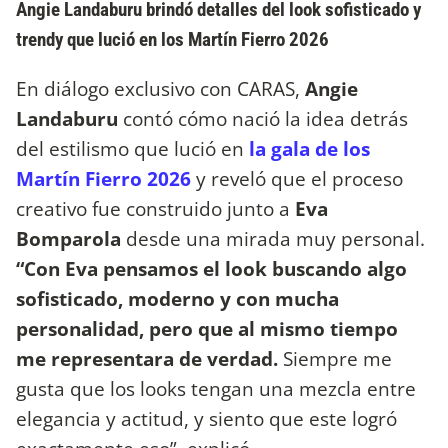
Angie Landaburu brindó detalles del look sofisticado y
trendy que lució en los Martín Fierro 2026
En diálogo exclusivo con CARAS,
Angie
Landaburu
contó cómo nació la idea detrás
del estilismo que lució en
la gala de los
Martín Fierro 2026
y reveló que el proceso
creativo fue construido junto a
Eva
Bomparola
desde una mirada muy personal.
“Con Eva pensamos el look buscando algo
sofisticado, moderno y con mucha
personalidad, pero que al mismo tiempo
me representara de verdad.
Siempre me
gusta que los looks tengan una mezcla entre
elegancia y actitud, y siento que este logró