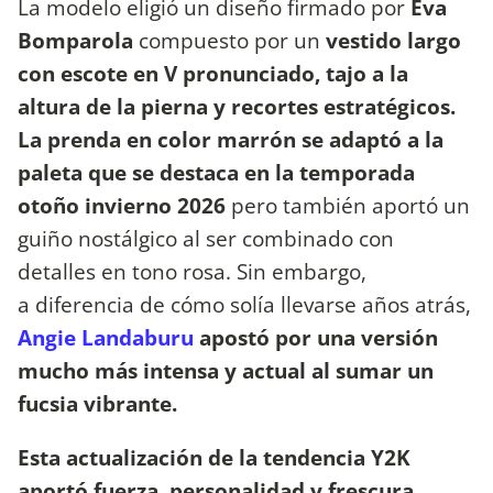
La modelo eligió un diseño firmado por
Eva
Bomparola
compuesto por un
vestido largo
con escote en V pronunciado, tajo a la
altura de la pierna y recortes estratégicos.
La prenda en color marrón se adaptó a la
paleta que se destaca en la temporada
otoño invierno 2026
pero también aportó un
guiño nostálgico al ser combinado con
detalles en tono rosa. Sin embargo,
a diferencia de cómo solía llevarse años atrás,
Angie Landaburu
apostó por una versión
mucho más intensa y actual al sumar un
fucsia vibrante.
Esta actualización de la tendencia Y2K
aportó fuerza, personalidad y frescura