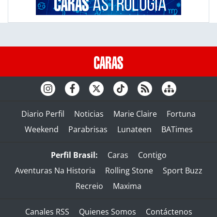
Diario Perfil
Noticias
Marie Claire
Fortuna
Weekend
Parabrisas
Lunateen
BATimes
Perfil Brasil:
Caras
Contigo
Aventuras Na Historia
Rolling Stone
Sport Buzz
Recreio
Maxima
Canales RSS
Quienes Somos
Contáctenos