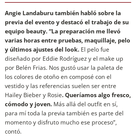
Angie Landaburu también habló sobre la
previa del evento y destacó el trabajo de su
equipo beauty.
“La preparación me llevó
varias horas entre pruebas, maquillaje, pelo
y últimos ajustes del look.
El pelo fue
diseñado por Eddie Rodríguez y el make up
por Belén Frias. Nos gustó usar la paleta de
los colores de otoño en composé con el
vestido y las referencias suelen ser entre
Hailey Bieber y Rosie
. Queríamos algo fresco,
cómodo y joven.
Más allá del outfit en sí,
para mí toda la previa también es parte del
momento y disfruto mucho ese proceso”,
contó.