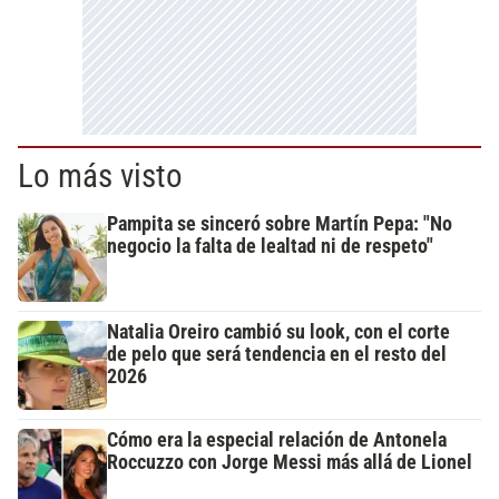
Lo más visto
Pampita se sinceró sobre Martín Pepa: "No
negocio la falta de lealtad ni de respeto"
Natalia Oreiro cambió su look, con el corte
de pelo que será tendencia en el resto del
2026
Cómo era la especial relación de Antonela
Roccuzzo con Jorge Messi más allá de Lionel