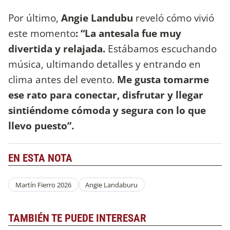
Por último,
Angie Landubu
reveló cómo vivió
este momento
: “La antesala fue muy
divertida y relajada.
Estábamos escuchando
música, ultimando detalles y entrando en
clima antes del evento.
Me gusta tomarme
ese rato para conectar, disfrutar y llegar
sintiéndome cómoda y segura con lo que
llevo puesto”.
EN ESTA NOTA
Martín Fierro 2026
Angie Landaburu
TAMBIÉN TE PUEDE INTERESAR