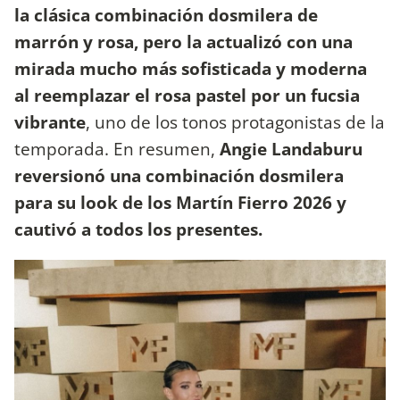
la clásica combinación dosmilera de
marrón y rosa, pero la actualizó con una
mirada mucho más sofisticada y moderna
al reemplazar el rosa pastel por un fucsia
vibrante
, uno de los tonos protagonistas de la
temporada. En resumen,
Angie Landaburu
reversionó una combinación dosmilera
para su look de los Martín Fierro 2026 y
cautivó a todos los presentes.