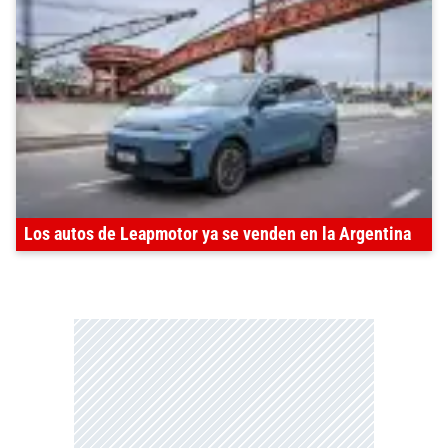
Los autos de Leapmotor ya se venden en la Argentina