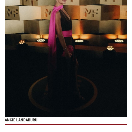
ANGIE LANDABURU