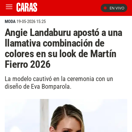
EN VIVO
MODA
19-05-2026 15:25
Angie Landaburu apostó a una
llamativa combinación de
colores en su look de Martín
Fierro 2026
La modelo cautivó en la ceremonia con un
diseño de Eva Bomparola.