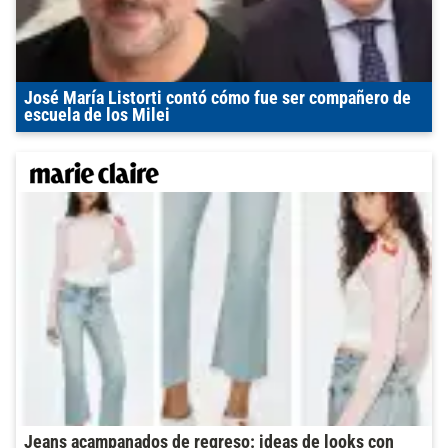
José María Listorti contó cómo fue ser compañero de
escuela de los Milei
Jeans acampanados de regreso: ideas de looks con