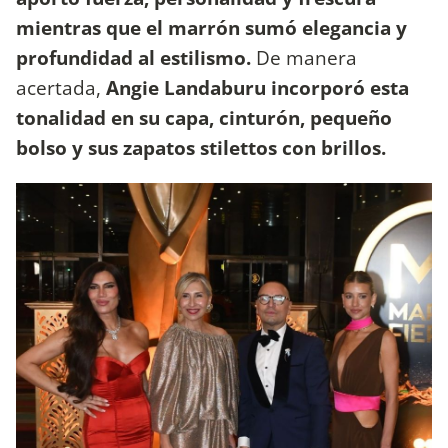
mientras que el marrón sumó elegancia y
profundidad al estilismo.
De manera
acertada,
Angie Landaburu incorporó esta
tonalidad en su capa, cinturón, pequeño
bolso y sus zapatos stilettos con brillos.