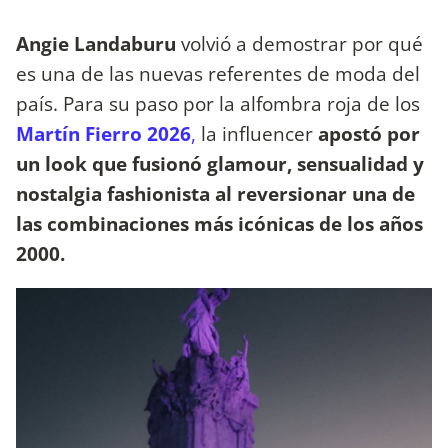
Angie Landaburu
volvió a demostrar por qué
es una de las nuevas referentes de moda del
país. Para su paso por la alfombra roja de los
Martín Fierro 2026
,
la influencer
apostó por
un look que fusionó glamour, sensualidad y
nostalgia fashionista al reversionar una de
las combinaciones más icónicas de los años
2000.