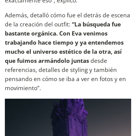
exactamente eso”, explicó.
Además, detalló cómo fue el detrás de escena
de la creación del outfit:
“La búsqueda fue
bastante orgánica. Con Eva venimos
trabajando hace tiempo y ya entendemos
mucho el universo estético de la otra, así
que fuimos armándolo juntas
desde
referencias, detalles de styling y también
pensando en cómo se iba a ver en fotos y en
movimiento”.