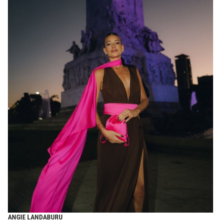
ANGIE LANDABURU