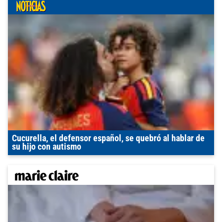
Cucurella, el defensor español, se quebró al hablar de
su hijo con autismo