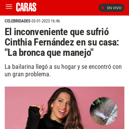
EN VIVO
CELEBRIDADES
03-01-2023 16:46
El inconveniente que sufrió
Cinthia Fernández en su casa:
"La bronca que manejo"
La bailarina llegó a su hogar y se encontró con
un gran problema.