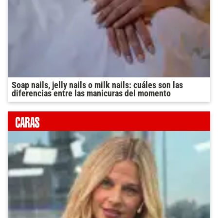
Soap nails, jelly nails o milk nails: cuáles son las
diferencias entre las manicuras del momento