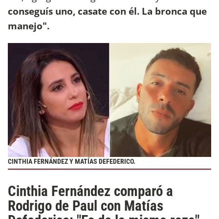
conseguís uno, casate con él. La bronca que
manejo".
CINTHIA FERNÁNDEZ Y MATÍAS DEFEDERICO.
Cinthia Fernández comparó a
Rodrigo de Paul con Matías