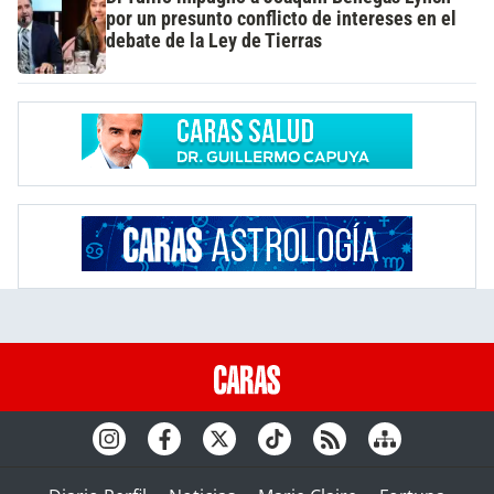
por un presunto conflicto de intereses en el
debate de la Ley de Tierras