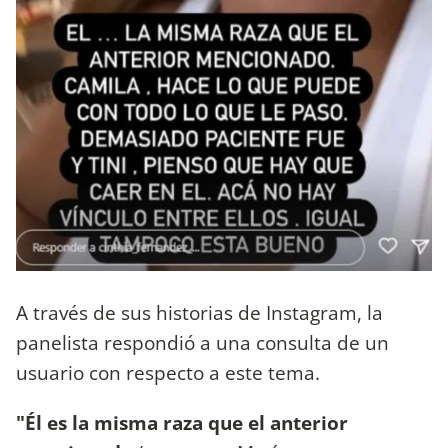
A través de sus historias de Instagram, la
panelista respondió a una consulta de un
usuario con respecto a este tema.
"Él es la misma raza que el anterior