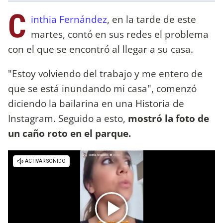
C
inthia Fernández
, en la tarde de este
martes, contó en sus redes el problema
con el que se encontró al llegar a su casa.
"Estoy volviendo del trabajo y me entero de
que se está inundando mi casa", comenzó
diciendo la bailarina en una Historia de
Instagram. Seguido a esto,
mostró la foto de
un caño roto en el parque.