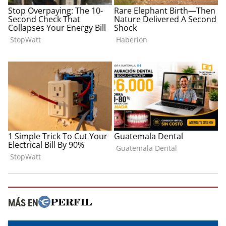
MÁS EN