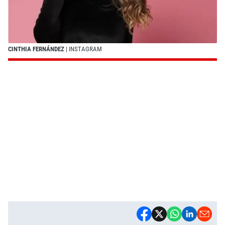
CINTHIA FERNÁNDEZ
| INSTAGRAM