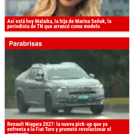
Así está hoy Malaika, la hija de Marina Señuk, la
periodista de TN que arrancó como modelo
Renault Niagara 2027: la nueva pick-up que ya
enfrenta a la Fiat Toro y promete revolucionar el