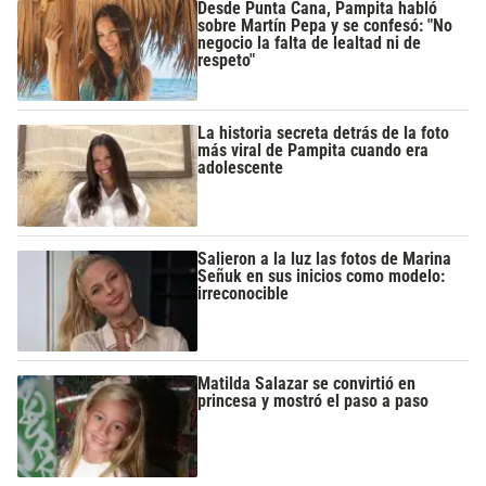
Desde Punta Cana, Pampita habló
sobre Martín Pepa y se confesó: "No
negocio la falta de lealtad ni de
respeto"
La historia secreta detrás de la foto
más viral de Pampita cuando era
adolescente
Salieron a la luz las fotos de Marina
Señuk en sus inicios como modelo:
irreconocible
Matilda Salazar se convirtió en
princesa y mostró el paso a paso