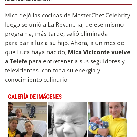
Mica dejó las cocinas de MasterChef Celebrity,
luego se unió a La Revancha, de ese mismo
programa, más tarde, salió eliminada
para dar a luz a su hijo. Ahora, a un mes de
que Luca haya nacido,
Mica Viciconte vuelve
a Telefe
para entretener a sus seguidores y
televidentes, con toda su energía y
conocimiento culinario.
GALERÍA DE IMÁGENES