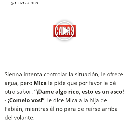
Sienna intenta controlar la situación, le ofrece
agua, pero
Mica
le pide que por favor le dé
otro sabor.
“¡Dame algo rico, esto es un asco!
- ¡Comelo vos!”
, le dice Mica a la hija de
Fabián, mientras él no para de reírse arriba
del volante.