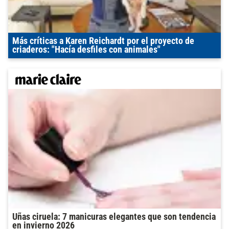
Más críticas a Karen Reichardt por el proyecto de
criaderos: "Hacía desfiles con animales"
Uñas ciruela: 7 manicuras elegantes que son tendencia
en invierno 2026