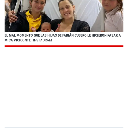
EL MAL MOMENTO QUE LAS HIJAS DE FABIÁN CUBERO LE HICIERON PASAR A
MICA VICICONTE
| INSTAGRAM