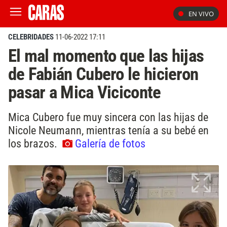
EN VIVO
CELEBRIDADES
11-06-2022 17:11
El mal momento que las hijas
de Fabián Cubero le hicieron
pasar a Mica Viciconte
Mica Cubero fue muy sincera con las hijas de
Nicole Neumann, mientras tenía a su bebé en
los brazos.
Galería de fotos