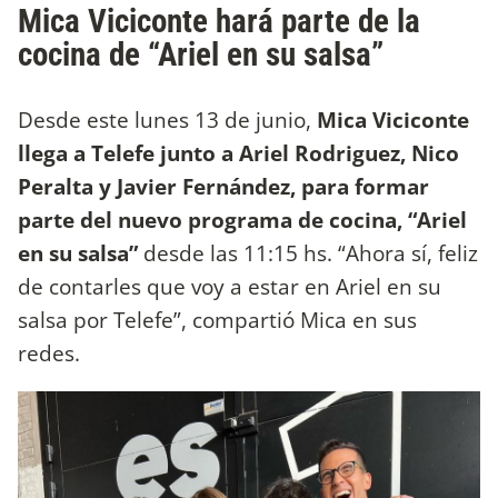
Mica Viciconte hará parte de la
cocina de “Ariel en su salsa”
Desde este lunes 13 de junio,
Mica Viciconte
llega a Telefe junto a Ariel Rodriguez, Nico
Peralta y Javier Fernández, para formar
parte del nuevo programa de cocina, “Ariel
en su salsa”
desde las 11:15 hs. “Ahora sí, feliz
de contarles que voy a estar en Ariel en su
salsa por Telefe”, compartió Mica en sus
redes.