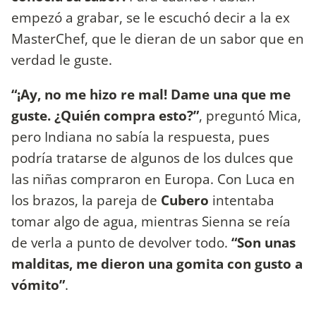
empezó a grabar, se le escuchó decir a la ex
MasterChef, que le dieran de un sabor que en
verdad le guste.
“¡Ay, no me hizo re mal! Dame una que me
guste. ¿Quién compra esto?”
, preguntó Mica,
pero Indiana no sabía la respuesta, pues
podría tratarse de algunos de los dulces que
las niñas compraron en Europa. Con Luca en
los brazos, la pareja de
Cubero
intentaba
tomar algo de agua, mientras Sienna se reía
de verla a punto de devolver todo.
“Son unas
malditas, me dieron una gomita con gusto a
vómito”
.