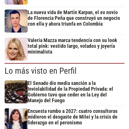
La nueva vida de Martín Karpan, el ex novio
de Florencia Peña que construyó un negocio
con ella y ahora triunfa en Colombia
Valeria Mazza marca tendencia con su look
total pink: vestido largo, volados y joyería
minimalista
Lo más visto en Perfil
El Senado dio media sanción a la
Inviolabilidad de la Propiedad Privada: el
Gobierno tuvo que ceder en la Ley del
Manejo del Fuego
Encuesta rumbo a 2027: cuatro consultoras
midieron el desgaste de Milei y la crisis de
liderazgo en el peronismo