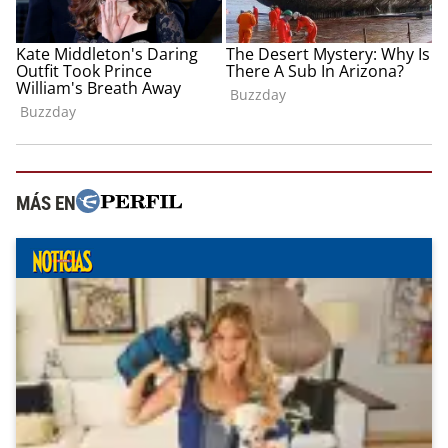
MÁS EN