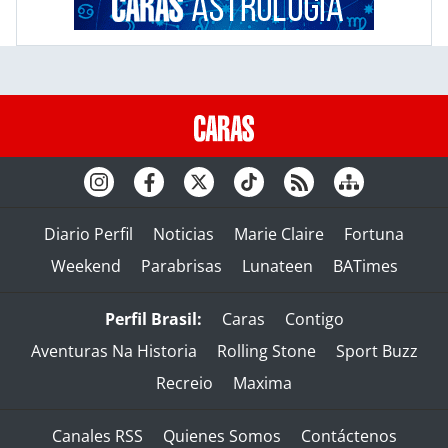
Diario Perfil
Noticias
Marie Claire
Fortuna
Weekend
Parabrisas
Lunateen
BATimes
Perfil Brasil:
Caras
Contigo
Aventuras Na Historia
Rolling Stone
Sport Buzz
Recreio
Maxima
Canales RSS
Quienes Somos
Contáctenos