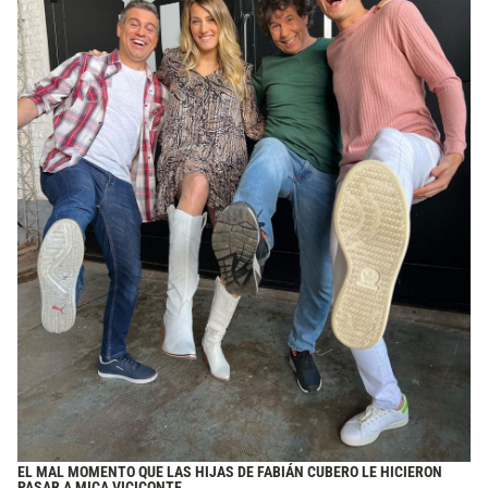
EL MAL MOMENTO QUE LAS HIJAS DE FABIÁN CUBERO LE HICIERON
PASAR A MICA VICICONTE.