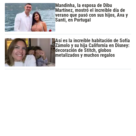
Mandinha, la esposa de Dibu
Martínez, mostró el increíble día de
verano que pasó con sus hijos, Ava y
Santi, en Portugal
Así es la increíble habitación de Sofía
Zámolo y su hija California en Disney:
decoración de Stitch, globos
metalizados y muchos regalos