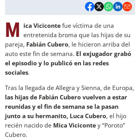
M
ica Viciconte
fue víctima de una
entretenida broma que las hijas de su
pareja,
Fabián Cubero
, le hicieron arriba del
auto este fin de semana.
El exjugador grabó
el episodio y lo publicó en las redes
sociales
.
Tras la llegada de Allegra y Sienna, de Europa,
las hijas de Fabián Cubero vuelven a estar
reunidas y el fin de semana se la pasan
junto a su hermanito, Luca Cubero
, el hijo
recién nacido de
Mica Viciconte
y “Poroto”
Cubero.