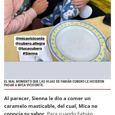
EL MAL MOMENTO QUE LAS HIJAS DE FABIÁN CUBERO LE HICIERON
PASAR A MICA VICICONTE.
Al parecer, Sienna le dio a comer un
caramelo masticable, del cual, Mica no
conocía su sabor.
Para cuando Fabián