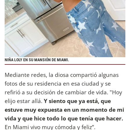
NIÑA LOLY EN SU MANSIÓN DE MIAMI.
Mediante redes, la diosa compartió algunas
fotos de su residencia en esa ciudad y se
refirió a su decisión de cambiar de vida. "Hoy
elijo estar allá.
Y siento que ya está, que
estuve muy expuesta en un momento de mi
vida y que hice todo lo que tenía que hacer.
En Miami vivo muy cómoda y feliz”.