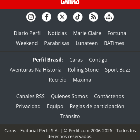
Diario Perfil
Noticias
Marie Claire
Fortuna
Weekend
Parabrisas
Lunateen
BATimes
Perfil Brasil:
Caras
Contigo
Aventuras Na Historia
Rolling Stone
Sport Buzz
Recreio
Maxima
Canales RSS
Quienes Somos
Contáctenos
Privacidad
Equipo
Reglas de participación
Tránsito
Caras - Editorial Perfil S.A.
| © Perfil.com 2006-2026 - Todos los
derechos reservados.