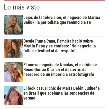
Lo más visto
Lejos de la televisión, el negocio de Marina
Señuk, la periodista que renunció a TN
Desde Punta Cana, Pampita habló sobre
Martín Pepa y se confesó: "No negocio la
falta de lealtad ni de respeto"
El nuevo negocio de Nicolás, el marido de
Rocío Guirao Díaz en el desierto: de
heredero de un imperio a astrofotógrafo
El look casual chic de María Belén Ludueña
en Brasil que adelanta las tendencias del
verano