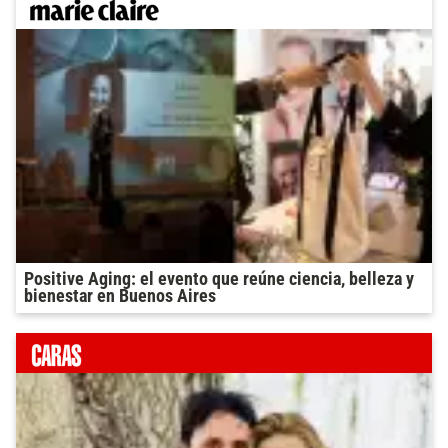
Positive Aging: el evento que reúne ciencia, belleza y
bienestar en Buenos Aires