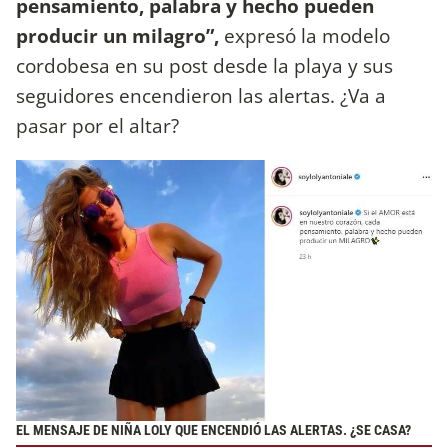
pensamiento, palabra y hecho pueden
producir un milagro”,
expresó la modelo
cordobesa en su post desde la playa y sus
seguidores encendieron las alertas. ¿Va a
pasar por el altar?
EL MENSAJE DE NIÑA LOLY QUE ENCENDIÓ LAS ALERTAS. ¿SE CASA?