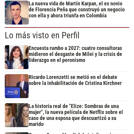
La nueva vida de Martín Karpan, el ex novio
de Florencia Peña que construyó un negocio
con ella y ahora triunfa en Colombia
Lo más visto en Perfil
Encuesta rumbo a 2027: cuatro consultoras
midieron el desgaste de Milei y la crisis de
liderazgo en el peronismo
Ricardo Lorenzetti se metió en el debate
sobre la inhabilitación de Cristina Kirchner
La historia real de "Elize: Sombras de una
mujer", la nueva película de Netflix sobre el
caso de una esposa que descuartizó a su
marido