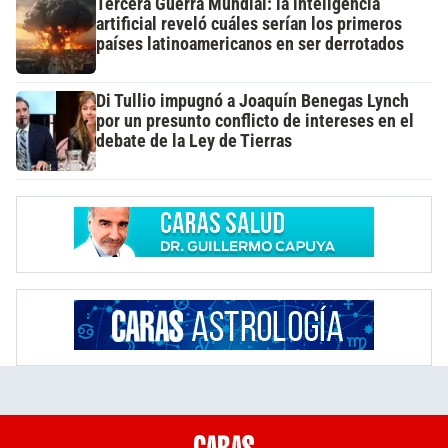
Tercera Guerra Mundial: la inteligencia
artificial reveló cuáles serían los primeros
países latinoamericanos en ser derrotados
Di Tullio impugnó a Joaquín Benegas Lynch
por un presunto conflicto de intereses en el
debate de la Ley de Tierras