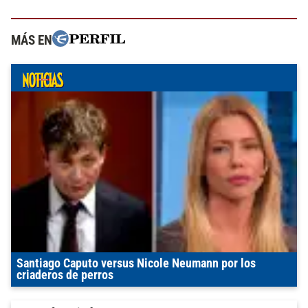
MÁS EN
Santiago Caputo versus Nicole Neumann por los
criaderos de perros