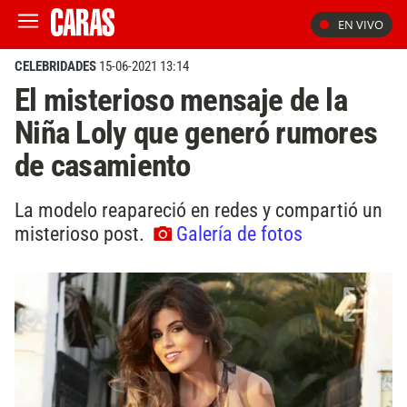
EN VIVO
CELEBRIDADES
15-06-2021 13:14
El misterioso mensaje de la
Niña Loly que generó rumores
de casamiento
La modelo reapareció en redes y compartió un
misterioso post.
Galería de fotos