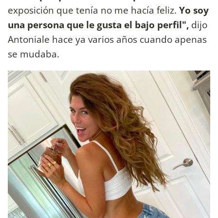
exposición que tenía no me hacía feliz.
Yo soy
una persona que le gusta el bajo perfil",
dijo
Antoniale hace ya varios años cuando apenas
se mudaba.