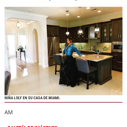
NIÑA LOLY EN SU CASA DE MIAMI.
AM