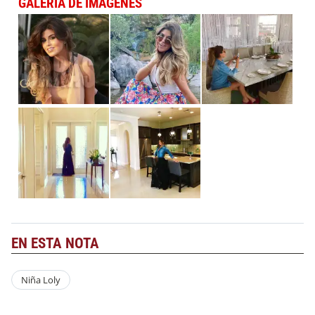
GALERÍA DE IMÁGENES
EN ESTA NOTA
Niña Loly