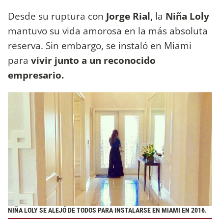
Desde su ruptura con
Jorge Rial,
la
Niña Loly
mantuvo su vida amorosa en la más absoluta
reserva. Sin embargo, se instaló en Miami
para
vivir junto a un reconocido
empresario.
NIÑA LOLY SE ALEJÓ DE TODOS PARA INSTALARSE EN MIAMI EN 2016.