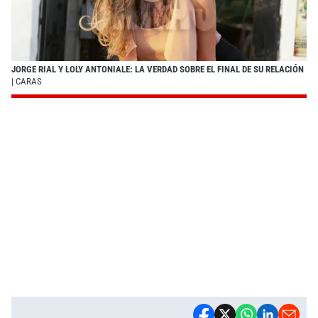
JORGE RIAL Y LOLY ANTONIALE: LA VERDAD SOBRE EL FINAL DE SU RELACIÓN
| CARAS