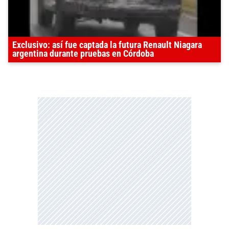
Exclusivo: así fue captada la futura Renault Niagara
argentina durante pruebas en Córdoba