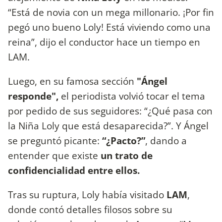
“Está de novia con un mega millonario. ¡Por fin
pegó uno bueno Loly! Está viviendo como una
reina”, dijo el conductor hace un tiempo en
LAM.
Luego, en su famosa sección
"Ángel
responde",
el periodista volvió tocar el tema
por pedido de sus seguidores: “¿Qué pasa con
la Niña Loly que está desaparecida?”. Y Ángel
se preguntó picante:
“¿Pacto?”
, dando a
entender que existe
un trato de
confidencialidad entre ellos.
Tras su ruptura, Loly había visitado
LAM
,
donde contó detalles filosos sobre su