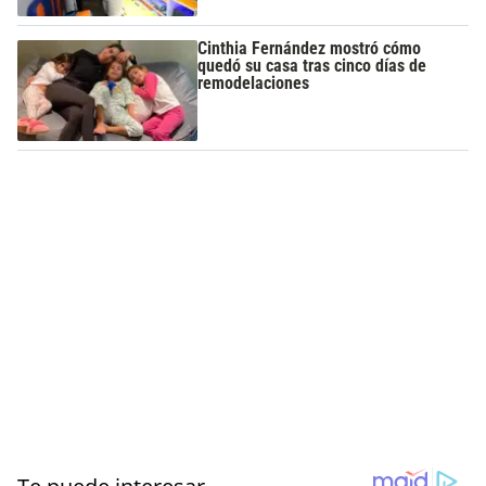
Cinthia Fernández mostró cómo
quedó su casa tras cinco días de
remodelaciones