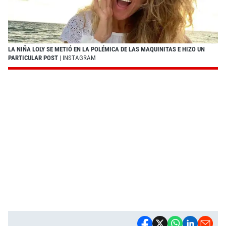
LA NIÑA LOLY SE METIÓ EN LA POLÉMICA DE LAS MAQUINITAS E HIZO UN
PARTICULAR POST
| INSTAGRAM