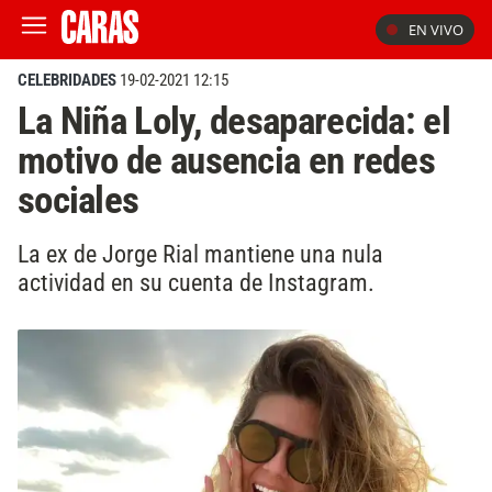
EN VIVO
CELEBRIDADES
19-02-2021 12:15
La Niña Loly, desaparecida: el
motivo de ausencia en redes
sociales
La ex de Jorge Rial mantiene una nula
actividad en su cuenta de Instagram.