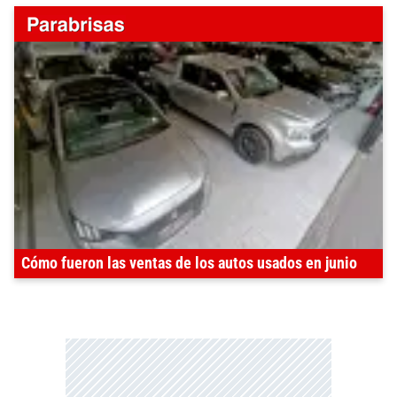
Cómo fueron las ventas de los autos usados en junio