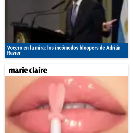
Vocero en la mira: los incómodos bloopers de Adrián
Ravier