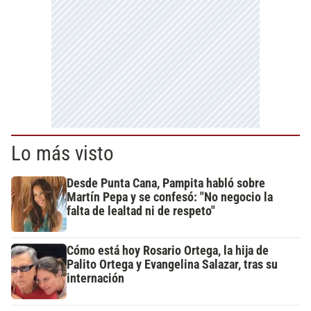
Lo más visto
Desde Punta Cana, Pampita habló sobre
Martín Pepa y se confesó: "No negocio la
falta de lealtad ni de respeto"
Cómo está hoy Rosario Ortega, la hija de
Palito Ortega y Evangelina Salazar, tras su
internación