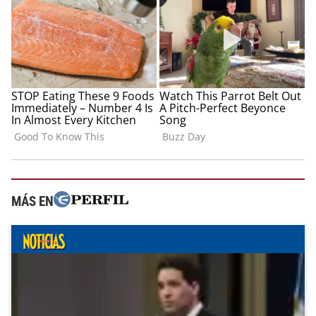
MÁS EN