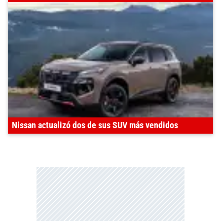
Nissan actualizó dos de sus SUV más vendidos