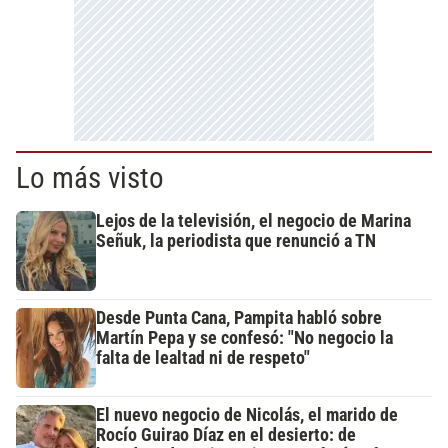
Lo más visto
Lejos de la televisión, el negocio de Marina
Señuk, la periodista que renunció a TN
Desde Punta Cana, Pampita habló sobre
Martín Pepa y se confesó: "No negocio la
falta de lealtad ni de respeto"
El nuevo negocio de Nicolás, el marido de
Rocío Guirao Díaz en el desierto: de