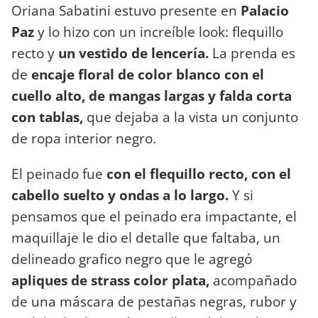
Oriana Sabatini estuvo presente en
Palacio
Paz
y lo hizo con un increíble look: flequillo
recto y
un vestido de lencería.
La prenda es
de
encaje floral de color blanco con el
cuello alto, de mangas largas y falda corta
con tablas,
que dejaba a la vista un conjunto
de ropa interior negro.
El peinado fue
con el flequillo recto, con el
cabello suelto y ondas a lo largo.
Y si
pensamos que el peinado era impactante, el
maquillaje le dio el detalle que faltaba, un
delineado grafico negro que le agregó
apliques de strass color plata,
acompañado
de una máscara de pestañas negras, rubor y