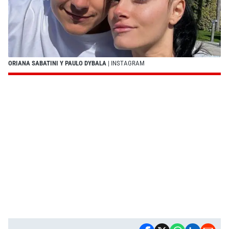
ORIANA SABATINI Y PAULO DYBALA
| INSTAGRAM