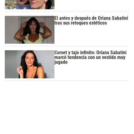
El antes y después de Oriana Sabatini
tras sus retoques estéticos
Corset y tajo infinito: Oriana Sabatini
marcó tendencia con un vestido muy
jugado