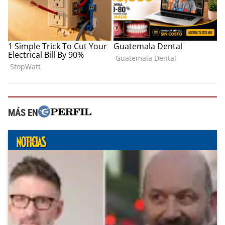
MÁS EN