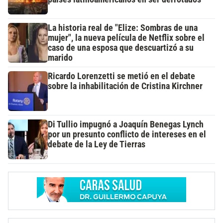
La historia real de "Elize: Sombras de una
mujer", la nueva película de Netflix sobre el
caso de una esposa que descuartizó a su
marido
Ricardo Lorenzetti se metió en el debate
sobre la inhabilitación de Cristina Kirchner
Di Tullio impugnó a Joaquín Benegas Lynch
por un presunto conflicto de intereses en el
debate de la Ley de Tierras