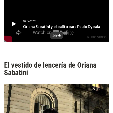
El vestido de lencería de Oriana
Sabatini