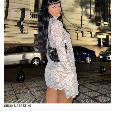
ORIANA SABATINI