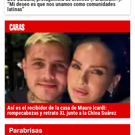
“Mi deseo es que nos unamos como comunidades
latinas”
Así es el recibidor de la casa de Mauro Icardi:
rompecabezas y retrato XL junto a la China Suárez