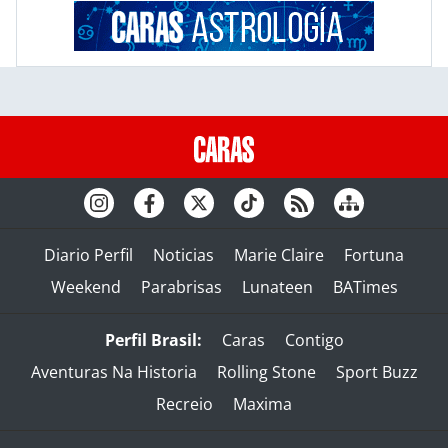
Diario Perfil
Noticias
Marie Claire
Fortuna
Weekend
Parabrisas
Lunateen
BATimes
Perfil Brasil:
Caras
Contigo
Aventuras Na Historia
Rolling Stone
Sport Buzz
Recreio
Maxima