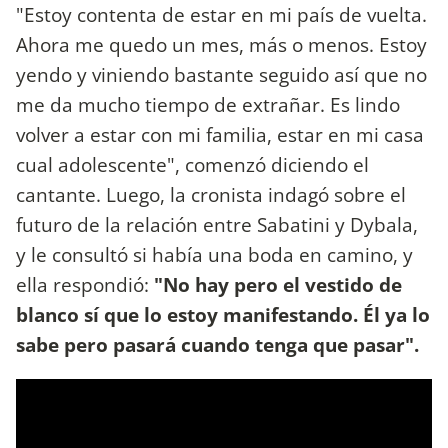
"Estoy contenta de estar en mi país de vuelta.
Ahora me quedo un mes, más o menos. Estoy
yendo y viniendo bastante seguido así que no
me da mucho tiempo de extrañar. Es lindo
volver a estar con mi familia, estar en mi casa
cual adolescente", comenzó diciendo el
cantante. Luego, la cronista indagó sobre el
futuro de la relación entre Sabatini y Dybala,
y le consultó si había una boda en camino, y
ella respondió:
"No hay pero el vestido de
blanco sí que lo estoy manifestando. Él ya lo
sabe pero pasará cuando tenga que pasar".