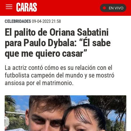
EN VIVO
CELEBRIDADES
09-04-2023 21:58
El palito de Oriana Sabatini
para Paulo Dybala: “Él sabe
que me quiero casar”
La actriz contó cómo es su relación con el
futbolista campeón del mundo y se mostró
ansiosa por el matrimonio.