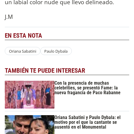
un labial color nude que llevo delineado.
J.M
EN ESTA NOTA
Oriana Sabatini
Paulo Dybala
TAMBIÉN TE PUEDE INTERESAR
Con la presencia de muchas
celebrities, se presentó Fame: la
nueva fragancia de Paco Rabanne
Oriana Sabatini y Paulo Dybala: el
motivo por el que la cantante se
ausentó en el Monumental