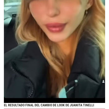
EL RESULTADO FINAL DEL CAMBIO DE LOOK DE JUANITA TINELLI