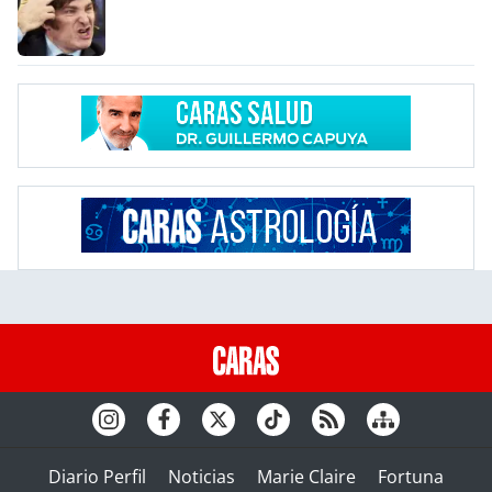
Diario Perfil
Noticias
Marie Claire
Fortuna