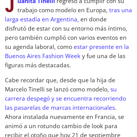
J
uanita Tinelli
regresó a cumplir con su
trabajo como modelo en Europa,
tras una
larga estadía en Argentina,
en donde
disfrutó de estar con su entorno más íntimo,
pero también cumplió con varios eventos en
su agenda laboral, como
estar presente en la
Buenos Aires Fashion Week
y fue una de las
figuras más destacadas.
Cabe recordar que, desde que la hija de
Marcelo Tinelli se lanzó como modelo,
su
carrera despegó y se encuentra recorriendo
las pasarelas de marcas internacionales
.
Ahora instalada nuevamente en Francia, se
animó a un rotundo cambio de look para
recibir el otoño que hoy 21 de septiembre