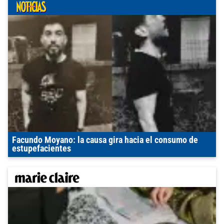
Facundo Moyano: la causa gira hacia el consumo de
estupefacientes