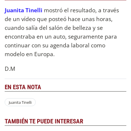
Juanita Tinelli
mostró el resultado, a través
de un vídeo que posteó hace unas horas,
cuando salía del salón de belleza y se
encontraba en un auto, seguramente para
continuar con su agenda laboral como
modelo en Europa.
D.M
EN ESTA NOTA
Juanita Tinelli
TAMBIÉN TE PUEDE INTERESAR