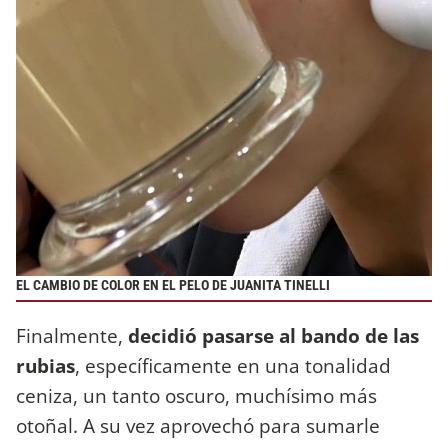
EL CAMBIO DE COLOR EN EL PELO DE JUANITA TINELLI
Finalmente,
decidió pasarse al bando de las
rubias
, específicamente en una tonalidad
ceniza, un tanto oscuro, muchísimo más
otoñal. A su vez aprovechó para sumarle