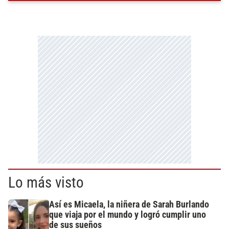
Lo más visto
Así es Micaela, la niñera de Sarah Burlando
que viaja por el mundo y logró cumplir uno
de sus sueños