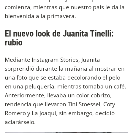
comienza, mientras que nuestro país le da la
bienvenida a la primavera.
El nuevo look de Juanita Tinelli:
rubio
Mediante Instagram Stories, Juanita
sorprendió durante la mañana al mostrar en
una foto que se estaba decolorando el pelo
en una peluquería, mientras tomaba un café.
Anteriormente, llevaba un color cobrizo,
tendencia que llevaron Tini Stoessel, Coty
Romero y La Joaqui, sin embargo, decidió
aclarárselo.