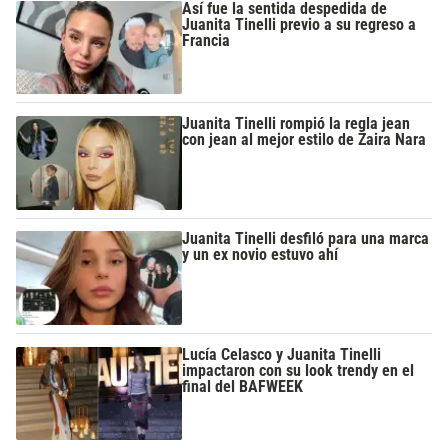
Así fue la sentida despedida de
Juanita Tinelli previo a su regreso a
Francia
Juanita Tinelli rompió la regla jean
con jean al mejor estilo de Zaira Nara
Juanita Tinelli desfiló para una marca
y un ex novio estuvo ahí
Lucía Celasco y Juanita Tinelli
impactaron con su look trendy en el
final del BAFWEEK