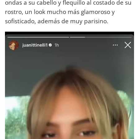
ondas a su cabello y flequillo al costado de su
rostro, un look mucho más glamoroso y
sofisticado, además de muy parisino.