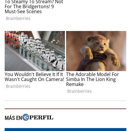
MÁS EN