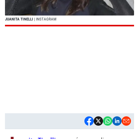
JUANITA TINELLI
| INSTAGRAM