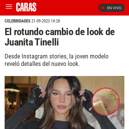
EN VIVO
CELEBRIDADES
21-09-2023 14:28
El rotundo cambio de look de
Juanita Tinelli
Desde Instagram stories, la joven modelo
reveló detalles del nuevo look.