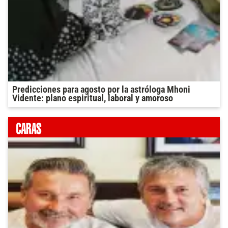
Predicciones para agosto por la astróloga Mhoni
Vidente: plano espiritual, laboral y amoroso