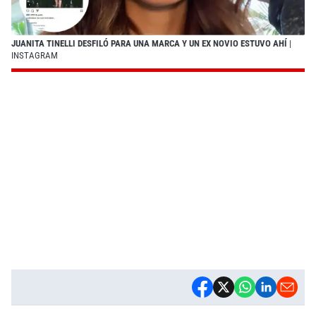
JUANITA TINELLI DESFILÓ PARA UNA MARCA Y UN EX NOVIO ESTUVO AHÍ
|
INSTAGRAM