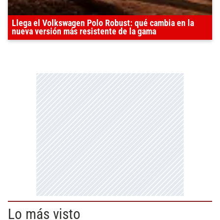
Llega el Volkswagen Polo Robust: qué cambia en la
nueva versión más resistente de la gama
Lo más visto