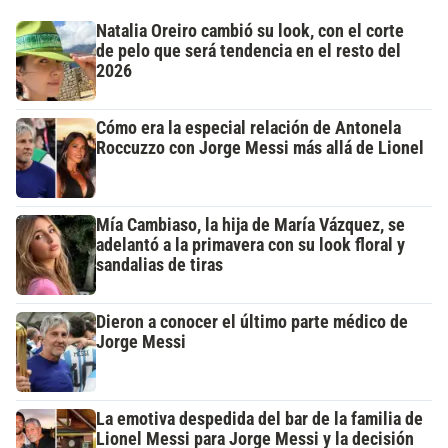
Natalia Oreiro cambió su look, con el corte
de pelo que será tendencia en el resto del
2026
Cómo era la especial relación de Antonela
Roccuzzo con Jorge Messi más allá de Lionel
Mía Cambiaso, la hija de María Vázquez, se
adelantó a la primavera con su look floral y
sandalias de tiras
Dieron a conocer el último parte médico de
Jorge Messi
La emotiva despedida del bar de la familia de
Lionel Messi para Jorge Messi y la decisión