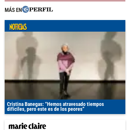
MÁS EN
Cristina Banegas: “Hemos atravesado tiempos
difíciles, pero este es de los peores”