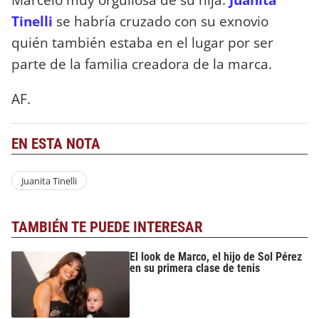
Tinelli
se habría cruzado con su exnovio
quién también estaba en el lugar por ser
parte de la familia creadora de la marca.
AF.
EN ESTA NOTA
Juanita Tinelli
TAMBIÉN TE PUEDE INTERESAR
El look de Marco, el hijo de Sol Pérez
en su primera clase de tenis