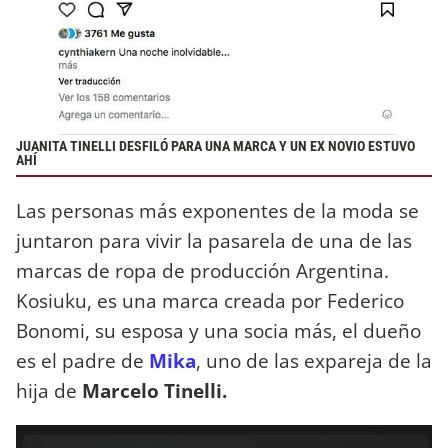
JUANITA TINELLI DESFILÓ PARA UNA MARCA Y UN EX NOVIO ESTUVO
AHÍ
Las personas más exponentes de la moda se
juntaron para vivir la pasarela de una de las
marcas de ropa de producción Argentina.
Kosiuku, es una marca creada por Federico
Bonomi, su esposa y una socia más, el dueño
es el padre de
Mika
, uno de las expareja de la
hija de
Marcelo Tinelli.