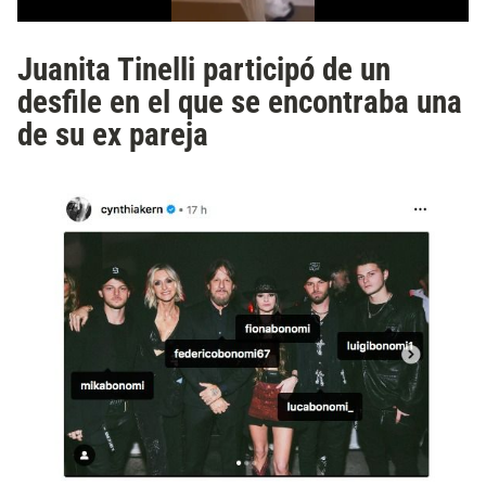
Juanita Tinelli participó de un
desfile en el que se encontraba una
de su ex pareja