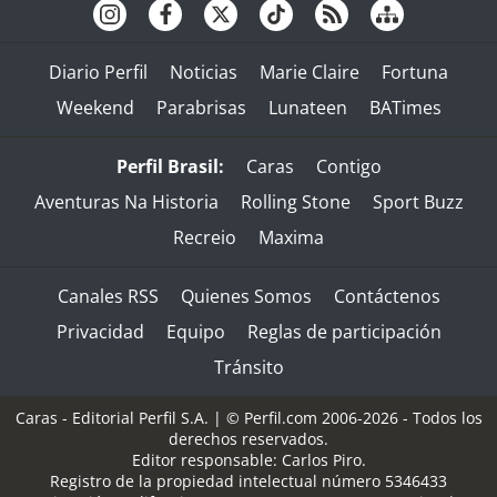
Diario Perfil
Noticias
Marie Claire
Fortuna
Weekend
Parabrisas
Lunateen
BATimes
Perfil Brasil:
Caras
Contigo
Aventuras Na Historia
Rolling Stone
Sport Buzz
Recreio
Maxima
Canales RSS
Quienes Somos
Contáctenos
Privacidad
Equipo
Reglas de participación
Tránsito
Caras - Editorial Perfil S.A.
| © Perfil.com 2006-2026 - Todos los
derechos reservados.
Editor responsable: Carlos Piro.
Registro de la propiedad intelectual número 5346433