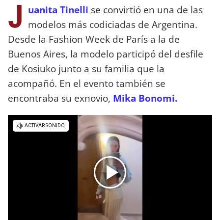
J
uanita Tinelli
se convirtió en una de las
modelos más codiciadas de Argentina.
Desde la Fashion Week de París a la de
Buenos Aires, la modelo participó del desfile
de Kosiuko junto a su familia que la
acompañó. En el evento también se
encontraba su exnovio,
Mika Bonomi.