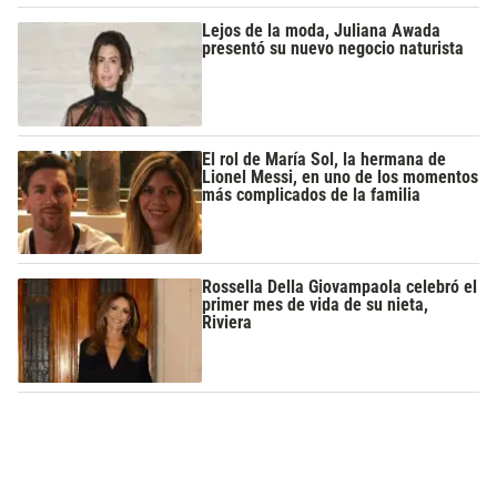
Lejos de la moda, Juliana Awada
presentó su nuevo negocio naturista
El rol de María Sol, la hermana de
Lionel Messi, en uno de los momentos
más complicados de la familia
Rossella Della Giovampaola celebró el
primer mes de vida de su nieta,
Riviera