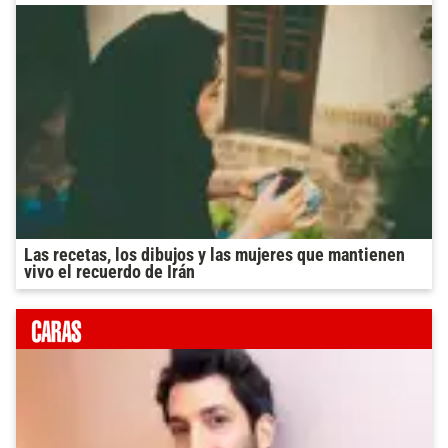
Las recetas, los dibujos y las mujeres que mantienen
vivo el recuerdo de Irán