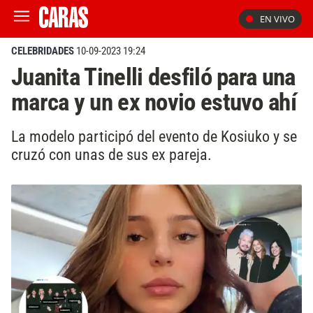
EN VIVO
CELEBRIDADES
10-09-2023 19:24
Juanita Tinelli desfiló para una
marca y un ex novio estuvo ahí
La modelo participó del evento de Kosiuko y se
cruzó con unas de sus ex pareja.