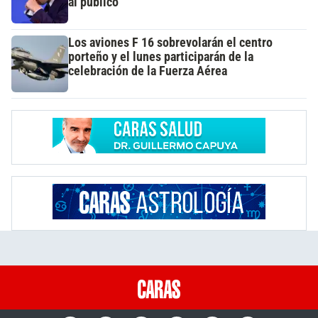
al público
Los aviones F 16 sobrevolarán el centro
porteño y el lunes participarán de la
celebración de la Fuerza Aérea