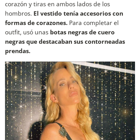
corazón y tiras en ambos lados de los
hombros.
El vestido tenía accesorios con
formas de corazones.
Para completar el
outfit, usó unas
botas negras de cuero
negras que destacaban sus contorneadas
prendas.