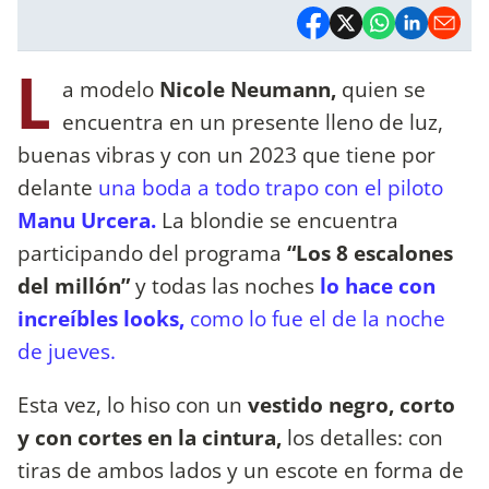
L
a modelo
Nicole Neumann,
quien se
encuentra en un presente lleno de luz,
buenas vibras y con un 2023 que tiene por
delante
una boda a todo trapo con el piloto
Manu Urcera.
La blondie se encuentra
participando del programa
“Los 8 escalones
del millón”
y todas las noches
lo hace con
increíbles looks,
como lo fue el de la noche
de jueves.
Esta vez, lo hiso con un
vestido negro, corto
y con cortes en la cintura,
los detalles: con
tiras de ambos lados y un escote en forma de