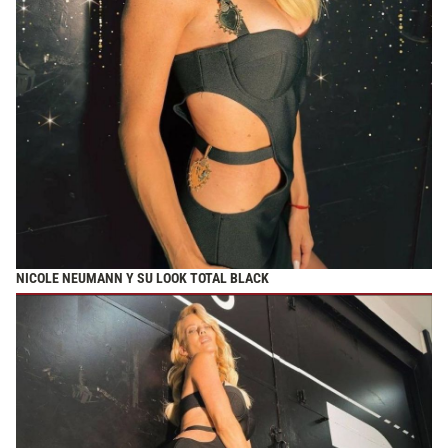
NICOLE NEUMANN Y SU LOOK TOTAL BLACK