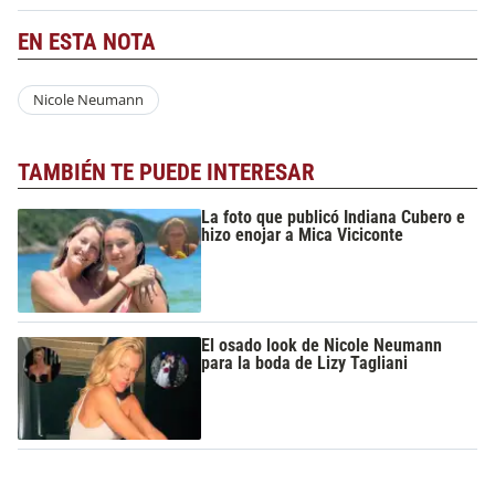
EN ESTA NOTA
Nicole Neumann
TAMBIÉN TE PUEDE INTERESAR
La foto que publicó Indiana Cubero e
hizo enojar a Mica Viciconte
El osado look de Nicole Neumann
para la boda de Lizy Tagliani