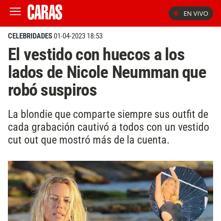
EN VIVO
CELEBRIDADES
01-04-2023 18:53
El vestido con huecos a los
lados de Nicole Neumman que
robó suspiros
La blondie que comparte siempre sus outfit de
cada grabación cautivó a todos con un vestido
cut out que mostró más de la cuenta.