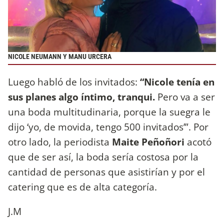
NICOLE NEUMANN Y MANU URCERA
Luego habló de los invitados:
“Nicole tenía en
sus planes algo íntimo, tranqui.
Pero va a ser
una boda multitudinaria, porque la suegra le
dijo ‘yo, de movida, tengo 500 invitados’”. Por
otro lado, la periodista
Maite Peñoñori
acotó
que de ser así, la boda sería costosa por la
cantidad de personas que asistirían y por el
catering que es de alta categoría.
J.M