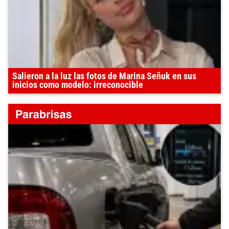
Salieron a la luz las fotos de Marina Señuk en sus
inicios como modelo: irreconocible