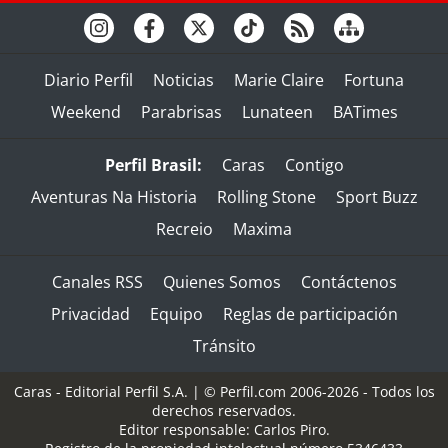
Diario Perfil
Noticias
Marie Claire
Fortuna
Weekend
Parabrisas
Lunateen
BATimes
Perfil Brasil:
Caras
Contigo
Aventuras Na Historia
Rolling Stone
Sport Buzz
Recreio
Maxima
Canales RSS
Quienes Somos
Contáctenos
Privacidad
Equipo
Reglas de participación
Tránsito
Caras - Editorial Perfil S.A.
| © Perfil.com 2006-2026 - Todos los
derechos reservados.
Editor responsable: Carlos Piro.