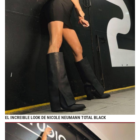
EL INCREIBLE LOOK DE NICOLE NEUMANN TOTAL BLACK