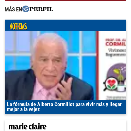
MÁS EN
La fórmula de Alberto Cormillot para vivir más y llegar
mejor a la vejez