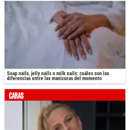
Soap nails, jelly nails o milk nails: cuáles son las
diferencias entre las manicuras del momento