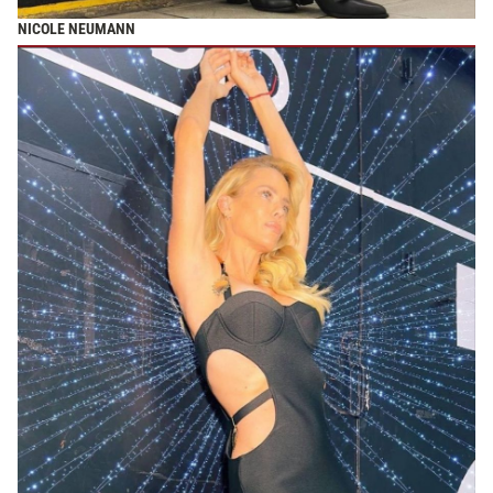
NICOLE NEUMANN