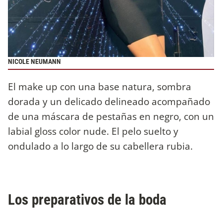
NICOLE NEUMANN
El make up con una base natura, sombra
dorada y un delicado delineado acompañado
de una máscara de pestañas en negro, con un
labial gloss color nude. El pelo suelto y
ondulado a lo largo de su cabellera rubia.
Los preparativos de la boda