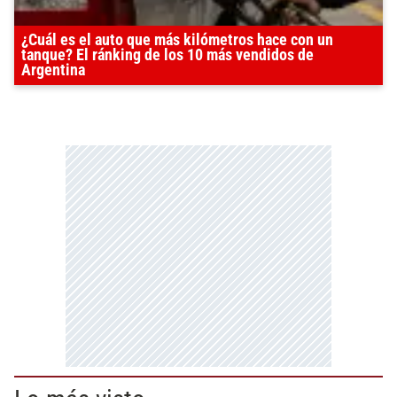
¿Cuál es el auto que más kilómetros hace con un
tanque? El ránking de los 10 más vendidos de
Argentina