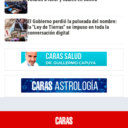
El Gobierno perdió la pulseada del nombre:
la "Ley de Tierras" se impuso en toda la
conversación digital