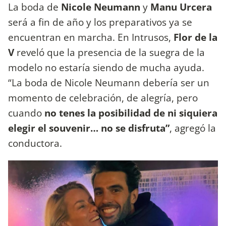
La boda de
Nicole Neumann
y
Manu Urcera
será a fin de año y los preparativos ya se
encuentran en marcha. En Intrusos,
Flor de la
V
reveló que la presencia de la suegra de la
modelo no estaría siendo de mucha ayuda.
“La boda de Nicole Neumann debería ser un
momento de celebración, de alegría, pero
cuando
no tenes la posibilidad de ni siquiera
elegir el souvenir… no se disfruta”
, agregó la
conductora.