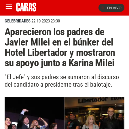
EN VIVO
CELEBRIDADES
22-10-2023 23:30
Aparecieron los padres de
Javier Milei en el búnker del
Hotel Libertador y mostraron
su apoyo junto a Karina Milei
"El Jefe" y sus padres se sumaron al discurso
del candidato a presidente tras el balotaje.