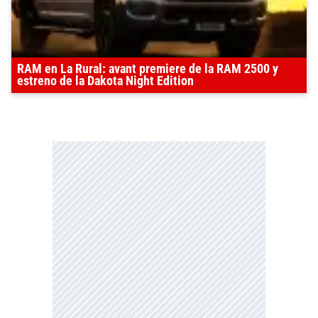
RAM en La Rural: avant premiere de la RAM 2500 y
estreno de la Dakota Night Edition