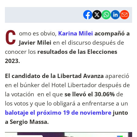
C
omo es obvio,
Karina Milei
acompañó a
Javier Milei
en el discurso después de
conocer los
resultados de las Elecciones
2023.
El candidato de la Libertad Avanza
apareció
en el búnker del Hotel Libertador después de
la votación en el que
se llevó el 30.06%
de
los votos y que lo obligará a enfrentarse a un
balotaje el próximo 19 de noviembre
junto
a Sergio Massa.