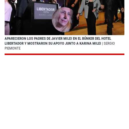
APARECIERON LOS PADRES DE JAVIER MILEI EN EL BÚNKER DEL HOTEL
LIBERTADOR Y MOSTRARON SU APOYO JUNTO A KARINA MILEI
| SERGIO
PIEMONTE