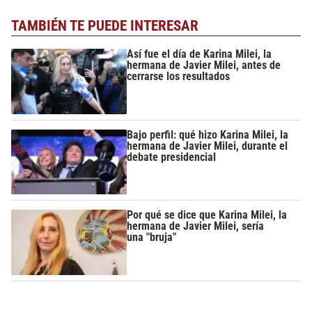
TAMBIÉN TE PUEDE INTERESAR
Así fue el día de Karina Milei, la
hermana de Javier Milei, antes de
cerrarse los resultados
Bajo perfil: qué hizo Karina Milei, la
hermana de Javier Milei, durante el
debate presidencial
Por qué se dice que Karina Milei, la
hermana de Javier Milei, sería
una "bruja"