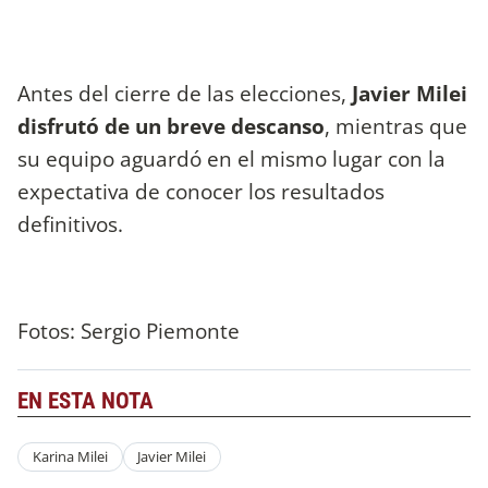
Antes del cierre de las elecciones,
Javier Milei
disfrutó de un breve descanso
, mientras que
su equipo aguardó en el mismo lugar con la
expectativa de conocer los resultados
definitivos.
Fotos: Sergio Piemonte
EN ESTA NOTA
Karina Milei
Javier Milei