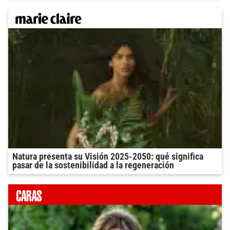
Natura presenta su Visión 2025-2050: qué significa
pasar de la sostenibilidad a la regeneración