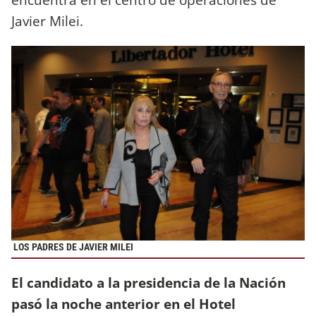
Javier Milei.
LOS PADRES DE JAVIER MILEI
El candidato a la presidencia de la Nación
pasó la noche anterior en el Hotel