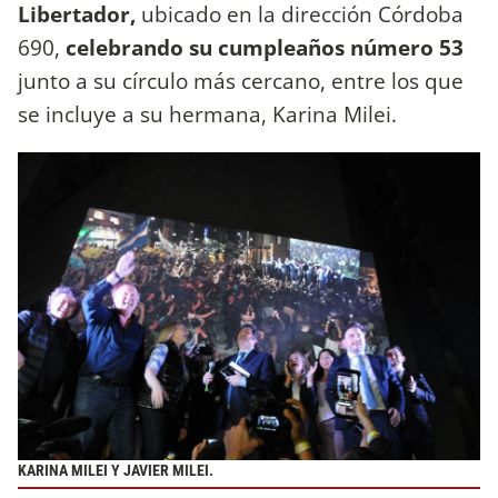
Libertador,
ubicado en la dirección Córdoba
690,
celebrando su cumpleaños número 53
junto a su círculo más cercano, entre los que
se incluye a su hermana, Karina Milei.
KARINA MILEI Y JAVIER MILEI.