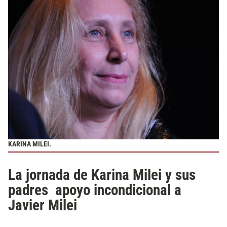
KARINA MILEI.
La jornada de Karina Milei y sus
padres apoyo incondicional a
Javier Milei