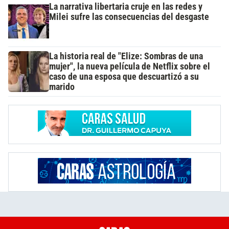
La narrativa libertaria cruje en las redes y
Milei sufre las consecuencias del desgaste
La historia real de "Elize: Sombras de una
mujer", la nueva película de Netflix sobre el
caso de una esposa que descuartizó a su
marido