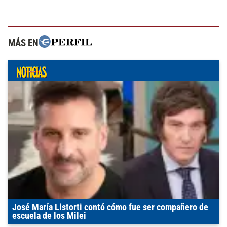
MÁS EN
José María Listorti contó cómo fue ser compañero de
escuela de los Milei