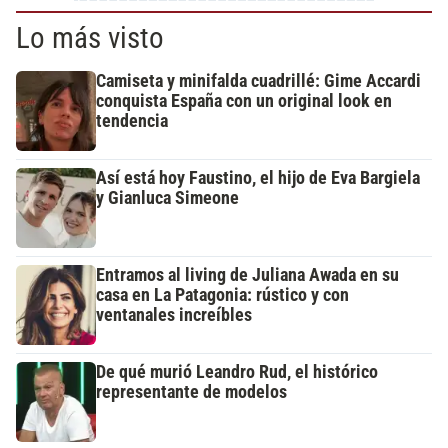
Lo más visto
Camiseta y minifalda cuadrillé: Gime Accardi
conquista España con un original look en
tendencia
Así está hoy Faustino, el hijo de Eva Bargiela
y Gianluca Simeone
Entramos al living de Juliana Awada en su
casa en La Patagonia: rústico y con
ventanales increíbles
De qué murió Leandro Rud, el histórico
representante de modelos