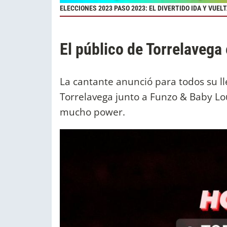
ELECCIONES 2023 PASO 2023: EL DIVERTIDO IDA Y VUEL
El público de Torrelavega
La cantante anunció para todos su ll
Torrelavega junto a Funzo & Baby Lo
mucho power.