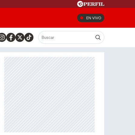
EN VIVO