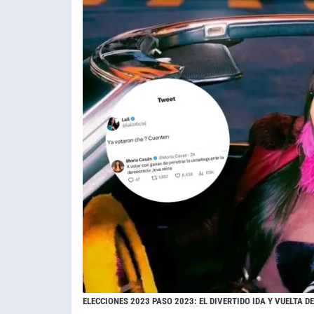
ELECCIONES 2023 PASO 2023: EL DIVERTIDO IDA Y VUELTA D