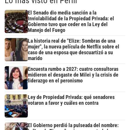
Lo más visto en Perfil
El Senado dio media sanción a la
Inviolabilidad de la Propiedad Privada: el
Gobierno tuvo que ceder en la Ley del
Manejo del Fuego
La historia real de "Elize: Sombras de una
mujer", la nueva película de Netflix sobre el
caso de una esposa que descuartizó a su
marido
Encuesta rumbo a 2027: cuatro consultoras
midieron el desgaste de Milei y la crisis de
liderazgo en el peronismo
Ley de Propiedad Privada: qué senadores
votaron a favor y cuáles en contra
El Gobierno perdió la pulseada del nombre: