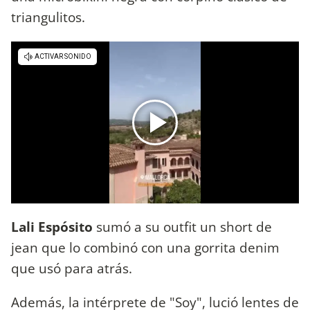
triangulitos.
Lali Espósito
sumó a su outfit un short de
jean que lo combinó con una gorrita denim
que usó para atrás.
Además, la intérprete de "Soy", lució lentes de