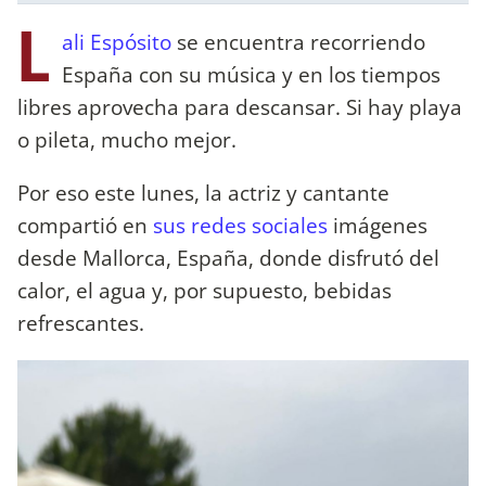
L
ali Espósito
se encuentra recorriendo
España con su música y en los tiempos
libres aprovecha para descansar. Si hay playa
o pileta, mucho mejor.
Por eso este lunes, la actriz y cantante
compartió en
sus redes sociales
imágenes
desde Mallorca, España, donde disfrutó del
calor, el agua y, por supuesto, bebidas
refrescantes.