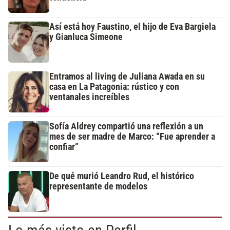
Así está hoy Faustino, el hijo de Eva Bargiela
y Gianluca Simeone
Entramos al living de Juliana Awada en su
casa en La Patagonia: rústico y con
ventanales increíbles
Sofía Aldrey compartió una reflexión a un
mes de ser madre de Marco: “Fue aprender a
confiar”
De qué murió Leandro Rud, el histórico
representante de modelos