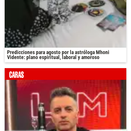
Predicciones para agosto por la astróloga Mhoni
Vidente: plano espiritual, laboral y amoroso