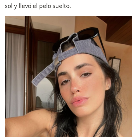
sol y llevó el pelo suelto.