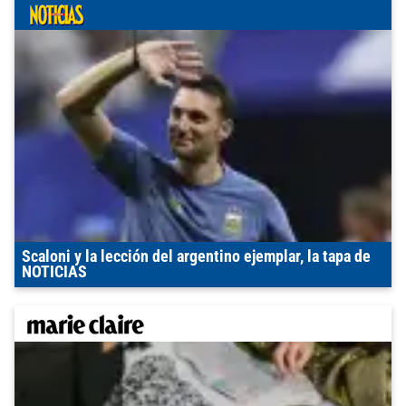
Scaloni y la lección del argentino ejemplar, la tapa de
NOTICIAS