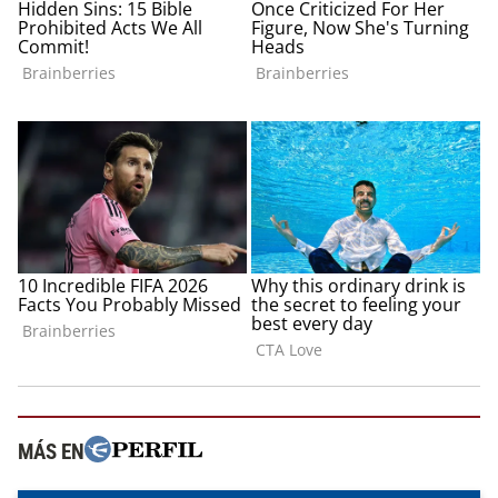
MÁS EN