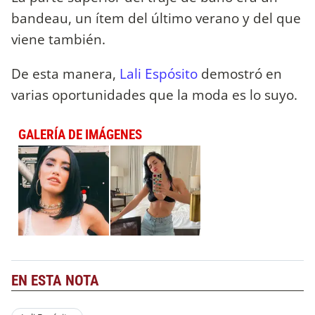
bandeau, un ítem del último verano y del que
viene también.
De esta manera,
Lali Espósito
demostró en
varias oportunidades que la moda es lo suyo.
GALERÍA DE IMÁGENES
EN ESTA NOTA