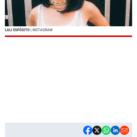
LALI ESPÓSITO
| INSTAGRAM