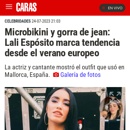
EN VIVO
CELEBRIDADES
24-07-2023 21:03
Microbikini y gorra de jean:
Lali Espósito marca tendencia
desde el verano europeo
La actriz y cantante mostró el outfit que usó en
Mallorca, España.
Galería de fotos