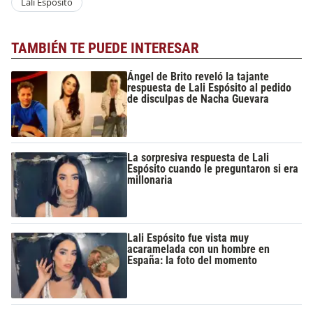
Lali Espósito
TAMBIÉN TE PUEDE INTERESAR
Ángel de Brito reveló la tajante
respuesta de Lali Espósito al pedido
de disculpas de Nacha Guevara
La sorpresiva respuesta de Lali
Espósito cuando le preguntaron si era
millonaria
Lali Espósito fue vista muy
acaramelada con un hombre en
España: la foto del momento