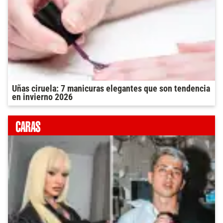
Uñas ciruela: 7 manicuras elegantes que son tendencia
en invierno 2026