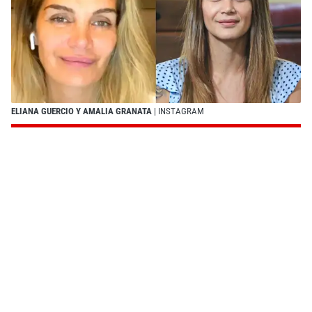
ELIANA GUERCIO Y AMALIA GRANATA
| INSTAGRAM