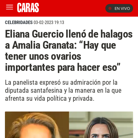
EN VIVO
CELEBRIDADES
03-02-2023 19:13
Eliana Guercio llenó de halagos
a Amalia Granata: “Hay que
tener unos ovarios
importantes para hacer eso”
La panelista expresó su admiración por la
diputada santafesina y la manera en la que
afrenta su vida política y privada.