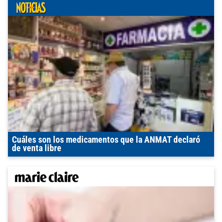
Cuáles son los medicamentos que la ANMAT declaró
de venta libre