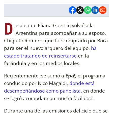
D
esde que Eliana Guercio volvió a la
Argentina para acompañar a su esposo,
Chiquito Romero, que fue comprado por Boca
para ser el nuevo arquero del equipo,
ha
estado tratando de reinsertarse
en la
farándula y en los medios locales.
Recientemente, se sumó a
Epa!,
el programa
conducido por Nico Magaldi,
donde está
desempeñándose como panelista,
en donde
se logró acomodar con mucha facilidad.
Durante una de las emisiones del ciclo que se