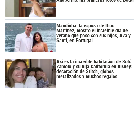
Mandinha, la esposa de Dibu
Martínez, mostró el increíble día de
verano que pasó con sus hijos, Ava y
Santi, en Portugal
Así es la increíble habitación de Sofía
Zámolo y su hija California en Disney:
decoración de Stitch, globos
metalizados y muchos regalos