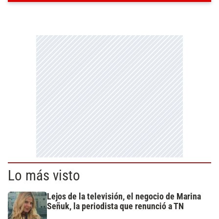
Lo más visto
Lejos de la televisión, el negocio de Marina
Señuk, la periodista que renunció a TN