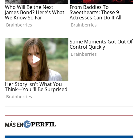
MÁS EN