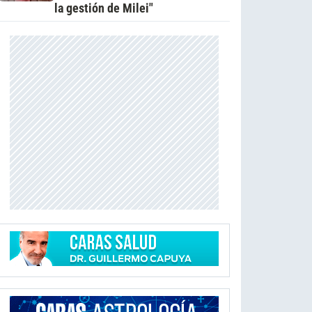
la gestión de Milei"