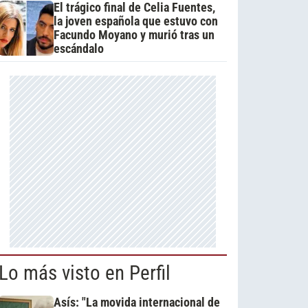
El trágico final de Celia Fuentes,
la joven española que estuvo con
Facundo Moyano y murió tras un
escándalo
Lo más visto en Perfil
Asís: "La movida internacional de