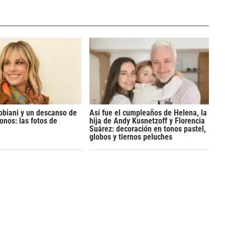
bbiani y un descanso de
Así fue el cumpleaños de Helena, la
onos: las fotos de
hija de Andy Kusnetzoff y Florencia
Suárez: decoración en tonos pastel,
globos y tiernos peluches