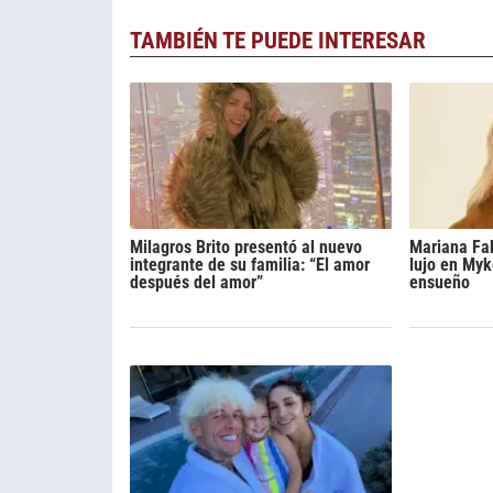
TAMBIÉN TE PUEDE INTERESAR
Milagros Brito presentó al nuevo
Mariana Fa
integrante de su familia: “El amor
lujo en Myk
después del amor”
ensueño