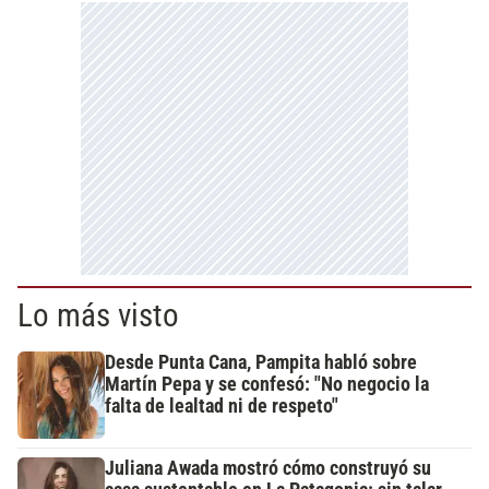
Lo más visto
Desde Punta Cana, Pampita habló sobre
Martín Pepa y se confesó: "No negocio la
falta de lealtad ni de respeto"
Juliana Awada mostró cómo construyó su