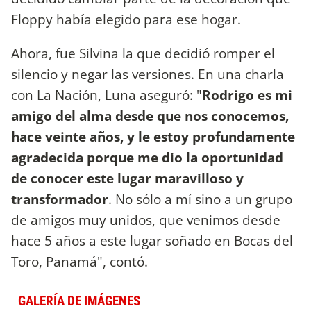
Floppy había elegido para ese hogar.
Ahora, fue Silvina la que decidió romper el
silencio y negar las versiones. En una charla
con La Nación, Luna aseguró: "
Rodrigo es mi
amigo del alma desde que nos conocemos,
hace veinte años, y le estoy profundamente
agradecida porque me dio la oportunidad
de conocer este lugar maravilloso y
transformador
. No sólo a mí sino a un grupo
de amigos muy unidos, que venimos desde
hace 5 años a este lugar soñado en Bocas del
Toro, Panamá", contó.
GALERÍA DE IMÁGENES