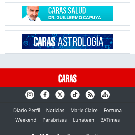
Diario Perfil
Noticias
Marie Claire
Fortuna
Weekend
Parabrisas
Lunateen
BATimes