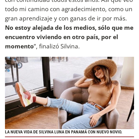
todo mi camino con agradecimiento, como un
gran aprendizaje y con ganas de ir por más.
No estoy alejada de los medios, sólo que me
encuentro viviendo en otro país, por el
momento
”, finalizó Silvina.
LA NUEVA VIDA DE SILVINA LUNA EN PANAMÁ CON NUEVO NOVIO.