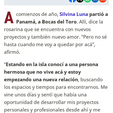
A
comienzos de año,
Silvina Luna
partió a
Panamá, a Bocas del Toro
. Allí, dice la
rosarina que se encuentra con nuevos
proyectos y también nuevo amor. “Pero no sé
hasta cuando me voy a quedar por acá”,
afirmó.
“
Estando en la isla conocí a una persona
hermosa que no vive acá y estoy
empezando una nueva relación
, buscando
los espacios y tiempos para encontrarnos. Me
vine unos días y sentí que había una
oportunidad de desarrollar mis proyectos
personales y profesionales desde ahí y me