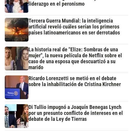
liderazgo en el peronismo
Tercera Guerra Mundial: la inteligencia
artificial reveló cuáles serían los primeros
países latinoamericanos en ser derrotados
La historia real de "Elize: Sombras de una
mujer", la nueva película de Netflix sobre el
caso de una esposa que descuartizó a su
marido
Ricardo Lorenzetti se metió en el debate
sobre la inhabilitación de Cristina Kirchner
Di Tullio impugnó a Joaquín Benegas Lynch
por un presunto conflicto de intereses en el
debate de la Ley de Tierras