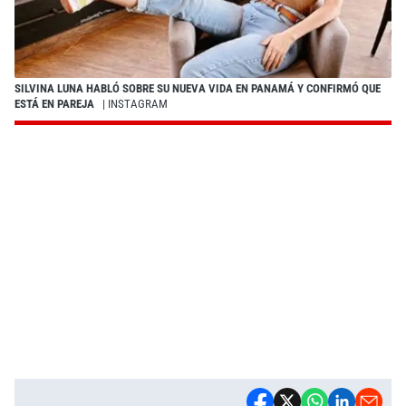
SILVINA LUNA HABLÓ SOBRE SU NUEVA VIDA EN PANAMÁ Y CONFIRMÓ QUE
ESTÁ EN PAREJA
| INSTAGRAM