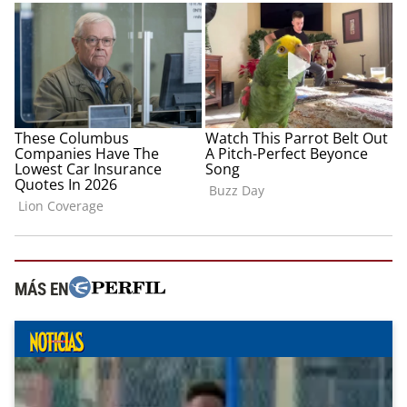
MÁS EN