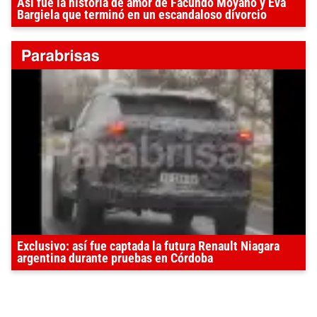
Así fue la historia de amor de Facundo Moyano y Eva
Bargiela que terminó en un escandaloso divorcio
Exclusivo: así fue captada la futura Renault Niagara
argentina durante pruebas en Córdoba