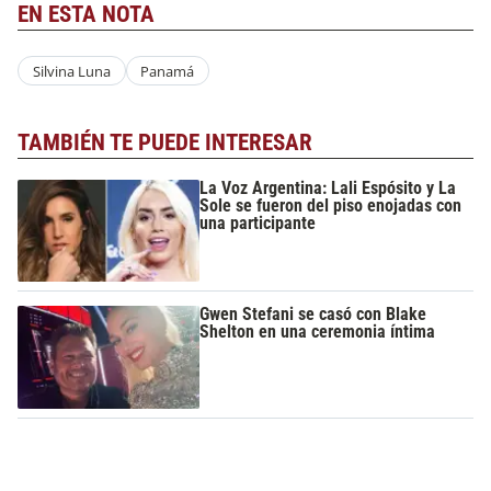
EN ESTA NOTA
Silvina Luna
Panamá
TAMBIÉN TE PUEDE INTERESAR
La Voz Argentina: Lali Espósito y La
Sole se fueron del piso enojadas con
una participante
Gwen Stefani se casó con Blake
Shelton en una ceremonia íntima