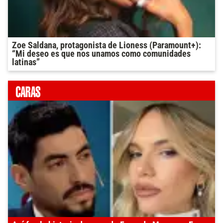
Zoe Saldana, protagonista de Lioness (Paramount+):
“Mi deseo es que nos unamos como comunidades
latinas”