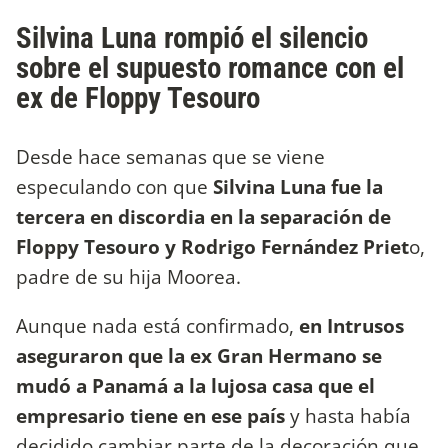
Silvina Luna rompió el silencio
sobre el supuesto romance con el
ex de Floppy Tesouro
Desde hace semanas que se viene
especulando con que
Silvina Luna fue la
tercera en discordia en la separación de
Floppy Tesouro y Rodrigo Fernández Priet
o,
padre de su hija Moorea.
Aunque nada está confirmado,
en Intrusos
aseguraron que la ex Gran Hermano se
mudó a Panamá a la lujosa casa que el
empresario tiene en ese país
y hasta había
decidido cambiar parte de la decoración que