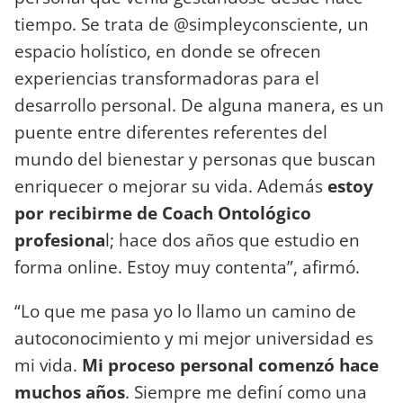
tiempo. Se trata de @simpleyconsciente, un
espacio holístico, en donde se ofrecen
experiencias transformadoras para el
desarrollo personal. De alguna manera, es un
puente entre diferentes referentes del
mundo del bienestar y personas que buscan
enriquecer o mejorar su vida. Además
estoy
por recibirme de Coach Ontológico
profesiona
l; hace dos años que estudio en
forma online. Estoy muy contenta”, afirmó.
“Lo que me pasa yo lo llamo un camino de
autoconocimiento y mi mejor universidad es
mi vida.
Mi proceso personal comenzó hace
muchos años
. Siempre me definí como una