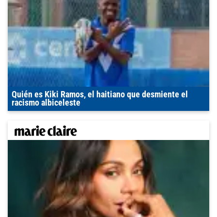
Quién es Kiki Ramos, el haitiano que desmiente el
racismo albiceleste