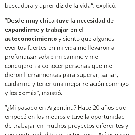
buscadora y aprendiz de la vida”, explicó.
“
Desde muy chica tuve la necesidad de
expandirme y trabajar en el
autoconocimiento
y siento que algunos
eventos fuertes en mi vida me llevaron a
profundizar sobre mi camino y me
condujeron a conocer personas que me
dieron herramientas para superar, sanar,
cuidarme y tener una mejor relación conmigo
y los demás”, insistió.
“¿Mi pasado en Argentina? Hace 20 años que
empecé en los medios y tuve la oportunidad
de trabajar en muchos proyectos diferentes y
con continuidad todos estos años. Así que veo