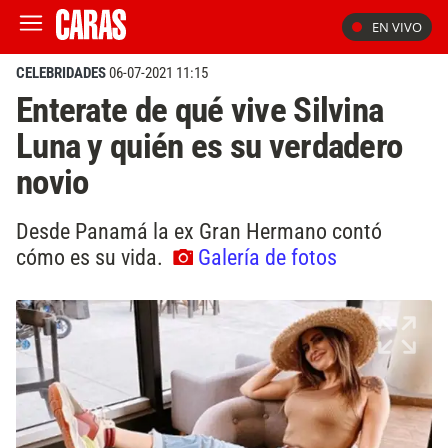
EN VIVO
CELEBRIDADES
06-07-2021 11:15
Enterate de qué vive Silvina
Luna y quién es su verdadero
novio
Desde Panamá la ex Gran Hermano contó
cómo es su vida.
Galería de fotos