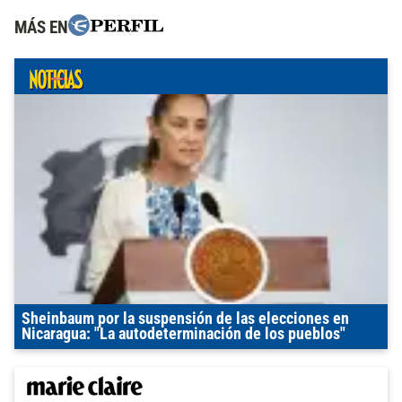
MÁS EN
Sheinbaum por la suspensión de las elecciones en
Nicaragua: "La autodeterminación de los pueblos"