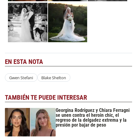
EN ESTA NOTA
Gwen Stefani
Blake Shelton
TAMBIÉN TE PUEDE INTERESAR
Georgina Rodríguez y Chiara Ferragni
se unen contra el heroin chic, el
regreso de la delgadez extrema y la
presión por bajar de peso