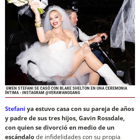
GWEN STEFANI SE CASÓ CON BLAKE SHELTON EN UNA CEREMONIA
ÍNTIMA - INSTAGRAM @VERAWANGGANG
Stefani
ya estuvo casa con su pareja de años
y padre de sus tres hijos, Gavin Rossdale,
con quien se divorció en medio de un
escándalo
de infidelidades con su propia