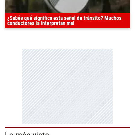
¿Sabés qué significa esta señal de tránsito? Muchos
conductores la interpretan mal