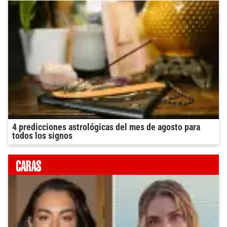
4 predicciones astrológicas del mes de agosto para
todos los signos