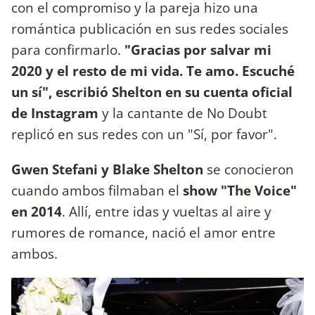
con el compromiso y la pareja hizo una
romántica publicación en sus redes sociales
para confirmarlo.
"Gracias por salvar mi
2020 y el resto de mi vida. Te amo. Escuché
un sí", escribió Shelton en su cuenta oficial
de Instagram
y la cantante de No Doubt
replicó en sus redes con un "Sí, por favor".
Gwen Stefani y Blake Shelton
se conocieron
cuando ambos filmaban el
show "The Voice"
en 2014
. Allí, entre idas y vueltas al aire y
rumores de romance, nació el amor entre
ambos.