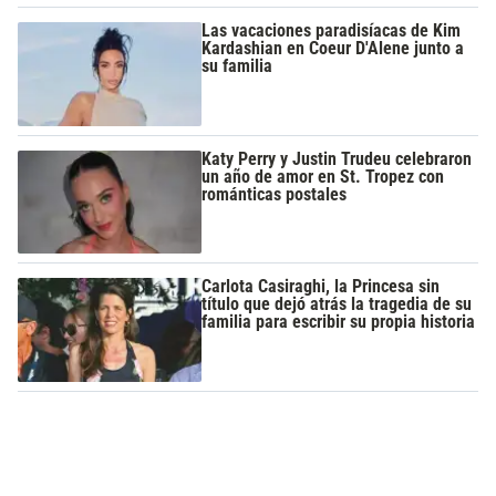
Las vacaciones paradisíacas de Kim
Kardashian en Coeur D'Alene junto a
su familia
Katy Perry y Justin Trudeu celebraron
un año de amor en St. Tropez con
románticas postales
Carlota Casiraghi, la Princesa sin
título que dejó atrás la tragedia de su
familia para escribir su propia historia