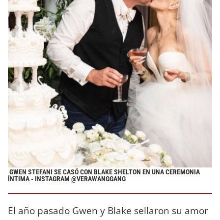
GWEN STEFANI SE CASÓ CON BLAKE SHELTON EN UNA CEREMONIA
ÍNTIMA - INSTAGRAM @VERAWANGGANG
El año pasado Gwen y Blake sellaron su amor