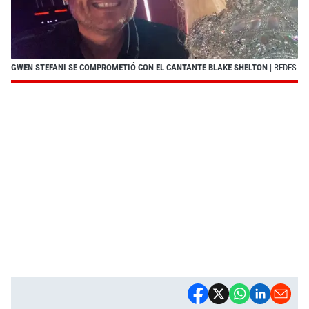
GWEN STEFANI SE COMPROMETIÓ CON EL CANTANTE BLAKE SHELTON
| REDES