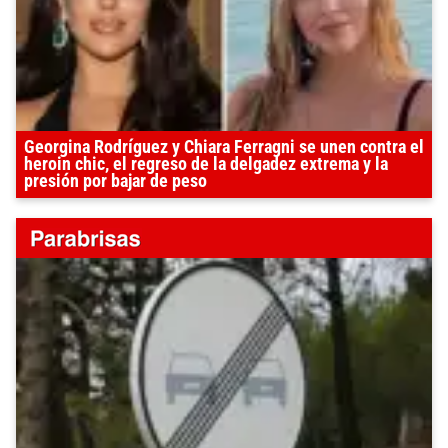
Georgina Rodríguez y Chiara Ferragni se unen contra el
heroin chic, el regreso de la delgadez extrema y la
presión por bajar de peso