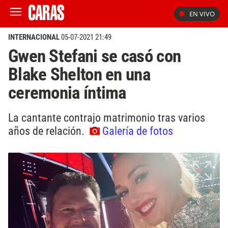
EN VIVO
INTERNACIONAL
05-07-2021 21:49
Gwen Stefani se casó con
Blake Shelton en una
ceremonia íntima
La cantante contrajo matrimonio tras varios
años de relación.
Galería de fotos