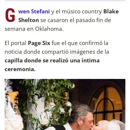
G
wen Stefani
y el músico country
Blake
Shelton
se casaron el pasado fin de
semana en Oklahoma.
El portal
Page Six
fue el que confirmó la
noticia donde compartió imágenes de la
capilla donde se realizó una íntima
ceremonia.