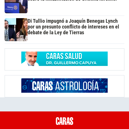
Di Tullio impugnó a Joaquín Benegas Lynch
por un presunto conflicto de intereses en el
debate de la Ley de Tierras