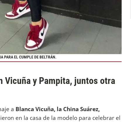
INA PARA EL CUMPLE DE BELTRÁN.
 Vicuña y Pampita, juntos otra
naje a
Blanca Vicuña, la China Suárez,
ieron en la casa de la modelo para celebrar el