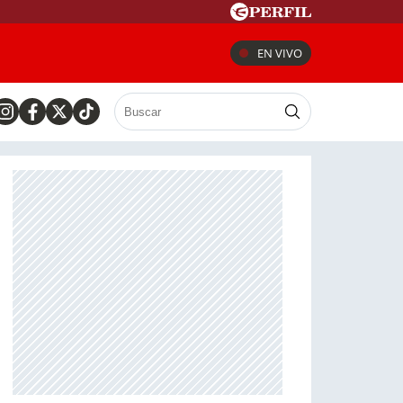
EN VIVO