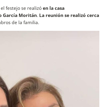
el festejo se realizó
en la casa
 García Moritán
.
La reunión se realizó cerca
bros de la familia.