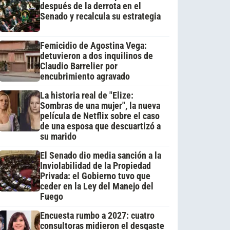
después de la derrota en el
Senado y recalcula su estrategia
Femicidio de Agostina Vega:
detuvieron a dos inquilinos de
Claudio Barrelier por
encubrimiento agravado
La historia real de "Elize:
Sombras de una mujer", la nueva
película de Netflix sobre el caso
de una esposa que descuartizó a
su marido
El Senado dio media sanción a la
Inviolabilidad de la Propiedad
Privada: el Gobierno tuvo que
ceder en la Ley del Manejo del
Fuego
Encuesta rumbo a 2027: cuatro
consultoras midieron el desgaste