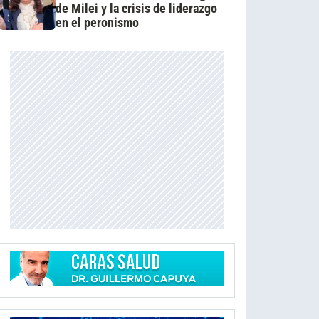
de Milei y la crisis de liderazgo
en el peronismo