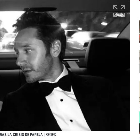
RAS LA CRISIS DE PAREJA
| REDES