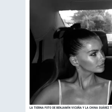
LA TIERNA FOTO DE BENJAMÍN VICUÑA Y LA CHINA SUÁREZ T