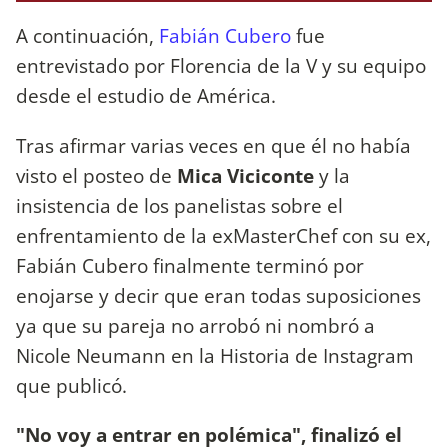
A continuación,
Fabián Cubero
fue
entrevistado por Florencia de la V y su equipo
desde el estudio de América.
Tras afirmar varias veces en que él no había
visto el posteo de
Mica Viciconte
y la
insistencia de los panelistas sobre el
enfrentamiento de la exMasterChef con su ex,
Fabián Cubero finalmente terminó por
enojarse y decir que eran todas suposiciones
ya que su pareja no arrobó ni nombró a
Nicole Neumann en la Historia de Instagram
que publicó.
"No voy a entrar en polémica", finalizó el