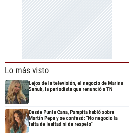
Lo más visto
Lejos de la televisión, el negocio de Marina
Señuk, la periodista que renunció a TN
Desde Punta Cana, Pampita habló sobre
Martín Pepa y se confesó: "No negocio la
falta de lealtad ni de respeto"