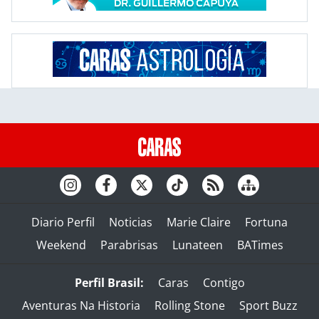
Diario Perfil
Noticias
Marie Claire
Fortuna
Weekend
Parabrisas
Lunateen
BATimes
Perfil Brasil:
Caras
Contigo
Aventuras Na Historia
Rolling Stone
Sport Buzz