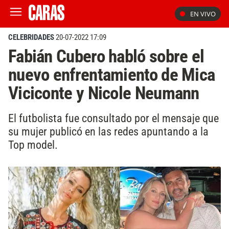
EN VIVO
CELEBRIDADES
20-07-2022 17:09
Fabián Cubero habló sobre el
nuevo enfrentamiento de Mica
Viciconte y Nicole Neumann
El futbolista fue consultado por el mensaje que
su mujer publicó en las redes apuntando a la
Top model.