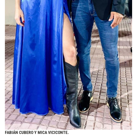
FABIÁN CUBERO Y MICA VICICONTE.