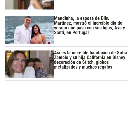
Mandinha, la esposa de Dibu
Martínez, mostró el increíble día de
verano que pasó con sus hijos, Ava y
Santi, en Portugal
Así es la increíble habitación de Sofía
Zámolo y su hija California en Disney:
decoración de Stitch, globos
metalizados y muchos regalos