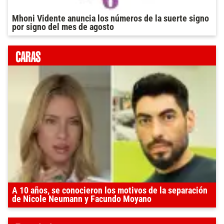
Mhoni Vidente anuncia los números de la suerte signo
por signo del mes de agosto
A 10 años, se conocieron los motivos de la separación
de Nicole Neumann y Facundo Moyano