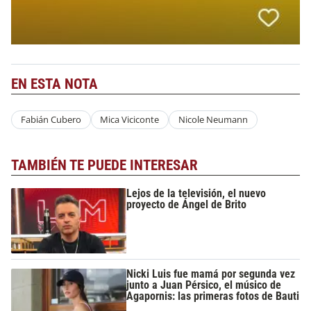
EN ESTA NOTA
Fabián Cubero
Mica Viciconte
Nicole Neumann
TAMBIÉN TE PUEDE INTERESAR
Lejos de la televisión, el nuevo
proyecto de Ángel de Brito
Nicki Luis fue mamá por segunda vez
junto a Juan Pérsico, el músico de
Agapornis: las primeras fotos de Bauti