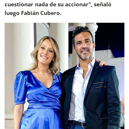
cuestionar nada de su accionar", señaló
luego Fabián Cubero.