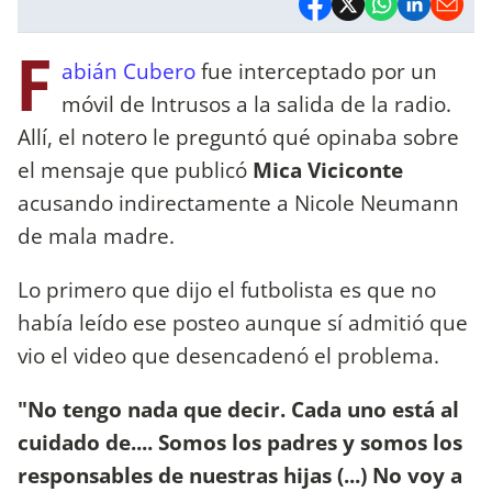
F
abián Cubero
fue interceptado por un
móvil de Intrusos a la salida de la radio.
Allí, el notero le preguntó qué opinaba sobre
el mensaje que publicó
Mica Viciconte
acusando indirectamente a Nicole Neumann
de mala madre.
Lo primero que dijo el futbolista es que no
había leído ese posteo aunque sí admitió que
vio el video que desencadenó el problema.
"No tengo nada que decir. Cada uno está al
cuidado de.... Somos los padres y somos los
responsables de nuestras hijas (...) No voy a