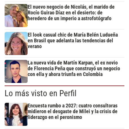
El nuevo negocio de Nicolás, el marido de
Rocío Guirao Díaz en el desierto: de
heredero de un imperio a astrofotógrafo
El look casual chic de María Belén Ludueña
en Brasil que adelanta las tendencias del
verano
La nueva vida de Martín Karpan, el ex novio
de Florencia Peña que construyó un negocio
con ella y ahora triunfa en Colombia
Lo más visto en Perfil
Encuesta rumbo a 2027: cuatro consultoras
midieron el desgaste de Milei y la crisis de
liderazgo en el peronismo