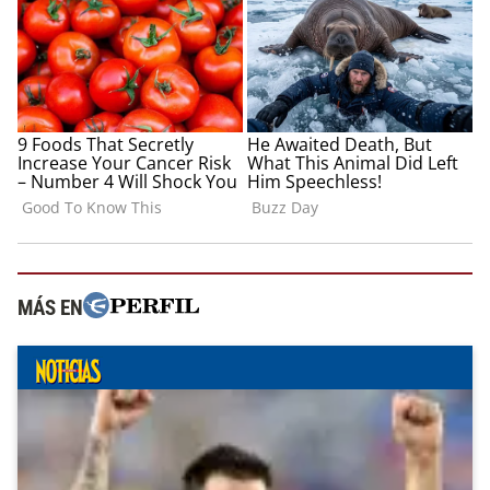
MÁS EN