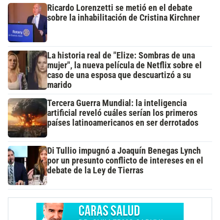
Ricardo Lorenzetti se metió en el debate
sobre la inhabilitación de Cristina Kirchner
La historia real de "Elize: Sombras de una
mujer", la nueva película de Netflix sobre el
caso de una esposa que descuartizó a su
marido
Tercera Guerra Mundial: la inteligencia
artificial reveló cuáles serían los primeros
países latinoamericanos en ser derrotados
Di Tullio impugnó a Joaquín Benegas Lynch
por un presunto conflicto de intereses en el
debate de la Ley de Tierras