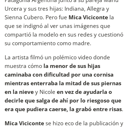
Urcera y sus tres hijas: Indiana, Allegra y
Sienna Cubero. Pero fue
Mica Viciconte
la
que se indignó al ver unas imágenes que
compartió la modelo en sus redes y cuestionó
su comportamiento como madre.
La artista filmó un polémico video donde
muestra cómo
la menor de sus hijas
caminaba con dificultad por una cornisa
mientras enterraba la mitad de sus piernas
en la nieve
y Nicole
en vez de ayudarla o
decirle que salga de ahí por lo riesgoso que
era que pudiera caerse, la grabó entre risas
.
Mica Viciconte
se hizo eco de la publicación y