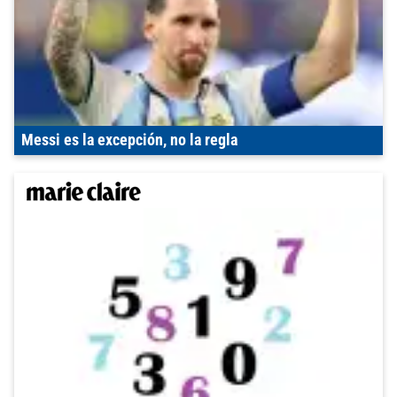
Messi es la excepción, no la regla