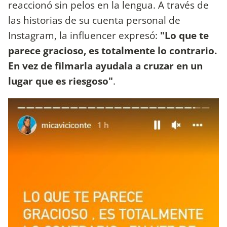
reaccionó sin pelos en la lengua. A través de
las historias de su cuenta personal de
Instagram, la influencer expresó:
"Lo que te
parece gracioso, es totalmente lo contrario.
En vez de filmarla ayudala a cruzar en un
lugar que es riesgoso"
.