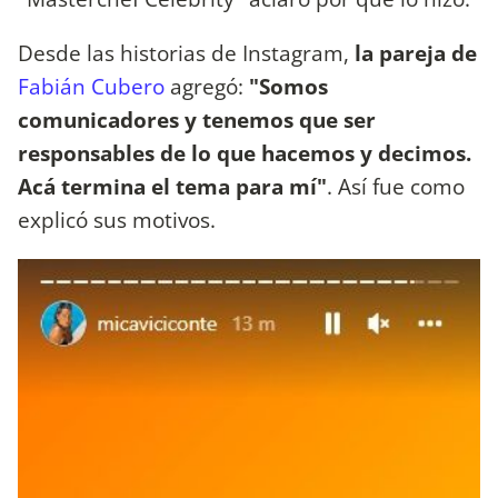
Desde las historias de Instagram,
la pareja de
Fabián Cubero
agregó:
"Somos
comunicadores y tenemos que ser
responsables de lo que hacemos y decimos.
Acá termina el tema para mí"
. Así fue como
explicó sus motivos.