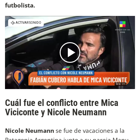
futbolista.
Cuál fue el conflicto entre Mica
Viciconte y Nicole Neumann
Nicole Neumann
se fue de vacaciones a la
Patagonia Argentina junto a su pareja Manu