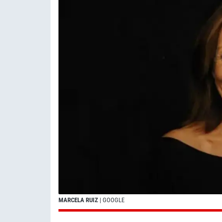
MARCELA RUIZ
| GOOGLE