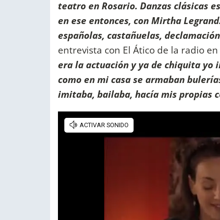
teatro en Rosario. Danzas clásicas 
en ese entonces, con Mirtha Legrand
españolas, castañuelas, declamación 
entrevista con El Ático de la radio en
era la actuación y ya de chiquita yo
como en mi casa se armaban bulerías
imitaba, bailaba, hacía mis propias 