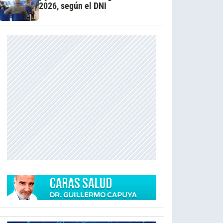
2026, según el DNI