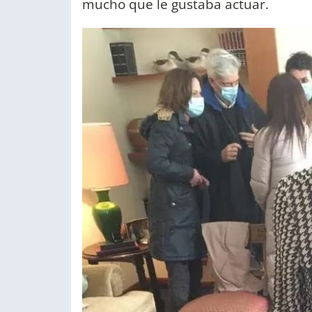
mucho que le gustaba actuar.