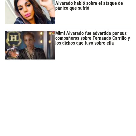
Alvarado habló sobre el ataque de
pánico que sufrió
Mimi Alvarado fue advertida por sus
compañeros sobre Fernando Carrillo y
los dichos que tuvo sobre ella