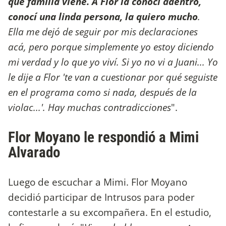
qué familia viene. A Flor la conocí adentro,
conocí una linda persona, la quiero mucho
.
Ella me dejó de seguir por mis declaraciones
acá, pero porque simplemente yo estoy diciendo
mi verdad y lo que yo viví. Si yo no vi a Juani... Yo
le dije a Flor 'te van a cuestionar por qué seguiste
en el programa como si nada, después de la
violac...'. Hay muchas contradicciones
".
Flor Moyano le respondió a Mimi
Alvarado
Luego de escuchar a Mimi. Flor Moyano
decidió participar de Intrusos para poder
contestarle a su excompañera. En el estudio,