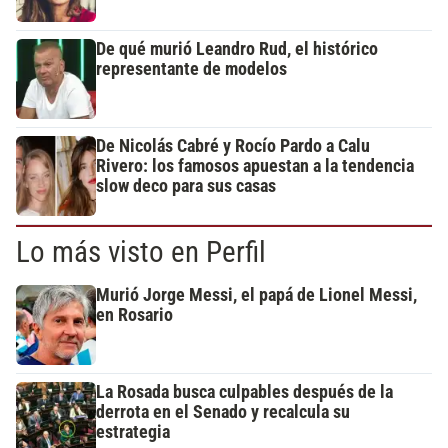
De qué murió Leandro Rud, el histórico
representante de modelos
De Nicolás Cabré y Rocío Pardo a Calu
Rivero: los famosos apuestan a la tendencia
slow deco para sus casas
Lo más visto en Perfil
Murió Jorge Messi, el papá de Lionel Messi,
en Rosario
La Rosada busca culpables después de la
derrota en el Senado y recalcula su
estrategia