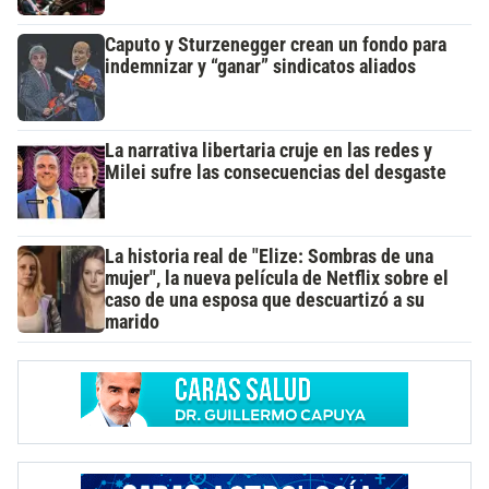
Caputo y Sturzenegger crean un fondo para
indemnizar y “ganar” sindicatos aliados
La narrativa libertaria cruje en las redes y
Milei sufre las consecuencias del desgaste
La historia real de "Elize: Sombras de una
mujer", la nueva película de Netflix sobre el
caso de una esposa que descuartizó a su
marido