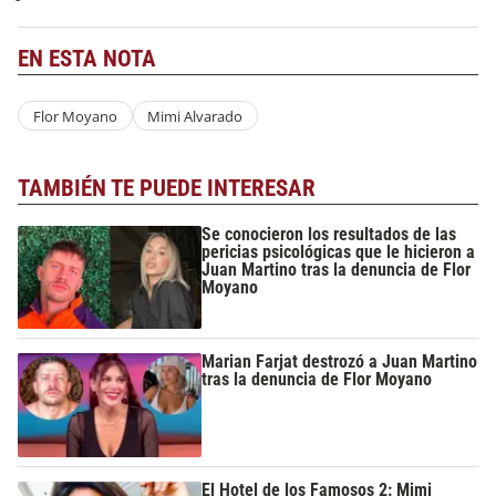
EN ESTA NOTA
Flor Moyano
Mimi Alvarado
TAMBIÉN TE PUEDE INTERESAR
Se conocieron los resultados de las
pericias psicológicas que le hicieron a
Juan Martino tras la denuncia de Flor
Moyano
Marian Farjat destrozó a Juan Martino
tras la denuncia de Flor Moyano
El Hotel de los Famosos 2: Mimi