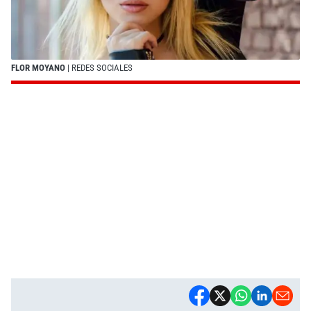
FLOR MOYANO
| REDES SOCIALES