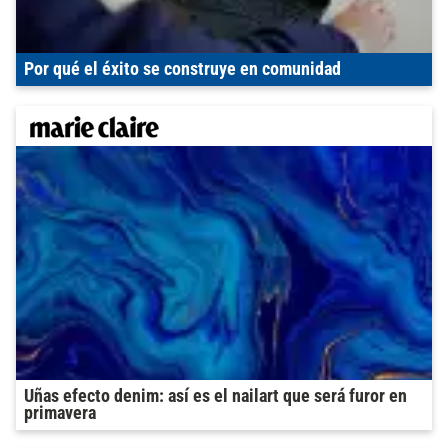
Por qué el éxito se construye en comunidad
Uñas efecto denim: así es el nailart que será furor en
primavera