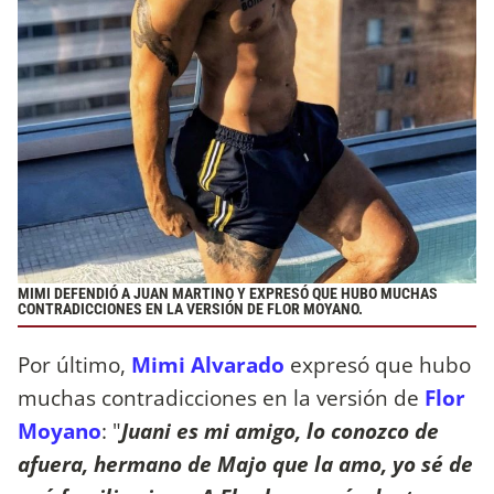
MIMI DEFENDIÓ A JUAN MARTINO Y EXPRESÓ QUE HUBO MUCHAS
CONTRADICCIONES EN LA VERSIÓN DE FLOR MOYANO.
Por último,
Mimi Alvarado
expresó que hubo
muchas contradicciones en la versión de
Flor
Moyano
: "
Juani es mi amigo, lo conozco de
afuera, hermano de Majo que la amo, yo sé de