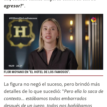
agresor?
".
FLOR MOYANO EN "EL HOTEL DE LOS FAMOSOS".
La figura no negó el suceso, pero brindó más
detalles de lo que sucedió: "
Pero ella lo saca de
contexto... estábamos todos embarrados
después de un juego, todos nos bañábamos