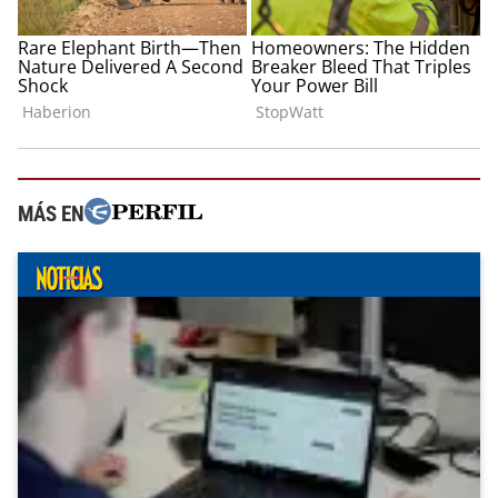
MÁS EN