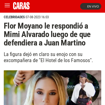
EN VIVO
CELEBRIDADES
07-08-2023 16:03
Flor Moyano le respondió a
Mimi Alvarado luego de que
defendiera a Juan Martino
La figura dejó en claro su enojo con su
excompañera de "El Hotel de los Famosos".