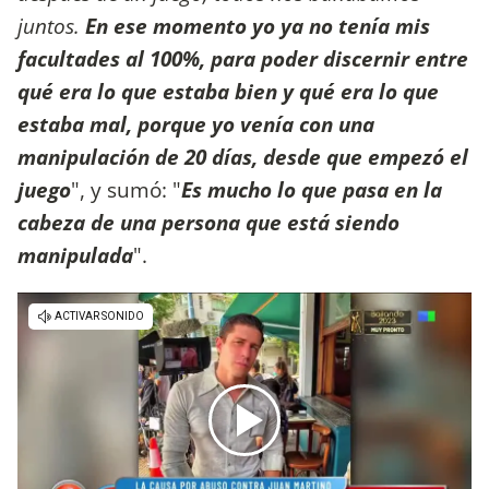
juntos.
En ese momento yo ya no tenía mis
facultades al 100%, para poder discernir entre
qué era lo que estaba bien y qué era lo que
estaba mal, porque yo venía con una
manipulación de 20 días, desde que empezó el
juego
", y sumó: "
Es mucho lo que pasa en la
cabeza de una persona que está siendo
manipulada
".