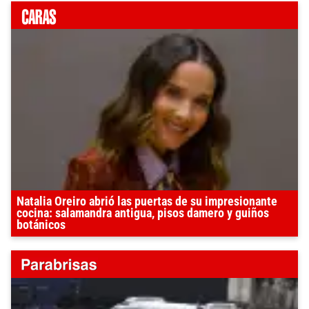
Natalia Oreiro abrió las puertas de su impresionante
cocina: salamandra antigua, pisos damero y guiños
botánicos