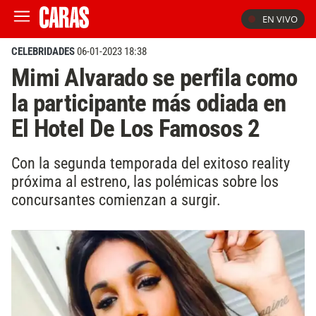
EN VIVO
CELEBRIDADES
06-01-2023 18:38
Mimi Alvarado se perfila como
la participante más odiada en
El Hotel De Los Famosos 2
Con la segunda temporada del exitoso reality
próxima al estreno, las polémicas sobre los
concursantes comienzan a surgir.