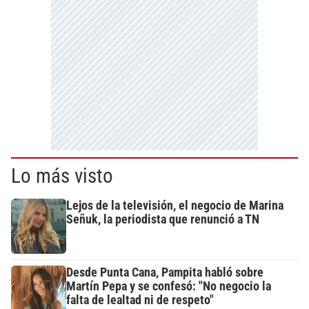
Lo más visto
Lejos de la televisión, el negocio de Marina
Señuk, la periodista que renunció a TN
Desde Punta Cana, Pampita habló sobre
Martín Pepa y se confesó: "No negocio la
falta de lealtad ni de respeto"