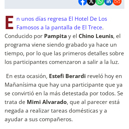
E
n unos días regresa El Hotel De Los
Famosos a la pantalla de El Trece
.
Conducido por
Pampita
y el
Chino Leunis
, el
programa viene siendo grabado ya hace un
tiempo, por lo que las primeros detalles sobre
los participantes comenzaron a salir a la luz.
En esta ocasión,
Estefi Berardi
reveló hoy en
Mañanísima que hay una participante que ya
se convirtió en la más detestada por todos. Se
trata de
Mimi Alvarado
, que al parecer está
negada a realizar tareas domésticas y a
ayudar a sus compañeros.