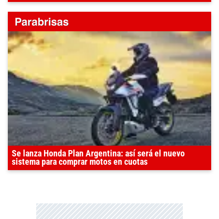
Se lanza Honda Plan Argentina: así será el nuevo
sistema para comprar motos en cuotas