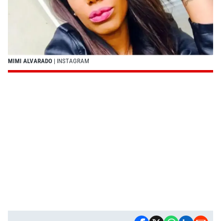
MIMI ALVARADO
| INSTAGRAM