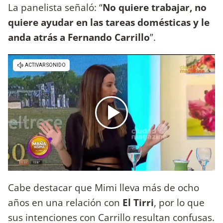
La panelista señaló: “
No quiere trabajar, no
quiere ayudar en las tareas domésticas y le
anda atrás a Fernando Carrillo
”.
Cabe destacar que Mimi lleva más de ocho
años en una relación con
El Tirri
, por lo que
sus intenciones con Carrillo resultan confusas.