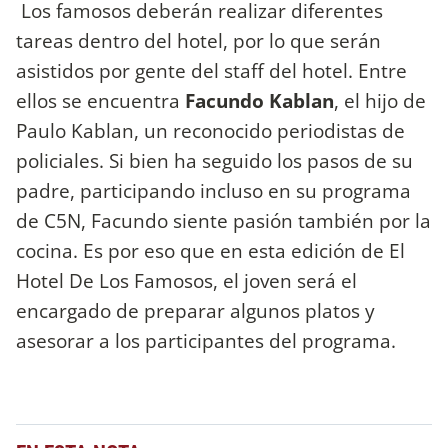
Los famosos deberán realizar diferentes
tareas dentro del hotel, por lo que serán
asistidos por gente del staff del hotel. Entre
ellos se encuentra
Facundo Kablan
, el hijo de
Paulo Kablan, un reconocido periodistas de
policiales. Si bien ha seguido los pasos de su
padre, participando incluso en su programa
de C5N, Facundo siente pasión también por la
cocina. Es por eso que en esta edición de El
Hotel De Los Famosos, el joven será el
encargado de preparar algunos platos y
asesorar a los participantes del programa.