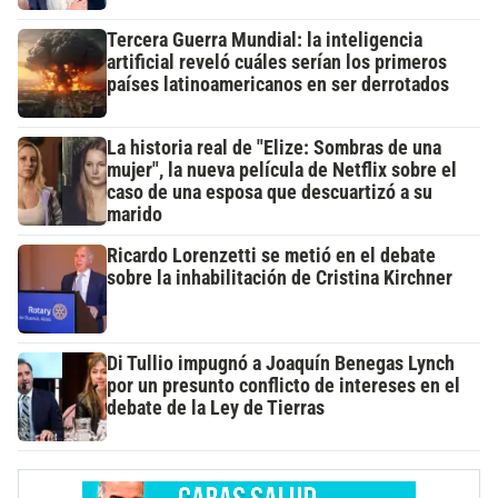
Tercera Guerra Mundial: la inteligencia
artificial reveló cuáles serían los primeros
países latinoamericanos en ser derrotados
La historia real de "Elize: Sombras de una
mujer", la nueva película de Netflix sobre el
caso de una esposa que descuartizó a su
marido
Ricardo Lorenzetti se metió en el debate
sobre la inhabilitación de Cristina Kirchner
Di Tullio impugnó a Joaquín Benegas Lynch
por un presunto conflicto de intereses en el
debate de la Ley de Tierras