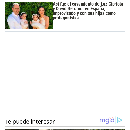
Así fue el casamiento de Luz Cipriota
y David Serrano: en España,
improvisado y con sus hijas como
protagonistas