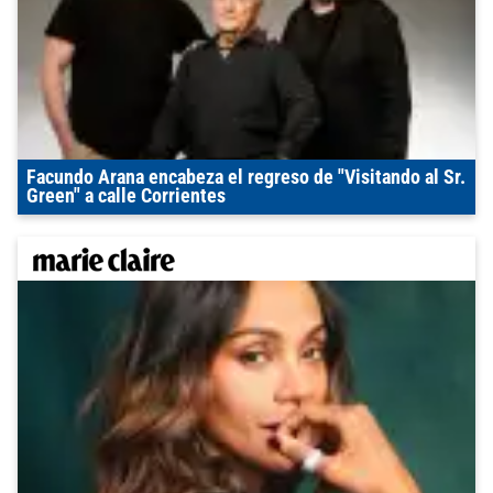
Facundo Arana encabeza el regreso de "Visitando al Sr.
Green" a calle Corrientes