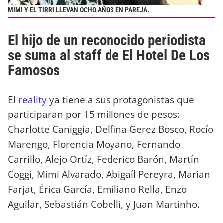
MIMI Y EL TIRRI LLEVAN OCHO AÑOS EN PAREJA.
El hijo de un reconocido periodista
se suma al staff de El Hotel De Los
Famosos
El
reality
ya tiene a sus protagonistas que
participaran por 15 millones de pesos:
Charlotte Caniggia, Delfina Gerez Bosco, Rocío
Marengo, Florencia Moyano, Fernando
Carrillo, Alejo Ortíz, Federico Barón, Martín
Coggi, Mimi Alvarado, Abigaíl Pereyra, Marian
Farjat, Érica García, Emiliano Rella, Enzo
Aguilar, Sebastián Cobelli, y Juan Martinho.