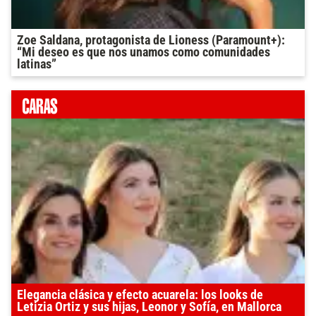
Zoe Saldana, protagonista de Lioness (Paramount+):
“Mi deseo es que nos unamos como comunidades
latinas”
Elegancia clásica y efecto acuarela: los looks de
Letizia Ortiz y sus hijas, Leonor y Sofía, en Mallorca