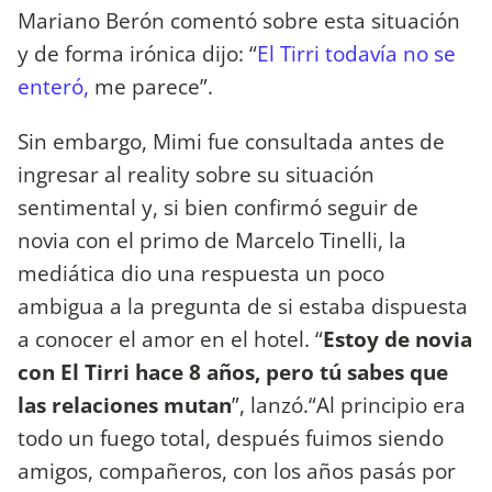
Mariano Berón comentó sobre esta situación
y de forma irónica dijo: “
El Tirri todavía no se
enteró,
me parece”.
Sin embargo, Mimi fue consultada antes de
ingresar al reality sobre su situación
sentimental y, si bien confirmó seguir de
novia con el primo de Marcelo Tinelli, la
mediática dio una respuesta un poco
ambigua a la pregunta de si estaba dispuesta
a conocer el amor en el hotel. “
Estoy de novia
con El Tirri hace 8 años, pero tú sabes que
las relaciones mutan
”, lanzó.“Al principio era
todo un fuego total, después fuimos siendo
amigos, compañeros, con los años pasás por