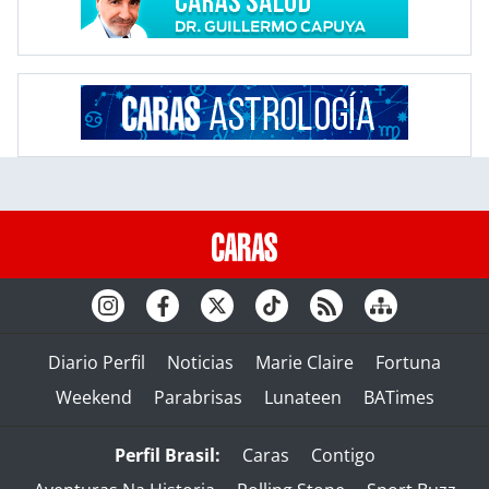
Diario Perfil
Noticias
Marie Claire
Fortuna
Weekend
Parabrisas
Lunateen
BATimes
Perfil Brasil:
Caras
Contigo