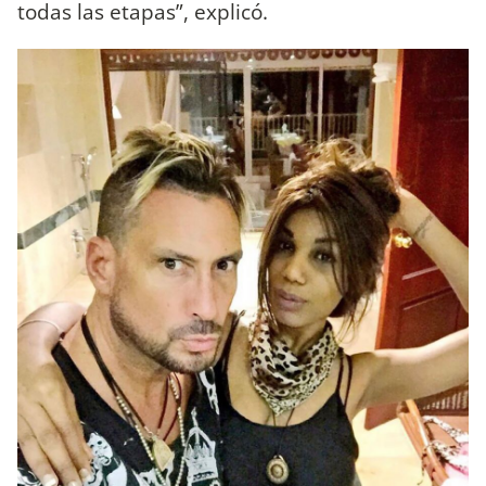
todas las etapas”, explicó.