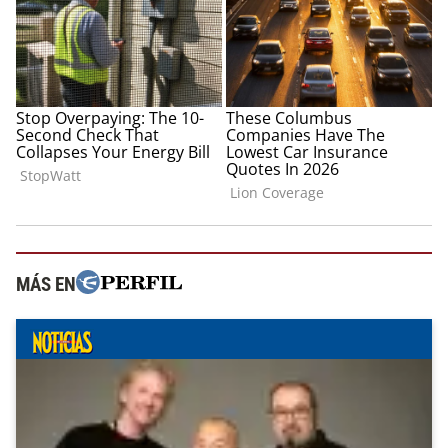
MÁS EN