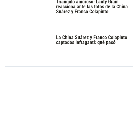
Triángulo amoroso: Lauty Gram
reacciona ante las fotos de la China
Suárez y Franco Colapinto
La China Suárez y Franco Colapinto
captados infraganti: qué pasó