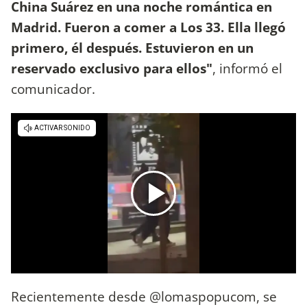
China Suárez en una noche romántica en
Madrid. Fueron a comer a Los 33. Ella llegó
primero, él después. Estuvieron en un
reservado exclusivo para ellos"
, informó el
comunicador.
Recientemente desde @lomaspopucom, se