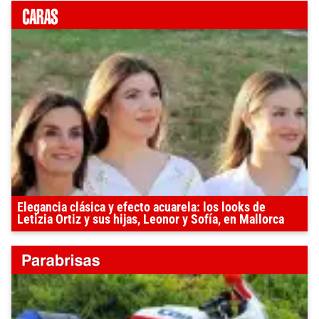
Elegancia clásica y efecto acuarela: los looks de
Letizia Ortiz y sus hijas, Leonor y Sofía, en Mallorca