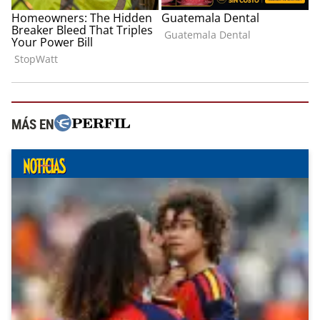
MÁS EN