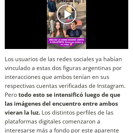
Los usuarios de las redes sociales ya habían
vinculado a estas dos figuras argentinas por
interacciones que ambos tenían en sus
respectivas cuentas verificadas de Instagram.
Pero
todo esto se intensificó luego de que
las imágenes del encuentro entre ambos
vieran la luz.
Los distintos perfiles de las
plataformas digitales comenzaron a
interesarse más a fondo por este aparente