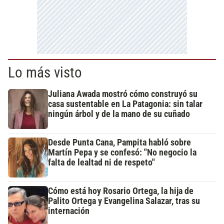
Lo más visto
Juliana Awada mostró cómo construyó su
casa sustentable en La Patagonia: sin talar
ningún árbol y de la mano de su cuñado
Desde Punta Cana, Pampita habló sobre
Martín Pepa y se confesó: "No negocio la
falta de lealtad ni de respeto"
Cómo está hoy Rosario Ortega, la hija de
Palito Ortega y Evangelina Salazar, tras su
internación