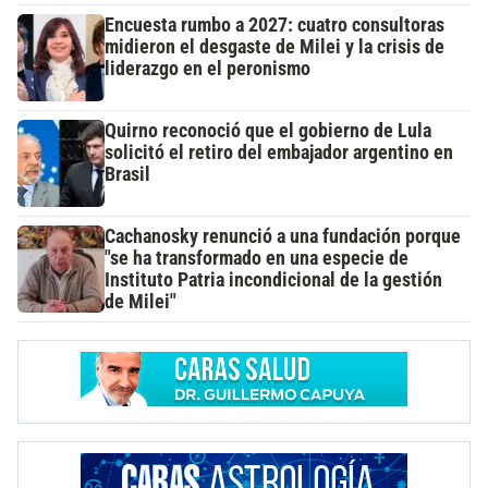
Encuesta rumbo a 2027: cuatro consultoras
midieron el desgaste de Milei y la crisis de
liderazgo en el peronismo
Quirno reconoció que el gobierno de Lula
solicitó el retiro del embajador argentino en
Brasil
Cachanosky renunció a una fundación porque
"se ha transformado en una especie de
Instituto Patria incondicional de la gestión
de Milei"