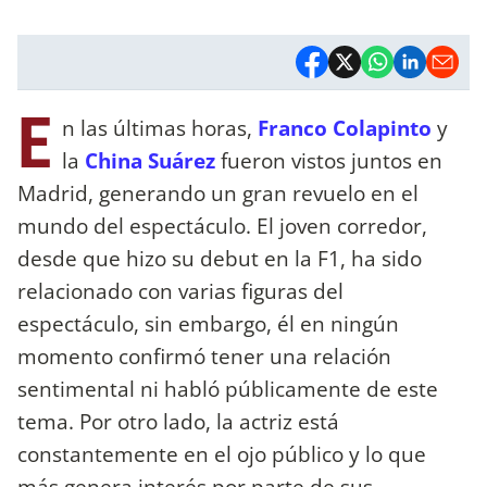
E
n las últimas horas,
Franco Colapinto
y
la
China Suárez
fueron vistos juntos en
Madrid, generando un gran revuelo en el
mundo del espectáculo. El joven corredor,
desde que hizo su debut en la F1, ha sido
relacionado con varias figuras del
espectáculo, sin embargo, él en ningún
momento confirmó tener una relación
sentimental ni habló públicamente de este
tema. Por otro lado, la actriz está
constantemente en el ojo público y lo que
más genera interés por parte de sus