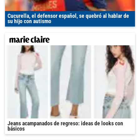
Cucurella, el defensor español, se quebró al hablar de
su hijo con autismo
Jeans acampanados de regreso: ideas de looks con
básicos