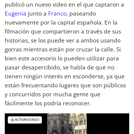
publicó un nuevo video en el que captaron a
Eugenia
junto a
Franco
, paseando
nuevamente por la capital española. En la
filmación que compartieron a través de sus
historias, se los puede ver a ambos usando
gorras mientras están por cruzar la calle. Si
bien este accesorio lo pueden utilizar para
pasar desapercibido, se habla de que no
tienen ningún interés en esconderse, ya que
están frecuentando lugares que son públicos
y concurridos por mucha gente que
fácilmente los podría reconocer.