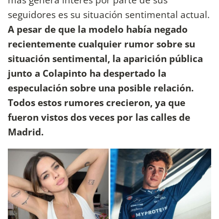
seguidores es su situación sentimental actual.
A pesar de que la modelo había negado
recientemente cualquier rumor sobre su
situación sentimental, la aparición pública
junto a Colapinto ha despertado la
especulación sobre una posible relación.
Todos estos rumores crecieron, ya que
fueron vistos dos veces por las calles de
Madrid.