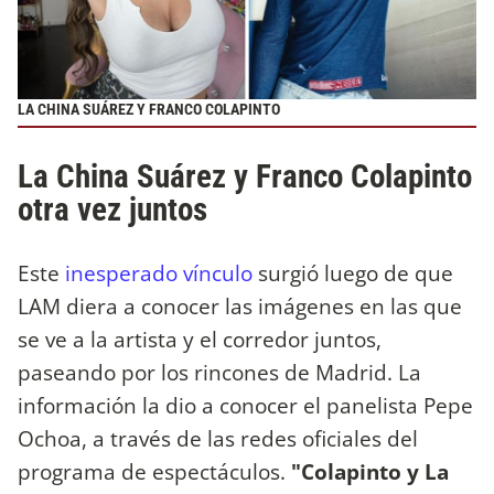
LA CHINA SUÁREZ Y FRANCO COLAPINTO
La China Suárez y Franco Colapinto
otra vez juntos
Este
inesperado vínculo
surgió luego de que
LAM diera a conocer las imágenes en las que
se ve a la artista y el corredor juntos,
paseando por los rincones de Madrid. La
información la dio a conocer el panelista Pepe
Ochoa, a través de las redes oficiales del
programa de espectáculos.
"Colapinto y La