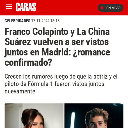
EN VIVO
CELEBRIDADES
17-11-2024 18:15
Franco Colapinto y La China
Suárez vuelven a ser vistos
juntos en Madrid: ¿romance
confirmado?
Crecen los rumores luego de que la actriz y el
piloto de Fórmula 1 fueron vistos juntos
nuevamente.