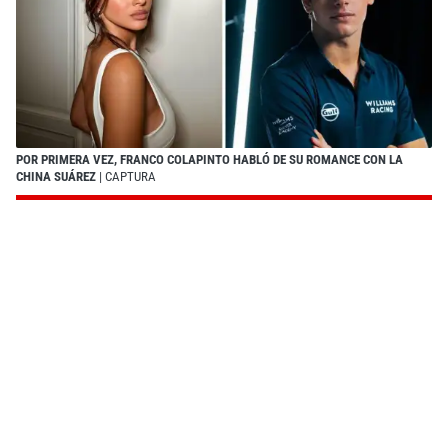
POR PRIMERA VEZ, FRANCO COLAPINTO HABLÓ DE SU ROMANCE CON LA
CHINA SUÁREZ
| CAPTURA