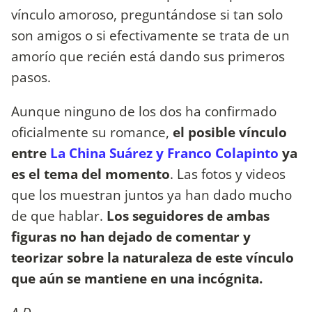
vínculo amoroso, preguntándose si tan solo
son amigos o si efectivamente se trata de un
amorío que recién está dando sus primeros
pasos.
Aunque ninguno de los dos ha confirmado
oficialmente su romance,
el posible vínculo
entre
La China Suárez y Franco Colapinto
ya
es el tema del momento
. Las fotos y videos
que los muestran juntos ya han dado mucho
de que hablar.
Los seguidores de ambas
figuras no han dejado de comentar y
teorizar sobre la naturaleza de este vínculo
que aún se mantiene en una incógnita.