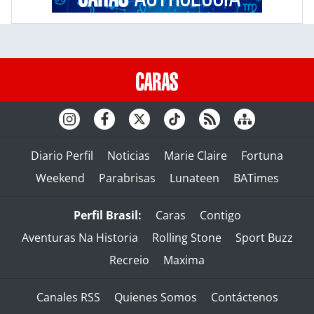
Diario Perfil
Noticias
Marie Claire
Fortuna
Weekend
Parabrisas
Lunateen
BATimes
Perfil Brasil:
Caras
Contigo
Aventuras Na Historia
Rolling Stone
Sport Buzz
Recreio
Maxima
Canales RSS
Quienes Somos
Contáctenos