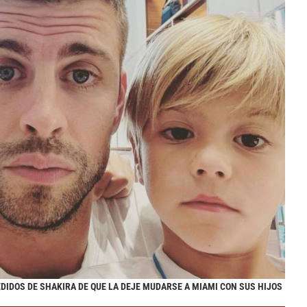
EDIDOS DE SHAKIRA DE QUE LA DEJE MUDARSE A MIAMI CON SUS HIJOS