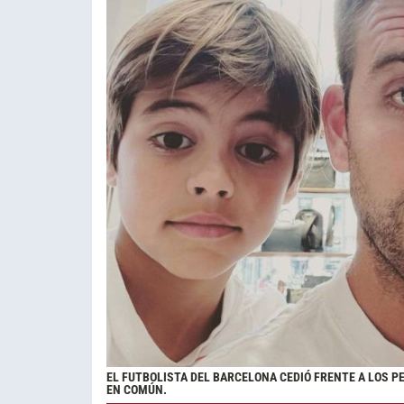
EL FUTBOLISTA DEL BARCELONA CEDIÓ FRENTE A LOS P
EN COMÚN.