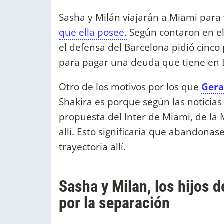
Sasha y Milán viajarán a Miami para
que ella posee.
Según contaron en el
el defensa del Barcelona pidió cinco
para pagar una deuda que tiene en 
Otro de los motivos por los que
Gera
Shakira es porque según las noticias
propuesta del Inter de Miami, de la 
allí. Esto significaría que abandonas
trayectoria allí.
Sasha y Milan, los hijos d
por la separación