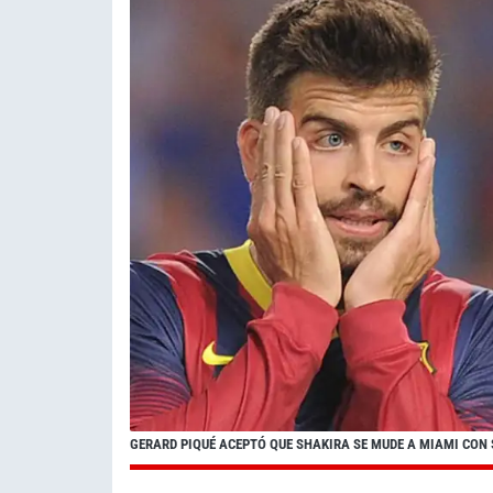
GERARD PIQUÉ ACEPTÓ QUE SHAKIRA SE MUDE A MIAMI CON