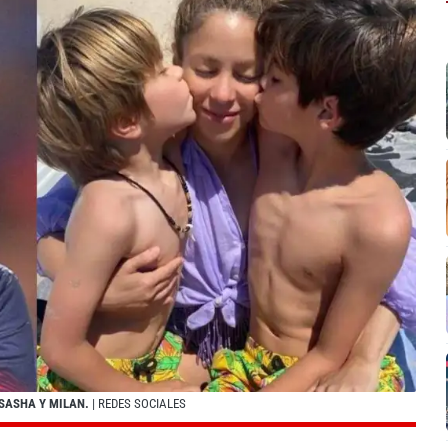
 SASHA Y MILAN.
| REDES SOCIALES