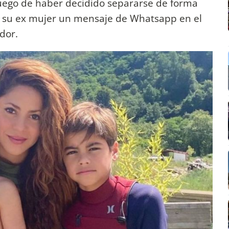
 luego de haber decidido separarse de forma
a su ex mujer un mensaje de Whatsapp en el
dor.