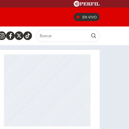
EN VIVO