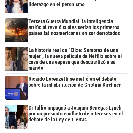
liderazgo en el peronismo
Tercera Guerra Mundial: la inteligencia
artificial reveló cuáles serían los primeros
países latinoamericanos en ser derrotados
La historia real de "Elize: Sombras de una
mujer", la nueva película de Netflix sobre el
caso de una esposa que descuartizó a su
marido
Ricardo Lorenzetti se metió en el debate
sobre la inhabilitación de Cristina Kirchner
Di Tullio impugnó a Joaquín Benegas Lynch
por un presunto conflicto de intereses en el
debate de la Ley de Tierras