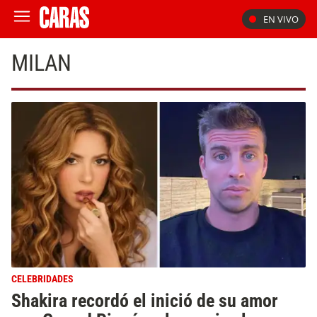
EN VIVO
MILAN
CELEBRIDADES
Shakira recordó el inició de su amor