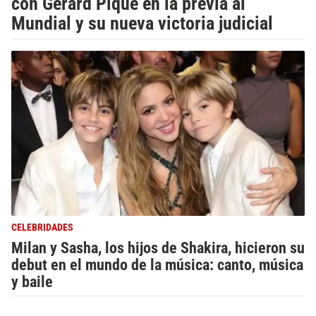
con Gerard Piqué en la previa al
Mundial y su nueva victoria judicial
CELEBRIDADES
Milan y Sasha, los hijos de Shakira, hicieron su
debut en el mundo de la música: canto, música
y baile