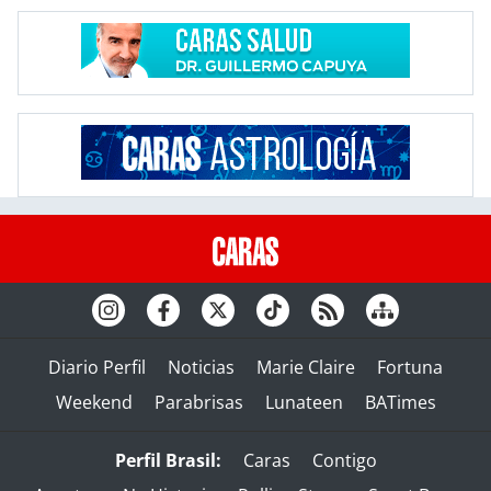
Diario Perfil
Noticias
Marie Claire
Fortuna
Weekend
Parabrisas
Lunateen
BATimes
Perfil Brasil:
Caras
Contigo