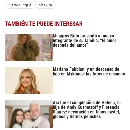
Gerard Piqué
Shakira
TAMBIÉN TE PUEDE INTERESAR
Milagros Brito presentó al nuevo
integrante de su familia: “El amor
después del amor”
Mariana Fabbiani y un descanso de
lujo en Mykonos: las fotos de ensueño
Así fue el cumpleaños de Helena, la
hija de Andy Kusnetzoff y Florencia
Suárez: decoración en tonos pastel,
globos y tiernos peluches