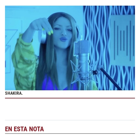
SHAKIRA.
EN ESTA NOTA