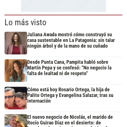
Lo más visto
Juliana Awada mostró cómo construyó su
casa sustentable en La Patagonia: sin talar
ningún árbol y de la mano de su cuñado
Desde Punta Cana, Pampita habló sobre
Martín Pepa y se confesó: "No negocio la
falta de lealtad ni de respeto"
Cómo está hoy Rosario Ortega, la hija de
Palito Ortega y Evangelina Salazar, tras su
internación
El nuevo negocio de Nicolás, el marido de
Rocío Guirao Díaz en el desierto: de