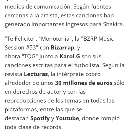
medios de comunicación. Según fuentes
cercanas a la artista, estas canciones han
generado importantes ingresos para Shakira.
"Te Felicito", "Monotonía", la "BZRP Music
Session #53" con
Bizarrap
, y
ahora "TQG" junto a
Karol G
son sus
canciones escritas para el futbolista. Según la
revista
Lecturas
, la intérprete cobró
alrededor de unos
30 millones de euros
sólo
en derechos de autor y con las
reproducciones de los temas en todas las
plataformas, entre las que se
destacan
Spotify
y
Youtube
, donde rompió
toda clase de récords.