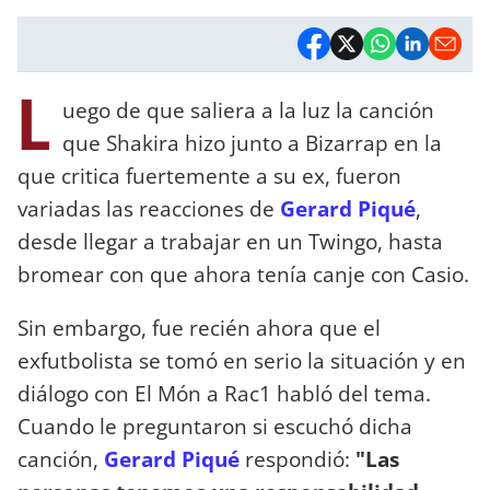
L
uego de que saliera a la luz la canción
que Shakira hizo junto a Bizarrap en la
que critica fuertemente a su ex, fueron
variadas las reacciones de
Gerard Piqué
,
desde llegar a trabajar en un Twingo, hasta
bromear con que ahora tenía canje con Casio.
Sin embargo, fue recién ahora que el
exfutbolista se tomó en serio la situación y en
diálogo con El Món a Rac1 habló del tema.
Cuando le preguntaron si escuchó dicha
canción,
Gerard Piqué
respondió:
"Las