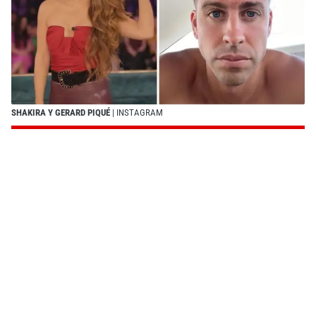
SHAKIRA Y GERARD PIQUÉ
| INSTAGRAM