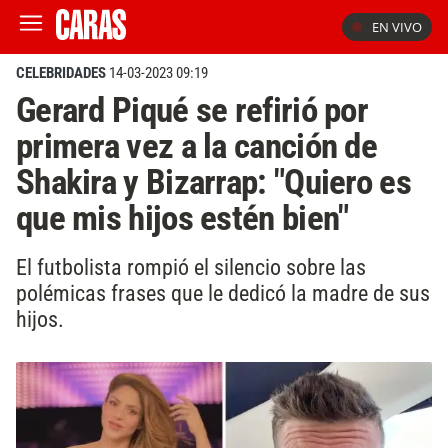
EN VIVO
CELEBRIDADES
14-03-2023 09:19
Gerard Piqué se refirió por
primera vez a la canción de
Shakira y Bizarrap: "Quiero es
que mis hijos estén bien"
El futbolista rompió el silencio sobre las
polémicas frases que le dedicó la madre de sus
hijos.