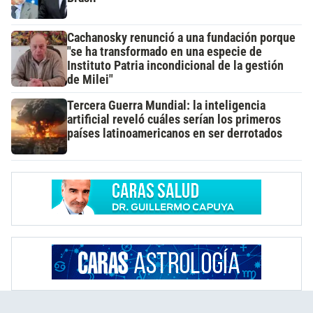
Cachanosky renunció a una fundación porque
"se ha transformado en una especie de
Instituto Patria incondicional de la gestión
de Milei"
Tercera Guerra Mundial: la inteligencia
artificial reveló cuáles serían los primeros
países latinoamericanos en ser derrotados