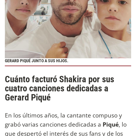
GERARD PIQUÉ JUNTO A SUS HIJOS.
Cuánto facturó Shakira por sus
cuatro canciones dedicadas a
Gerard Piqué
En los últimos años, la cantante compuso y
grabó varias canciones dedicadas a
Piqué
, lo
que despertó el interés de sus fans y de los