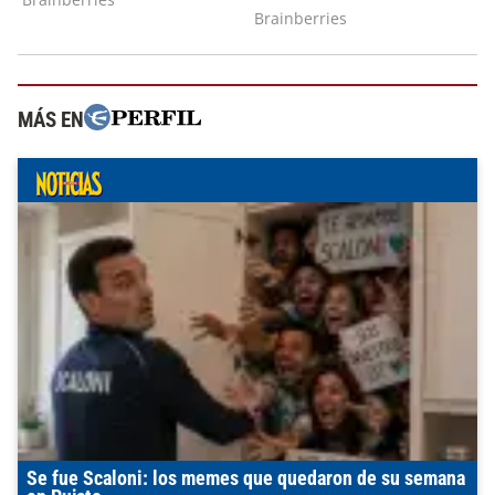
MÁS EN
Se fue Scaloni: los memes que quedaron de su semana