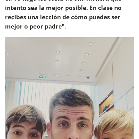
intento sea la mejor posible. En clase no
recibes una lección de cómo puedes ser
mejor o peor padre"
.