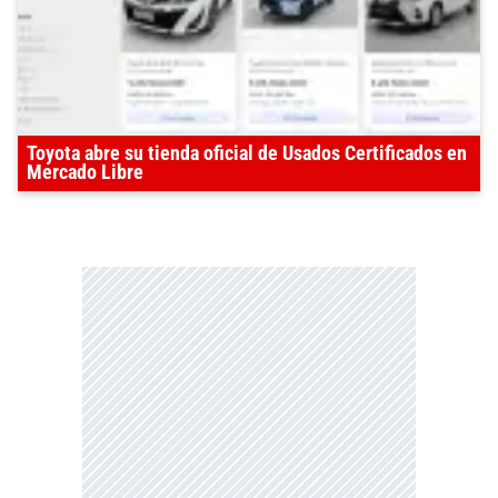
Toyota abre su tienda oficial de Usados Certificados en
Mercado Libre