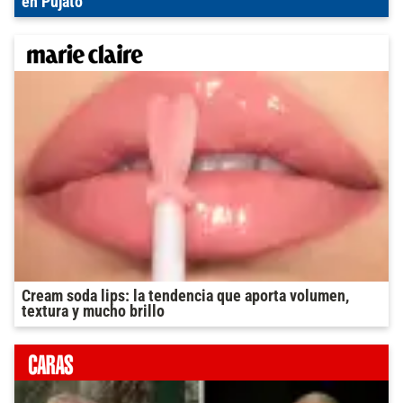
en Pujato
Cream soda lips: la tendencia que aporta volumen,
textura y mucho brillo