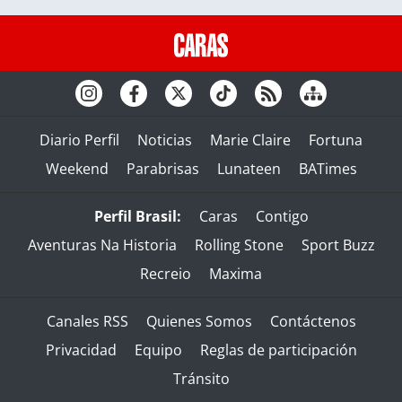
Diario Perfil
Noticias
Marie Claire
Fortuna
Weekend
Parabrisas
Lunateen
BATimes
Perfil Brasil:
Caras
Contigo
Aventuras Na Historia
Rolling Stone
Sport Buzz
Recreio
Maxima
Canales RSS
Quienes Somos
Contáctenos
Privacidad
Equipo
Reglas de participación
Tránsito