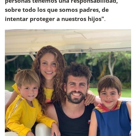
personas tenemos una responsabilidad,
sobre todo los que somos padres, de
intentar proteger a nuestros hijos"
.