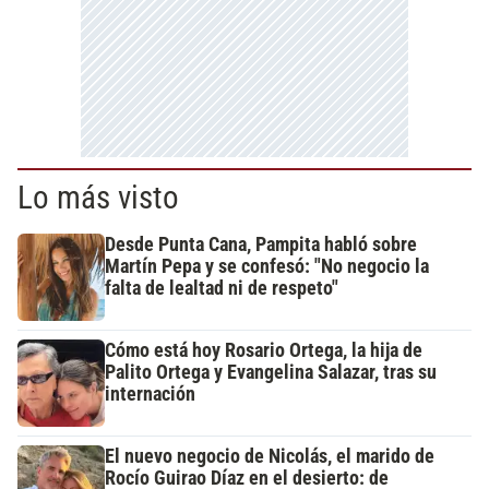
Lo más visto
Desde Punta Cana, Pampita habló sobre
Martín Pepa y se confesó: "No negocio la
falta de lealtad ni de respeto"
Cómo está hoy Rosario Ortega, la hija de
Palito Ortega y Evangelina Salazar, tras su
internación
El nuevo negocio de Nicolás, el marido de
Rocío Guirao Díaz en el desierto: de