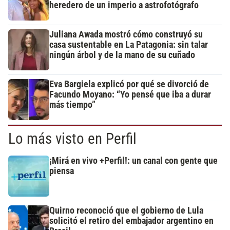
heredero de un imperio a astrofotógrafo
Juliana Awada mostró cómo construyó su
casa sustentable en La Patagonia: sin talar
ningún árbol y de la mano de su cuñado
Eva Bargiela explicó por qué se divorció de
Facundo Moyano: “Yo pensé que iba a durar
más tiempo”
Lo más visto en Perfil
¡Mirá en vivo +Perfil!: un canal con gente que
piensa
Quirno reconoció que el gobierno de Lula
solicitó el retiro del embajador argentino en