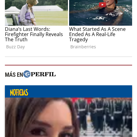
MÁS EN