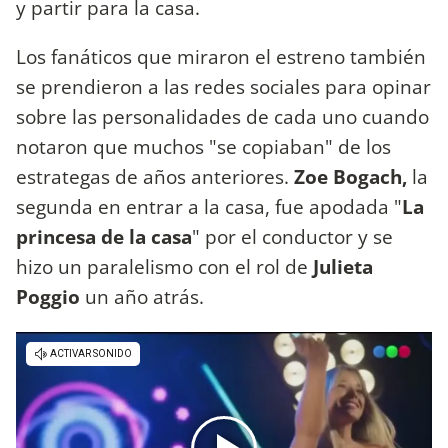
y partir para la casa.
Los fanáticos que miraron el estreno también
se prendieron a las redes sociales para opinar
sobre las personalidades de cada uno cuando
notaron que muchos "se copiaban" de los
estrategas de años anteriores.
Zoe Bogach,
la
segunda en entrar a la casa, fue apodada "
La
princesa de la casa
" por el conductor y se
hizo un paralelismo con el rol de
Julieta
Poggio
un año atrás.