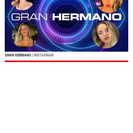
GRAN HERMANO
| INSTAGRAM