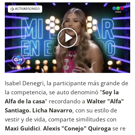
Isabel Denegri, la participante más grande de
la competencia, se auto denominó "
Soy la
Alfa de la casa
" recordando a
Walter "Alfa"
Santiago. Licha Navarro
, con su estilo de
vestir y de vida, comparte similitudes con
Maxi Guidici
.
Alexis "Conejo" Quiroga
se re