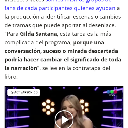
fans de cada participantes quienes ayudan
a
la producción a identificar escenas o cambios
de tramas que puede aportar al desenlace.
"Para
Gilda Santana
, esta tarea es la más
complicada del programa,
porque una
conversación, suceso o mirada descartada
podría hacer cambiar el significado de toda
la narración
", se lee en la contratapa del
libro.