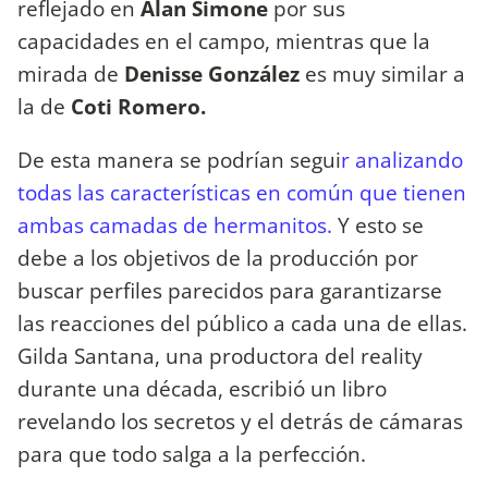
reflejado en
Alan Simone
por sus
capacidades en el campo, mientras que la
mirada de
Denisse González
es muy similar a
la de
Coti Romero.
De esta manera se podrían segui
r analizando
todas las características en común que tienen
ambas camadas de hermanitos.
Y esto se
debe a los objetivos de la producción por
buscar perfiles parecidos para garantizarse
las reacciones del público a cada una de ellas.
Gilda Santana, una productora del reality
durante una década, escribió un libro
revelando los secretos y el detrás de cámaras
para que todo salga a la perfección.