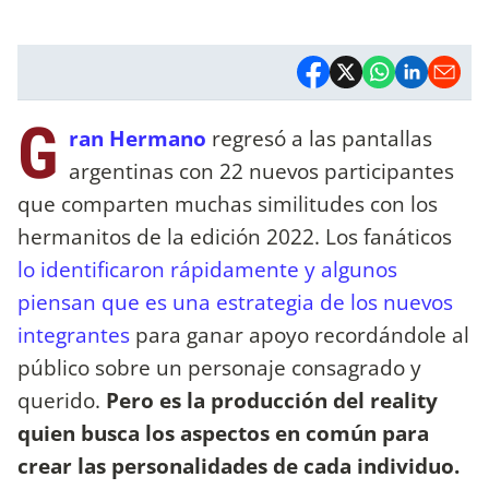
G
ran Hermano
regresó a las pantallas
argentinas con 22 nuevos participantes
que comparten muchas similitudes con los
hermanitos de la edición 2022. Los fanáticos
lo identificaron rápidamente y algunos
piensan que es una estrategia de los nuevos
integrantes
para ganar apoyo recordándole al
público sobre un personaje consagrado y
querido.
Pero es la producción del reality
quien busca los aspectos en común para
crear las personalidades de cada individuo.