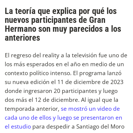
La teoría que explica por qué los
nuevos participantes de Gran
Hermano son muy parecidos a los
anteriores
El regreso del reality a la televisión fue uno de
los más esperados en el año en medio de un
contexto político intenso. El programa lanzó
su nueva edición el 11 de diciembre de 2023
donde ingresaron 20 participantes y luego
dos más el 12 de diciembre. Al igual que la
temporada anterior,
se mostró un video de
cada uno de ellos y luego se presentaron en
el estudio
para despedir a Santiago del Moro