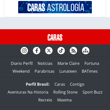
Diario Perfil
Noticias
Marie Claire
Fortuna
Weekend
Parabrisas
Lunateen
BATimes
Perfil Brasil:
Caras
Contigo
Aventuras Na Historia
Rolling Stone
Sport Buzz
Recreio
Maxima