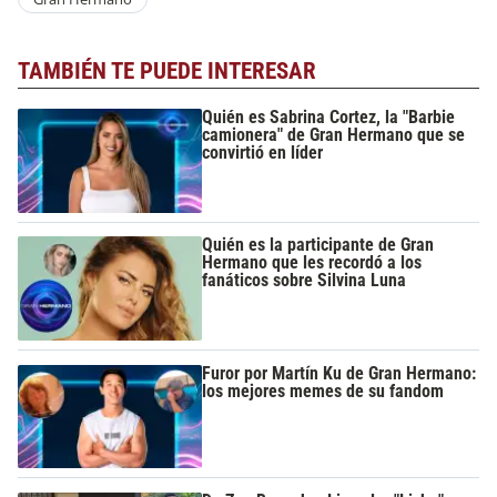
TAMBIÉN TE PUEDE INTERESAR
Quién es Sabrina Cortez, la "Barbie
camionera" de Gran Hermano que se
convirtió en líder
Quién es la participante de Gran
Hermano que les recordó a los
fanáticos sobre Silvina Luna
Furor por Martín Ku de Gran Hermano:
los mejores memes de su fandom