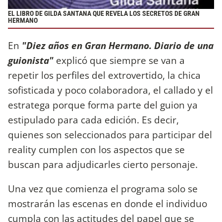
EL LIBRO DE GILDA SANTANA QUE REVELA LOS SECRETOS DE GRAN
HERMANO
En
"Diez años en Gran Hermano. Diario de una
guionista"
explicó que siempre se van a
repetir los perfiles del extrovertido, la chica
sofisticada y poco colaboradora, el callado y el
estratega porque forma parte del guion ya
estipulado para cada edición. Es decir,
quienes son seleccionados para participar del
reality cumplen con los aspectos que se
buscan para adjudicarles cierto personaje.
Una vez que comienza el programa solo se
mostrarán las escenas en donde el individuo
cumpla con las actitudes del papel que se