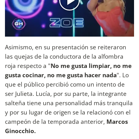
Asimismo, en su presentación se reiteraron
las quejas de la conductora de la alfombra
roja respecto a "
No me gusta limpiar, no me
gusta cocinar, no me gusta hacer nada
". Lo
que el público percibió como un intento de
ser Julieta. Lucía, por su parte, la integrante
salteña tiene una personalidad más tranquila
y por su lugar de origen se la relacionó con el
campeón de la temporada anterior,
Marcos
Ginocchio.