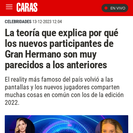
EN VIVO
CELEBRIDADES
13-12-2023 12:04
La teoría que explica por qué
los nuevos participantes de
Gran Hermano son muy
parecidos a los anteriores
El reality más famoso del país volvió a las
pantallas y los nuevos jugadores comparten
muchas cosas en común con los de la edición
2022.