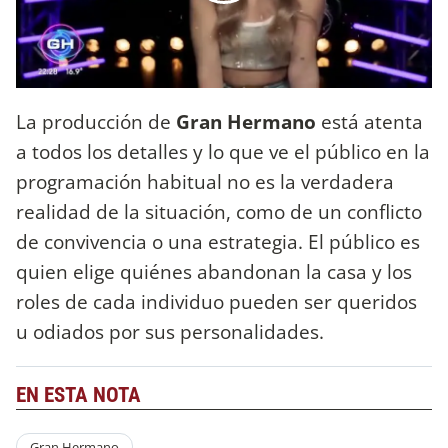
La producción de
Gran Hermano
está atenta
a todos los detalles y lo que ve el público en la
programación habitual no es la verdadera
realidad de la situación, como de un conflicto
de convivencia o una estrategia. El público es
quien elige quiénes abandonan la casa y los
roles de cada individuo pueden ser queridos
u odiados por sus personalidades.
EN ESTA NOTA
Gran Hermano