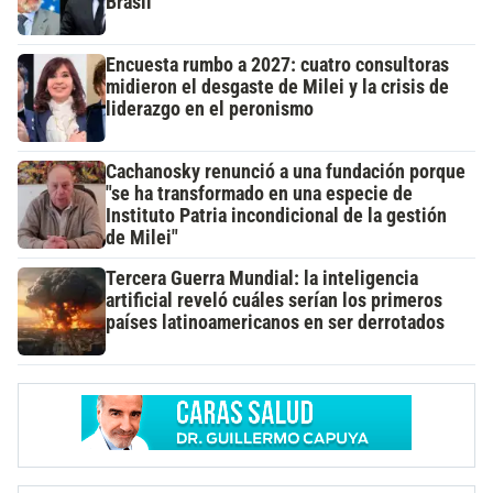
Brasil
Encuesta rumbo a 2027: cuatro consultoras
midieron el desgaste de Milei y la crisis de
liderazgo en el peronismo
Cachanosky renunció a una fundación porque
"se ha transformado en una especie de
Instituto Patria incondicional de la gestión
de Milei"
Tercera Guerra Mundial: la inteligencia
artificial reveló cuáles serían los primeros
países latinoamericanos en ser derrotados