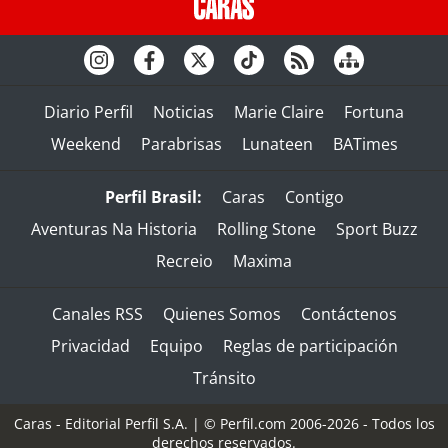
Diario Perfil
Noticias
Marie Claire
Fortuna
Weekend
Parabrisas
Lunateen
BATimes
Perfil Brasil:
Caras
Contigo
Aventuras Na Historia
Rolling Stone
Sport Buzz
Recreio
Maxima
Canales RSS
Quienes Somos
Contáctenos
Privacidad
Equipo
Reglas de participación
Tránsito
Caras - Editorial Perfil S.A.
| © Perfil.com 2006-2026 - Todos los
derechos reservados.