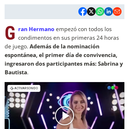
G
ran Hermano
empezó con todos los
condimentos en sus primeras 24 horas
de juego.
Además de la nominación
espontánea, el primer día de convivencia,
ingresaron dos participantes más: Sabrina y
Bautista
.