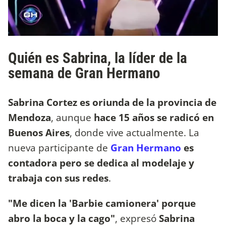
Quién es Sabrina, la líder de la
semana de Gran Hermano
Sabrina Cortez es oriunda de la provincia de
Mendoza
, aunque
hace 15 años se radicó en
Buenos Aires
, donde vive actualmente. La
nueva participante de
Gran Hermano
es
contadora pero se dedica al modelaje y
trabaja con sus redes
.
"Me dicen la 'Barbie camionera' porque
abro la boca y la cago"
, expresó
Sabrina