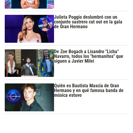
Julieta Poggio deslumbró con un
conjunto sastrero cut out en la gala
de Gran Hermano
De Zoe Bogach a Lisandro "Licha"
Navarro, todos los "hermanitos" que
siguen a Javier Milei
Quién es Bautista Mascia de Gran
Hermano y en qué famosa banda de
música estuvo