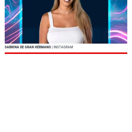
SABRINA DE GRAN HERMANO
| INSTAGRAM