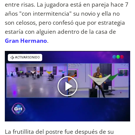
entre risas. La jugadora está en pareja hace 7
años "con intermitencia" su novio y ella no
son celosos, pero confesó que por estrategia
estaría con alguien adentro de la casa de
Gran Hermano
.
La frutillita del postre fue después de su