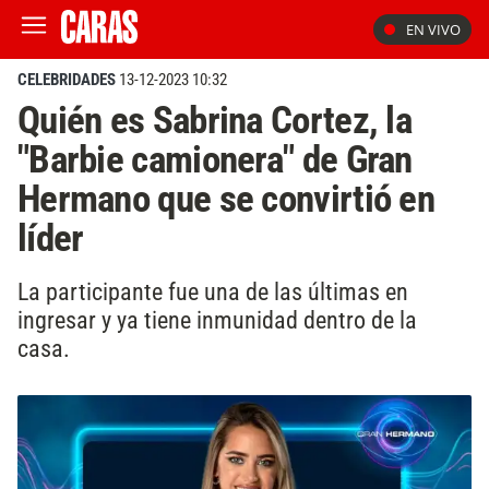
EN VIVO
CELEBRIDADES
13-12-2023 10:32
Quién es Sabrina Cortez, la
"Barbie camionera" de Gran
Hermano que se convirtió en
líder
La participante fue una de las últimas en
ingresar y ya tiene inmunidad dentro de la
casa.