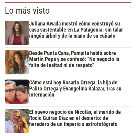
Lo más visto
Juliana Awada mostró cómo construyó su
casa sustentable en La Patagonia: sin talar
ningún árbol y de la mano de su cuñado
Desde Punta Cana, Pampita habló sobre
Martín Pepa y se confesó: "No negocio la
falta de lealtad ni de respeto"
Cómo está hoy Rosario Ortega, la hija de
Palito Ortega y Evangelina Salazar, tras su
internación
El nuevo negocio de Nicolás, el marido de
Rocío Guirao Díaz en el desierto: de
heredero de un imperio a astrofotógrafo