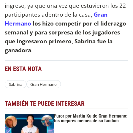
ingreso, ya que una vez que estuvieron los 22
participantes adentro de la casa,
Gran
Hermano
los hizo competir por el liderazgo
semanal y para sorpresa de los jugadores
que ingresaron primero, Sabrina fue la
ganadora
.
EN ESTA NOTA
Sabrina
Gran Hermano
TAMBIÉN TE PUEDE INTERESAR
Furor por Martín Ku de Gran Hermano:
los mejores memes de su fandom