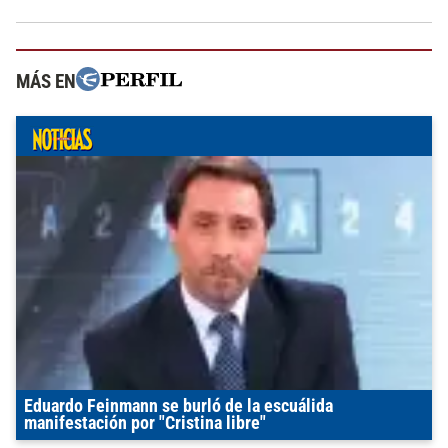
MÁS EN
Eduardo Feinmann se burló de la escuálida
manifestación por "Cristina libre"