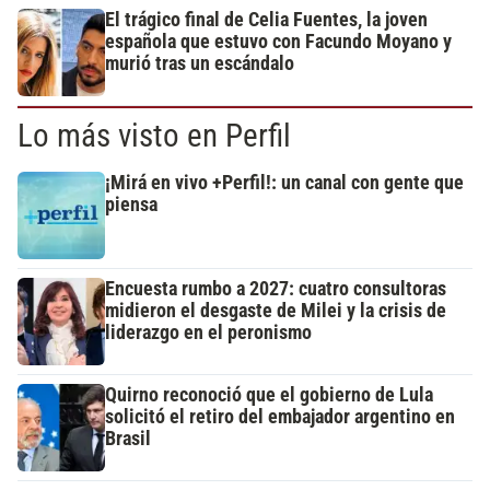
El trágico final de Celia Fuentes, la joven
española que estuvo con Facundo Moyano y
murió tras un escándalo
Lo más visto en Perfil
¡Mirá en vivo +Perfil!: un canal con gente que
piensa
Encuesta rumbo a 2027: cuatro consultoras
midieron el desgaste de Milei y la crisis de
liderazgo en el peronismo
Quirno reconoció que el gobierno de Lula
solicitó el retiro del embajador argentino en
Brasil