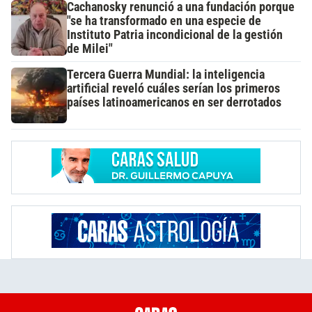
Cachanosky renunció a una fundación porque
"se ha transformado en una especie de
Instituto Patria incondicional de la gestión
de Milei"
Tercera Guerra Mundial: la inteligencia
artificial reveló cuáles serían los primeros
países latinoamericanos en ser derrotados