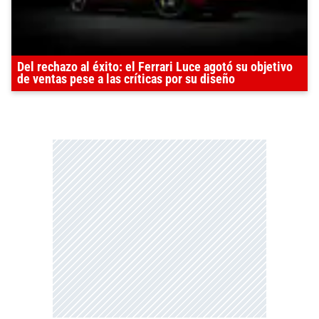
Del rechazo al éxito: el Ferrari Luce agotó su objetivo
de ventas pese a las críticas por su diseño