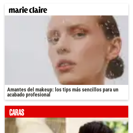
Amantes del makeup: los tips más sencillos para un
acabado profesional